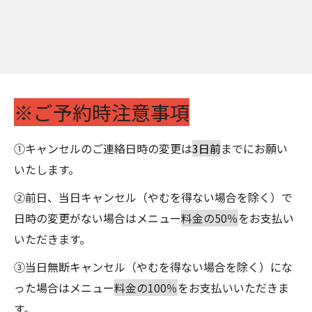
※ご予約時注意事項
①キャンセルのご連絡日時の変更は
3日前
までにお願い
いたします。
②前日、当日キャンセル（やむを得ない場合を除く）で
日時の変更がない場合はメニュー
料金の50％
をお支払い
いただきます。
③当日無断キャンセル（やむを得ない場合を除く）にな
った場合はメニュー
料金の100％
をお支払いいただきま
す。