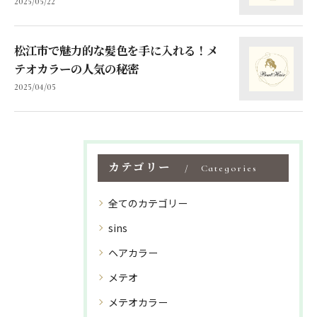
2025/05/22
松江市で魅力的な髪色を手に入れる！メ
テオカラーの人気の秘密
2025/04/05
カテゴリー
Categories
全てのカテゴリー
sins
ヘアカラー
メテオ
メテオカラー