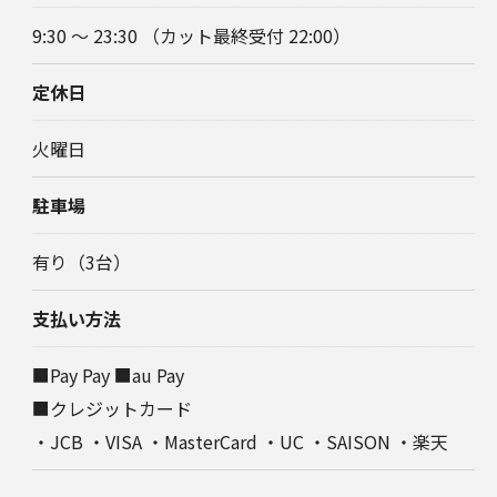
9:30 〜 23:30 （カット最終受付 22:00）
定休日
火曜日
駐車場
有り（3台）
支払い方法
■Pay Pay ■au Pay
■クレジットカード
・JCB ・VISA ・MasterCard ・UC ・SAISON ・楽天