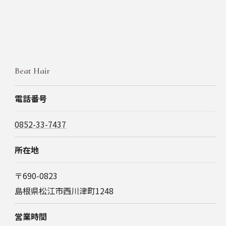
Beat Hair
電話番号
0852-33-7437
所在地
〒690-0823
島根県松江市西川津町1248
営業時間