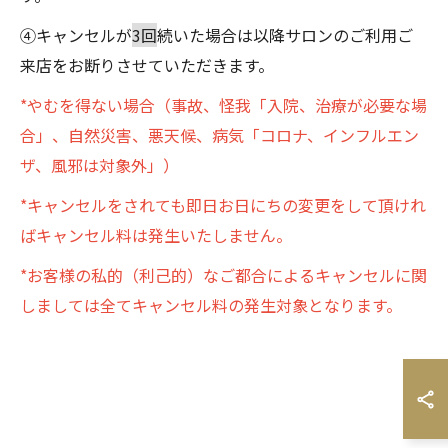
④キャンセルが
3回
続いた場合は以降サロンのご利用ご
来店をお断りさせていただきます。
*やむを得ない場合（事故、怪我「入院、治療が必要な場
合」、自然災害、悪天候、病気「コロナ、インフルエン
ザ、風邪は対象外」）
*キャンセルをされても即日お日にちの変更をして頂けれ
ばキャンセル料は発生いたしません。
*お客様の私的（利己的）なご都合によるキャンセルに関
しましては全てキャンセル料の発生対象となります。