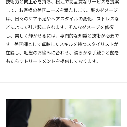
技術力と向上心を持ち、松江で高品質なサービスを提案
して、お客様の美容ニーズを満たします。髪のダメージ
は、日々のケア不足やヘアスタイルの変化、ストレスな
どによって引き起こされます。そんなダメージを修復
し、美しく輝かせるには、専門的な知識と技術が必要で
す。美容師として卓越したスキルを持つスタイリストが
在籍し、毛髪のお悩みに合わせ、滑らかな手触りと艶を
もたらすトリートメントを提供しております。