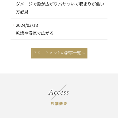
ダメージで髪が広がりパサついて収まりが悪い
方必見
2024/03/18
乾燥や湿気で広がる
トリートメントの記事一覧へ
Access
店舗概要