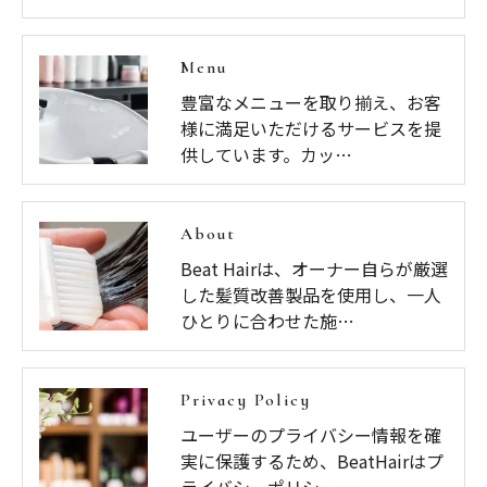
Menu
豊富なメニューを取り揃え、お客
様に満足いただけるサービスを提
供しています。カッ…
About
Beat Hairは、オーナー自らが厳選
した髪質改善製品を使用し、一人
ひとりに合わせた施…
Privacy Policy
ユーザーのプライバシー情報を確
実に保護するため、BeatHairはプ
ライバシーポリシー…