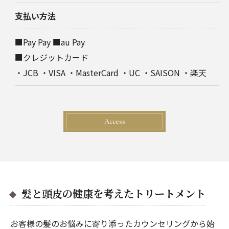
支払い方法
■Pay Pay ■au Pay
■クレジットカード
・JCB ・VISA ・MasterCard ・UC ・SAISON ・楽天
Access
髪と頭皮の健康を考えたトリートメント
お客様の髪のお悩みに寄り添ったカウンセリングから始