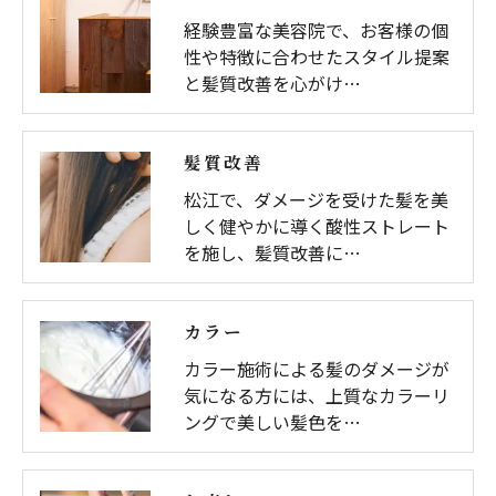
経験豊富な美容院で、お客様の個
性や特徴に合わせたスタイル提案
と髪質改善を心がけ…
髪質改善
松江で、ダメージを受けた髪を美
しく健やかに導く酸性ストレート
を施し、髪質改善に…
カラー
カラー施術による髪のダメージが
気になる方には、上質なカラーリ
ングで美しい髪色を…