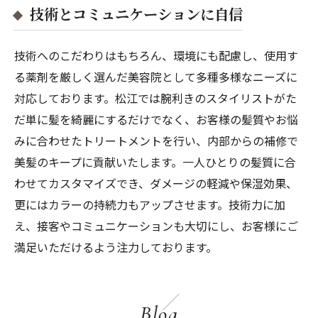
技術とコミュニケーションに自信
技術へのこだわりはもちろん、環境にも配慮し、使用す
る薬剤を厳しく選んだ美容院として多種多様なニーズに
対応しております。松江では腕利きのスタイリストがた
だ単に髪を綺麗にするだけでなく、お客様の髪質やお悩
みに合わせたトリートメントを行い、内部からの補修で
美髪のキープに貢献いたします。一人ひとりの髪質に合
わせてカスタマイズでき、ダメージの軽減や保湿効果、
更にはカラーの持続力もアップさせます。技術力に加
え、接客やコミュニケーションも大切にし、お客様にご
満足いただけるよう注力しております。
Blog