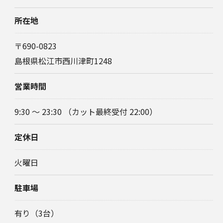
所在地
〒690-0823
島根県松江市西川津町1248
営業時間
9:30 〜 23:30 （カット最終受付 22:00）
定休日
火曜日
駐車場
有り（3台）