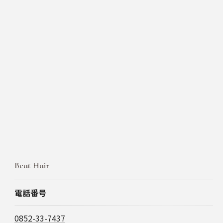
Beat Hair
電話番号
0852-33-7437