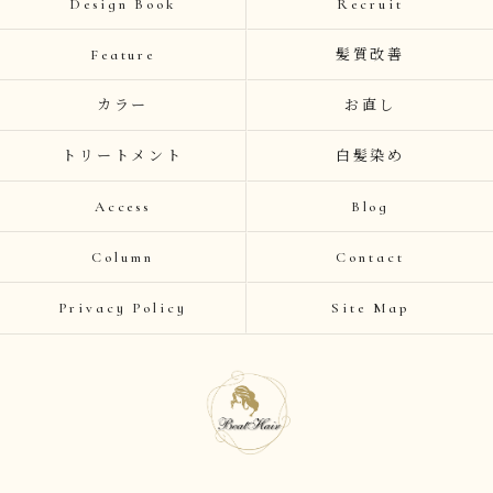
Design Book
Recruit
Feature
髪質改善
カラー
お直し
トリートメント
白髪染め
Access
Blog
Column
Contact
Privacy Policy
Site Map