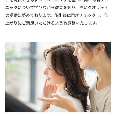
ニックについて学びながら改善を図り、高いクオリティ
の提供に努めております。施術後は再度チェックし、仕
上がりにご満足いただけるよう微調整いたします。