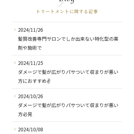
トリートメントに関する記事
2024/11/26
髪質改善専門サロンでしか出来ない特化型の薬
剤や施術で
2024/11/25
ダメージで髪が広がりパサついて収まりが悪い
方におすすめ✌️
2024/10/26
ダメージで髪が広がりパサついて収まりが悪い
方必見
2024/10/08