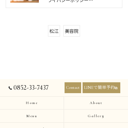
松江
美容院
0852-33-7437
Contact
LINEで簡単予約
Home
About
Menu
Gallery