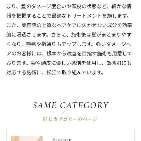
まり、髪のダメージ度合いや頭皮の状態など、細かな情
報を把握することで最適なトリートメントを施します。
また、美容院の上質なヘアケアに欠かせない成分を効率
的に浸透させます。さらに、施術後は髪がまとまりやす
くなり、艶感や指通りもアップします。強いダメージヘ
アのお客様には、根本から改善を目指す施術も用意して
おります。髪や頭皮に優しい薬剤を使用し、敏感肌にも
対応する施術に、松江で取り組んでいます。
SAME CATEGORY
同じカテゴリーのページ
Feature