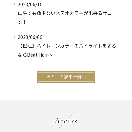
2023/06/16
山陰でも数少ないメテオカラーが出来るサロ
ン！
2023/06/06
【松江】ハイトーンカラーのハイライトをする
ならBeat Hairへ
カラーの記事一覧へ
Access