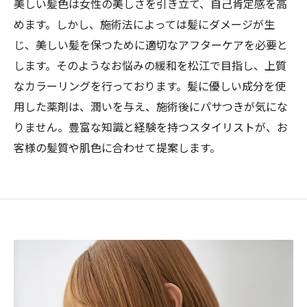
美しい髪色は女性の美しさを引き立て、自己肯定感を高
めます。しかし、施術法によっては髪にダメージが生
じ、美しい髪を保つために適切なアフターケアを必要と
します。そのようなお悩みの緩和を松江で目指し、上質
なカラーリングを行っております。髪に優しい成分を使
用した薬剤は、潤いを与え、施術後にパサつきが気にな
りません。豊富な知識と経験を持つスタイリストが、お
客様の髪質や肌色に合わせて提案します。