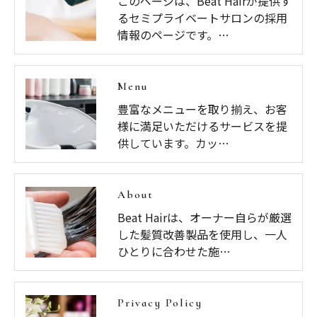
このページは、Beat Hairが提供す
るセミプライベートサロンの採用
情報のページです。…
Menu
豊富なメニューを取り揃え、お客
様に満足いただけるサービスを提
供しています。カッ…
About
Beat Hairは、オーナー自らが厳選
した髪質改善製品を使用し、一人
ひとりに合わせた施…
Privacy Policy