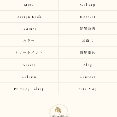
Menu
Gallery
Design Book
Recruit
Feature
髪質改善
カラー
お直し
トリートメント
白髪染め
Access
Blog
Column
Contact
Privacy Policy
Site Map