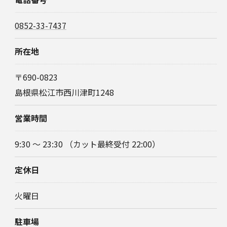
0852-33-7437
所在地
〒690-0823
島根県松江市西川津町1248
営業時間
9:30 〜 23:30 （カット最終受付 22:00）
定休日
火曜日
駐車場