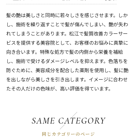
髪の艶は美しさと同時に若々しさを感じさせます。しか
し、施術を繰り返すことで髪が傷んでしまい、艶が失わ
れてしまうことがあります。松江で髪質改善カラーサー
ビスを提供する美容院として、お客様のお悩みに真摯に
向き合います。特殊な処方で髪の内側から栄養を補給
し、施術で受けるダメージレベルを抑えます。色落ちを
防ぐために、美容成分を配合した薬剤を使用し、髪に艶
を出しながら美しさを引き出します。イメージに合わせ
たその人だけの色味が、高い評価を得ています。
SAME CATEGORY
同じカテゴリーのページ