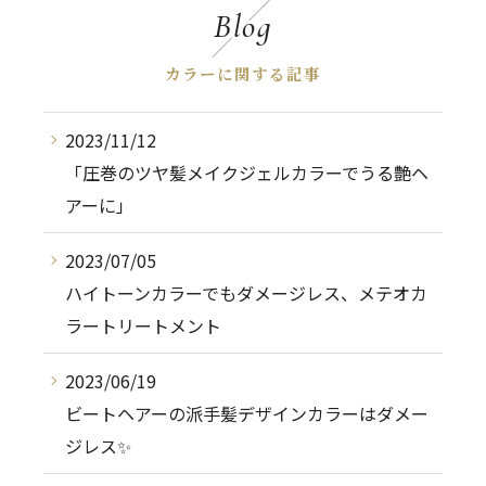
Blog
カラーに関する記事
2023/11/12
「圧巻のツヤ髪メイクジェルカラーでうる艶ヘ
アーに」
2023/07/05
ハイトーンカラーでもダメージレス、メテオカ
ラートリートメント
2023/06/19
ビートヘアーの派手髪デザインカラーはダメー
ジレス✨