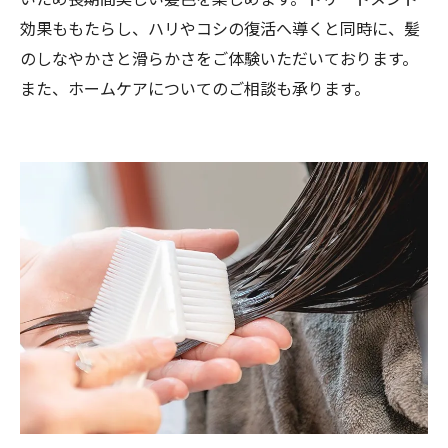
効果ももたらし、ハリやコシの復活へ導くと同時に、髪
のしなやかさと滑らかさをご体験いただいております。
また、ホームケアについてのご相談も承ります。