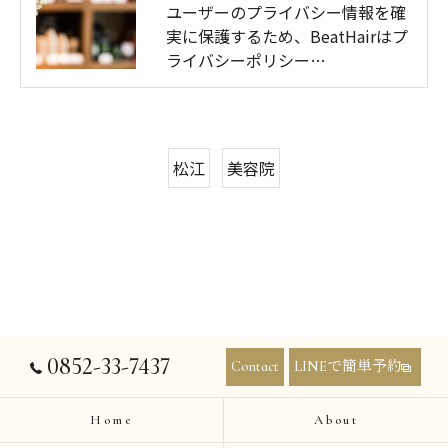
ユーザーのプライバシー情報を確
実に保護するため、BeatHairはプ
ライバシーポリシー…
松江
美容院
0852-33-7437
Contact
LINEで簡単予約
Home
About