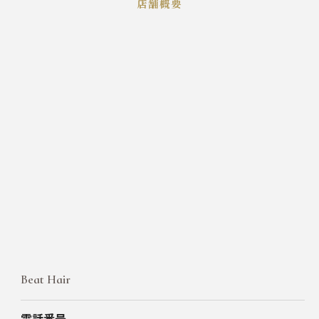
店舗概要
Beat Hair
電話番号