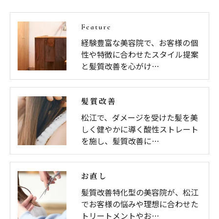
Feature
経験豊富な美容院で、お客様の個
性や特徴に合わせたスタイル提案
と髪質改善を心がけ…
髪質改善
松江で、ダメージを受けた髪を美
しく健やかに導く酸性ストレート
を施し、髪質改善に…
お直し
髪質改善特化型の美容院が、松江
でお客様の悩みや理想に合わせた
トリートメントやお…