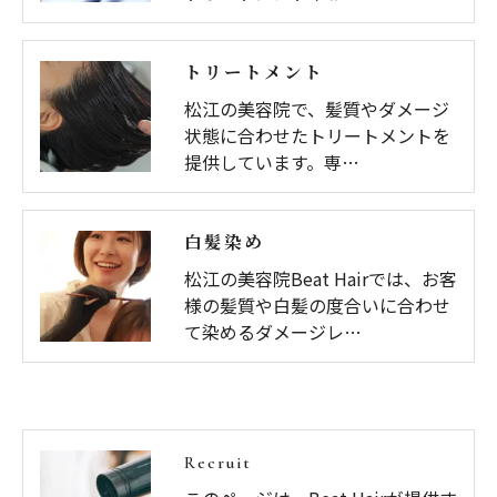
トリートメント
松江の美容院で、髪質やダメージ
状態に合わせたトリートメントを
提供しています。専…
白髪染め
松江の美容院Beat Hairでは、お客
様の髪質や白髪の度合いに合わせ
て染めるダメージレ…
Recruit