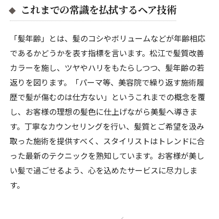
これまでの常識を払拭するヘア技術
「髪年齢」とは、髪のコシやボリュームなどが年齢相応
であるかどうかを表す指標を言います。松江で髪質改善
カラーを施し、ツヤやハリをもたらしつつ、髪年齢の若
返りを図ります。「パーマ等、美容院で繰り返す施術履
歴で髪が傷むのは仕方ない」というこれまでの概念を覆
し、お客様の理想の髪色に仕上げながら美髪へ導きま
す。丁寧なカウンセリングを行い、髪質とご希望を汲み
取った施術を提供すべく、スタイリストはトレンドに合
った最新のテクニックを熟知しています。お客様が美し
い髪で過ごせるよう、心を込めたサービスに尽力しま
す。