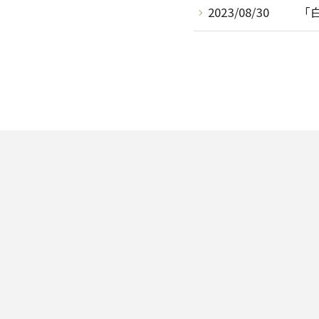
2023/08/30
「