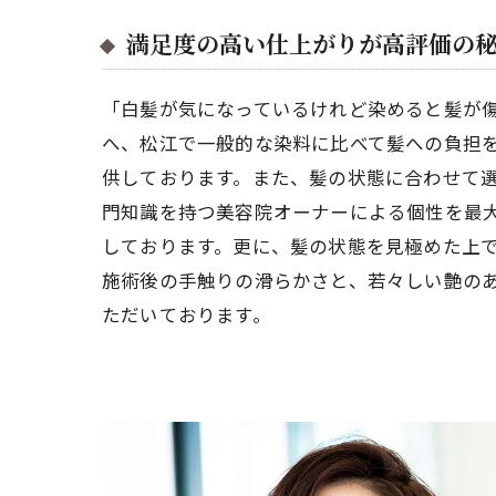
満足度の高い仕上がりが高評価の
「白髪が気になっているけれど染めると髪が
へ、松江で一般的な染料に比べて髪への負担
供しております。また、髪の状態に合わせて
門知識を持つ美容院オーナーによる個性を最
しております。更に、髪の状態を見極めた上
施術後の手触りの滑らかさと、若々しい艶の
ただいております。