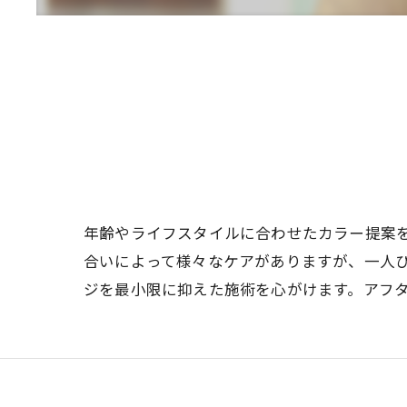
年齢やライフスタイルに合わせたカラー提案
合いによって様々なケアがありますが、一人
ジを最小限に抑えた施術を心がけます。アフ