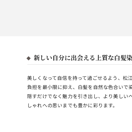
新しい自分に出会える上質な白髪
美しくなって自信を持って過ごせるよう、松江
負担を最小限に抑え、白髪を自然な色合いで
隠すだけでなく魅力を引き出し、より美しい
しゃれへの思いまでも豊かに彩ります。