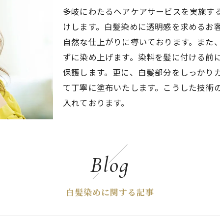
多岐にわたるヘアケアサービスを実施す
けします。白髪染めに透明感を求めるお
自然な仕上がりに導いております。また
ずに染め上げます。染料を髪に付ける前
保護します。更に、白髪部分をしっかり
て丁寧に塗布いたします。こうした技術
入れております。
Blog
白髪染めに関する記事