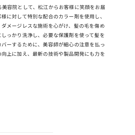
る美容院として、松江からお客様に笑顔をお届
客様に対して特別な配合のカラー剤を使用し、
、ダメージレスな施術を心がけ、髪の毛を傷め
にしっかり洗浄し、必要な保護剤を使って髪を
カバーするために、美容師が細心の注意を払っ
の向上に加え、最新の技術や製品開発にも力を