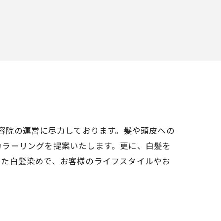
美容院の運営に尽力しております。髪や頭皮への
カラーリングを提案いたします。更に、白髪を
えた白髪染めで、お客様のライフスタイルやお