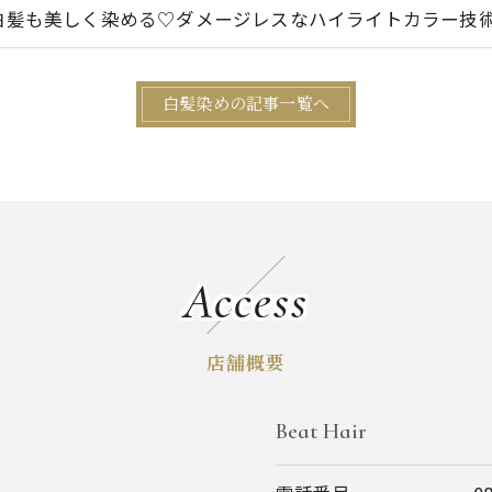
白髪も美しく染める♡ダメージレスなハイライトカラー技
白髪染めの記事一覧へ
Access
店舗概要
Beat Hair