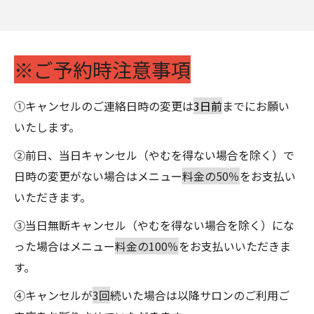
※ご予約時注意事項
①キャンセルのご連絡日時の変更は
3日前
までにお願い
いたします。
②前日、当日キャンセル（やむを得ない場合を除く）で
日時の変更がない場合はメニュー
料金の50％
をお支払い
いただきます。
③当日無断キャンセル（やむを得ない場合を除く）にな
った場合はメニュー
料金の100％
をお支払いいただきま
す。
④キャンセルが
3回
続いた場合は以降サロンのご利用ご