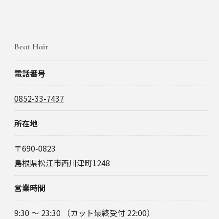
Beat Hair
電話番号
0852-33-7437
所在地
〒690-0823
島根県松江市西川津町1248
営業時間
9:30 〜 23:30 （カット最終受付 22:00）