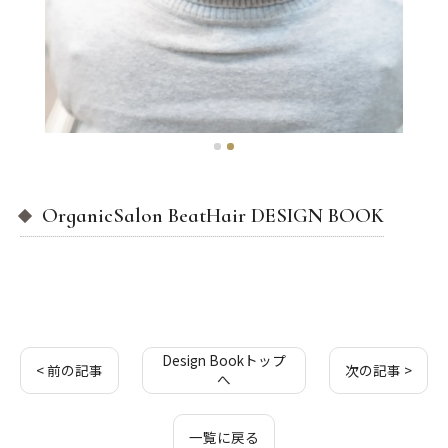
OrganicSalon BeatHair DESIGN BOOK
Design Bookトップ
< 前の記事
次の記事 >
へ
一覧に戻る