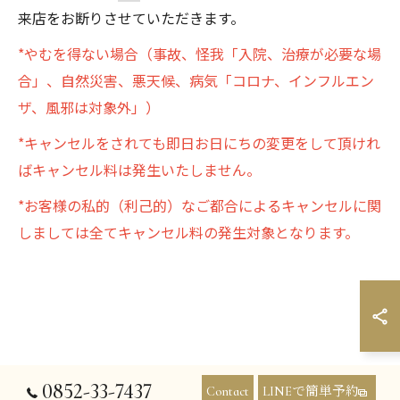
来店をお断りさせていただきます。
*やむを得ない場合（事故、怪我「入院、治療が必要な場
合」、自然災害、悪天候、病気「コロナ、インフルエン
ザ、風邪は対象外」）
*キャンセルをされても即日お日にちの変更をして頂けれ
ばキャンセル料は発生いたしません。
*お客様の私的（利己的）なご都合によるキャンセルに関
しましては全てキャンセル料の発生対象となります。
0852-33-7437
Contact
LINEで簡単予約