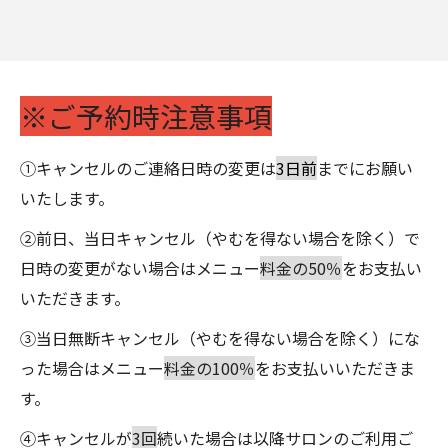
※ご予約時注意事項
①キャンセルのご連絡日時の変更は
3日前
までにお願い
いたします。
②前日、当日キャンセル（やむを得ない場合を除く）で
日時の変更がない場合はメニュー
料金の50％
をお支払い
いただきます。
③当日無断キャンセル（やむを得ない場合を除く）にな
った場合はメニュー
料金の100％
をお支払いいただきま
す。
④キャンセルが
3回
続いた場合は以降サロンのご利用ご