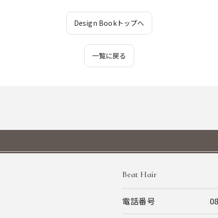
Design Bookトップへ
一覧に戻る
Beat Hair
電話番号
0