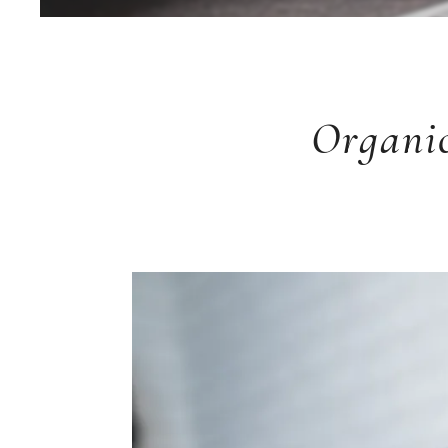
Organi