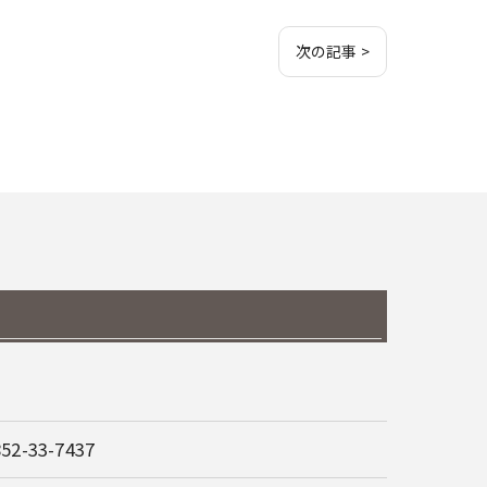
次の記事 >
852-33-7437