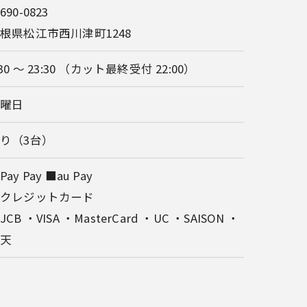
690-0823
根県松江市西川津町1248
:30 〜 23:30 （カット最終受付 22:00）
火曜日
り（3台）
Pay Pay ■au Pay
■クレジットカード
JCB ・VISA ・MasterCard ・UC ・SAISON ・
楽天