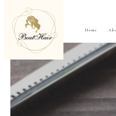
Home
Ab