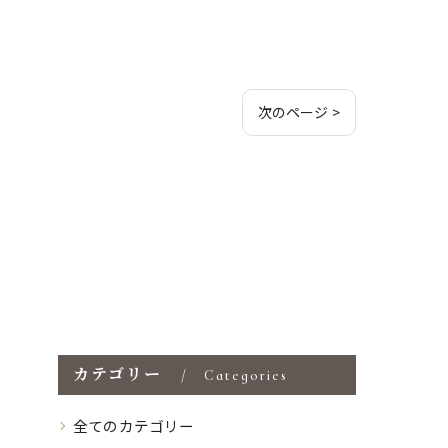
次のページ >
カテゴリー
Categories
全てのカテゴリー