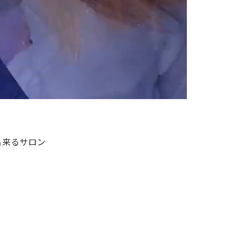
出来るサロン