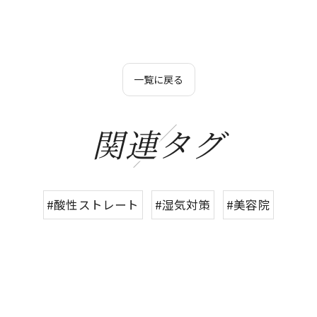
一覧に戻る
関連タグ
#酸性ストレート
#湿気対策
#美容院