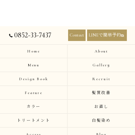
0852-33-7437
Contact
LINEで簡単予約
Home
About
Menu
Gallery
Design Book
Recruit
Feature
髪質改善
カラー
お直し
トリートメント
白髪染め
Access
Blog