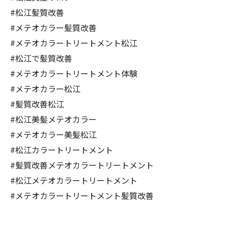
#松江髪質改善
#メテオカラー髪質改善
#メテオカラートリートメント松江
#松江で髪質改善
#メテオカラートリートメント体験
#メテオカラー松江
#髪質改善松江
#松江美髪メテオカラー
#メテオカラー美髪松江
#松江カラートリートメント
#髪質改善メテオカラートリートメント
#松江メテオカラートリートメント
#メテオカラートリートメント髪質改善