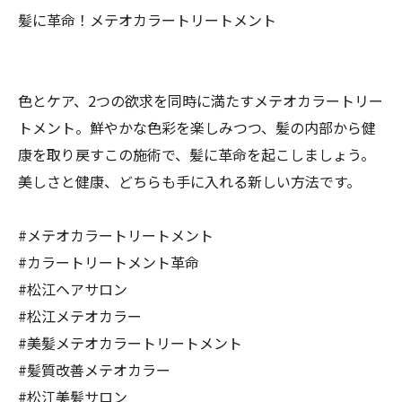
髪に革命！メテオカラートリートメント
色とケア、2つの欲求を同時に満たすメテオカラートリー
トメント。鮮やかな色彩を楽しみつつ、髪の内部から健
康を取り戻すこの施術で、髪に革命を起こしましょう。
美しさと健康、どちらも手に入れる新しい方法です。
#メテオカラートリートメント
#カラートリートメント革命
#松江ヘアサロン
#松江メテオカラー
#美髪メテオカラートリートメント
#髪質改善メテオカラー
#松江美髪サロン