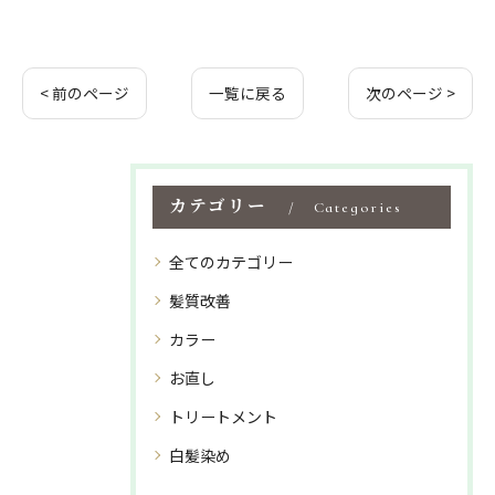
< 前のページ
一覧に戻る
次のページ >
カテゴリー
Categories
全てのカテゴリー
髪質改善
カラー
お直し
トリートメント
白髪染め