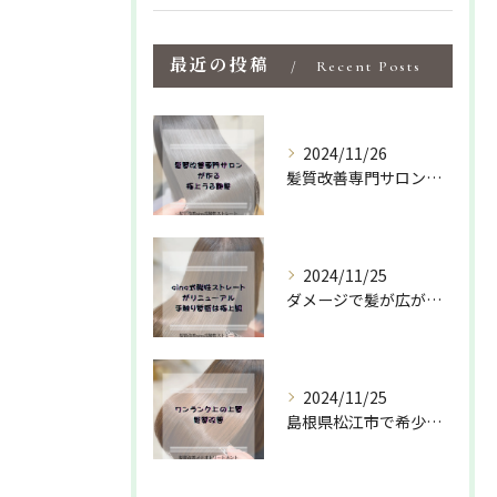
最近の投稿
Recent Posts
2024/11/26
髪質改善専門サロンでしか出来ない特化型の薬剤や施術で
2024/11/25
ダメージで髪が広がりパサついて収まりが悪い方におすすめ✌️
2024/11/25
島根県松江市で希少な髪質改善専門サロンの