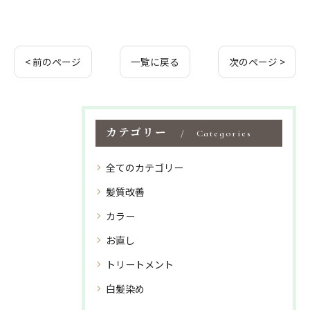
< 前のページ
一覧に戻る
次のページ >
カテゴリー
Categories
全てのカテゴリー
髪質改善
カラー
お直し
トリートメント
白髪染め