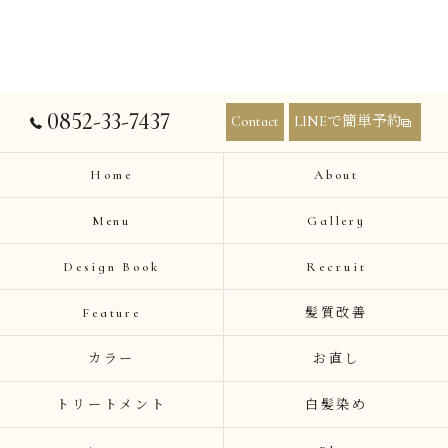
0852-33-7437
Contact
LINEで簡単予約
Home
About
Menu
Gallery
Design Book
Recruit
Feature
髪質改善
カラー
お直し
トリートメント
白髪染め