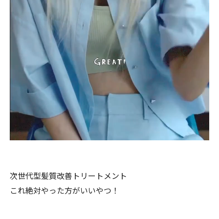
次世代型髪質改善トリートメント
これ絶対やった方がいいやつ！