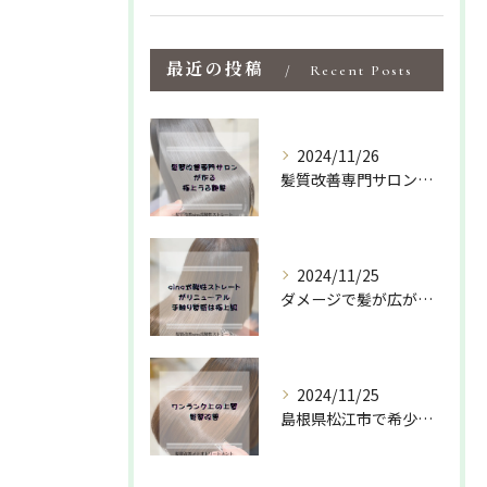
最近の投稿
Recent Posts
2024/11/26
髪質改善専門サロンでしか出来ない特化型の薬剤や施術で
2024/11/25
ダメージで髪が広がりパサついて収まりが悪い方におすすめ✌️
2024/11/25
島根県松江市で希少な髪質改善専門サロンの