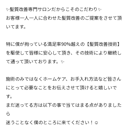
✨髪質改善専門サロンだからこそのこだわり✨
お客様一人一人に合わせた髪質改善のご提案をさせて頂
いてます。
特に僕が拘っている満足率90%越えの【髪質改善技術】
を駆使して皆様に安心して頂き、その技術により継続し
て通って頂いております。✨
施術のみではなくホームケア、お手入れ方法など皆さん
にとって必要なことをお伝えさせて頂けると嬉しいで
す。
まだ迷ってる方は以下の事で当てはまる点がありました
ら
迷うことなく僕のところに来てください！☺️