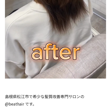
島根県松江市で希少な髪質改善専門サロンの
@beathair です。