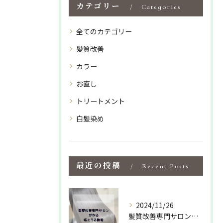
カテゴリー
Categories
全てのカテゴリー
髪質改善
カラー
お直し
トリートメント
白髪染め
最近の投稿
Recent Posts
2024/11/26
髪質改善専門サロンでしか出来ない特化型の薬剤や施術で