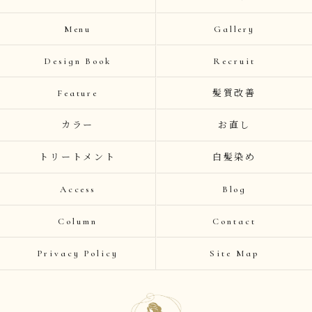
Menu
Gallery
Design Book
Recruit
Feature
髪質改善
カラー
お直し
トリートメント
白髪染め
Access
Blog
Column
Contact
Privacy Policy
Site Map