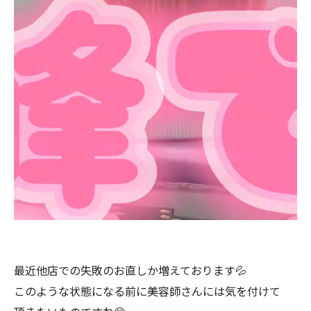
⁡最近他店での失敗のお直しか増えております💦
このような状態になる前に美容師さんには気を付けて