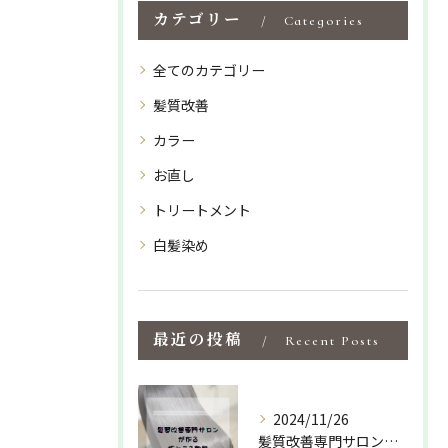
カテゴリー
Categories
全てのカテゴリー
髪質改善
カラー
お直し
トリートメント
白髪染め
最近の投稿
Recent Posts
2024/11/26
髪質改善専門サロンでしか出来ない特化型の薬剤や施術で