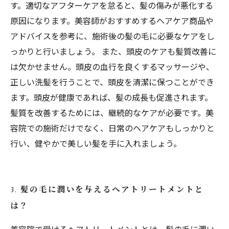
す。適切なアフターケアを怠ると、髪の傷みが悪化する
原因になります。美容師がおすすめするヘアケア商品や
アドバイスを参考に、施術後の髪の毛に必要なケアをし
っかりと行いましょう。 また、頭皮のケアも髪質改善に
は欠かせません。頭皮の血行を良くするマッサージや、
正しい洗髪を行うことで、頭皮を清潔に保つことができ
ます。頭皮が健康であれば、髪の成長も促進されます。
髪質を改善するためには、継続的なケアが必要です。美
容院での施術だけでなく、日常のヘアケアもしっかりと
行い、健やかで美しい髪を手に入れましょう。
3. 髪の毛に潤いを与えるヘアトリートメントと
は？