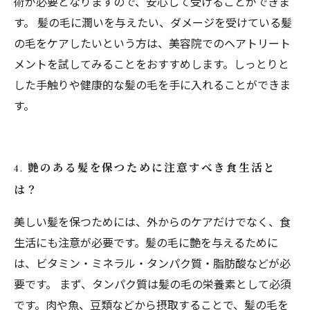
術が必要となりますので、安心して受けることができま
す。 髪の毛に潤いを与えたい、ダメージを受けている髪
の毛をケアしたいという方は、美容院でのヘアトリート
メントを試してみることをおすすめします。しっとりと
した手触りや健康的な髪の毛を手に入れることができま
す。
4. 艶のある髪を保つために注意すべき食生活と
は？
美しい髪を保つためには、外からのケアだけでなく、食
生活にも注意が必要です。髪の毛に艶を与えるために
は、ビタミン・ミネラル・タンパク質・脂肪酸などが必
要です。 まず、タンパク質は髪の毛の栄養素として必須
です。肉や魚、豆類などから摂取することで、髪の毛を