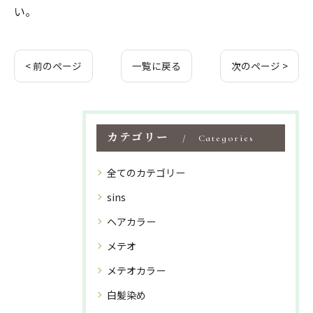
い。
< 前のページ
一覧に戻る
次のページ >
カテゴリー
Categories
全てのカテゴリー
sins
ヘアカラー
メテオ
メテオカラー
白髪染め