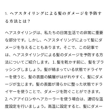
5. ヘアスタイリングによる髪のダメージを予防す
る方法とは？
ヘアスタイリングは、私たちの日常生活での非常に重要
な部分です。しかし、ヘアスタイリングによって髪にダ
メージを与えることもあります。そこで、この記事で
は、ヘアスタイリングによる髪のダメージを予防する方
法についてご紹介します。 1. 髪を乾かす前に、髪をブラ
ッシングしましょう。髪が絡まっている状態でドライヤ
ーを使うと、髪の表面の鱗層がはがれやすく、髪にダメ
ージが生じます。髪の表面が滑らかに整った状態でドラ
イヤーを使うことで、ダメージを防ぐことができます。
2. ヘアアイロンやヘアカーラーを使う場合は、適切な温
度設定を行いましょう。高温に設定すると、髪にダメー