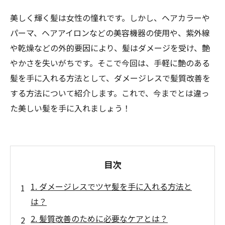
美しく輝く髪は女性の憧れです。しかし、ヘアカラーや
パーマ、ヘアアイロンなどの美容機器の使用や、紫外線
や乾燥などの外的要因により、髪はダメージを受け、艶
やかさを失いがちです。そこで今回は、手軽に艶のある
髪を手に入れる方法として、ダメージレスで髪質改善を
する方法について紹介します。これで、今までとは違っ
た美しい髪を手に入れましょう！
目次
1. ダメージレスでツヤ髪を手に入れる方法と
は？
2. 髪質改善のために必要なケアとは？