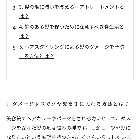
3. 髪の毛に潤いを与えるヘアトリートメントと
は？
4. 艶のある髪を保つために注意すべき食生活と
は？
5. ヘアスタイリングによる髪のダメージを予防
する方法とは？
1. ダメージレスでツヤ髪を手に入れる方法とは？
美容院でヘアカラーやパーマをされる方にとって、ダメ
ージを受けた髪の毛は悩みの種です。しかし、ツヤ髪に
なりたいという願望を持つ方もたくさんいらっしゃいま