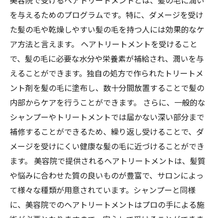
美容院で受けるヘアトリートメントとは、髪の毛に潤い
を与えるためのプログラムです。特に、ダメージを受け
た髪の毛や乾燥しやすい髪の毛を持つ人には効果的なケ
ア方法と言えます。 ヘアトリートメントを受けること
で、髪の毛に必要な水分や栄養素が補給され、潤いを与
えることができます。独自の処方で作られたトリートメ
ント剤を髪の毛に塗布し、数十分間放置することで髪の
内部からケアを行うことができます。 さらに、一般的な
シャンプーやトリートメントでは届かない深い部分まで
補修することができるため、繰り返し受けることで、ダ
メージを受けにくい健康な髪の毛に近づけることができ
ます。 美容院で提供されるヘアトリートメントは、髪質
や悩みに合わせた質の良いものが豊富で、サロンによっ
て様々な種類が用意されています。シャンプーと同様
に、美容院でのヘアトリートメントはプロの手による施