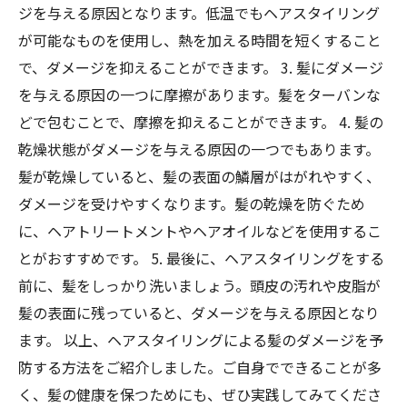
ジを与える原因となります。低温でもヘアスタイリング
が可能なものを使用し、熱を加える時間を短くすること
で、ダメージを抑えることができます。 3. 髪にダメージ
を与える原因の一つに摩擦があります。髪をターバンな
どで包むことで、摩擦を抑えることができます。 4. 髪の
乾燥状態がダメージを与える原因の一つでもあります。
髪が乾燥していると、髪の表面の鱗層がはがれやすく、
ダメージを受けやすくなります。髪の乾燥を防ぐため
に、ヘアトリートメントやヘアオイルなどを使用するこ
とがおすすめです。 5. 最後に、ヘアスタイリングをする
前に、髪をしっかり洗いましょう。頭皮の汚れや皮脂が
髪の表面に残っていると、ダメージを与える原因となり
ます。 以上、ヘアスタイリングによる髪のダメージを予
防する方法をご紹介しました。ご自身でできることが多
く、髪の健康を保つためにも、ぜひ実践してみてくださ