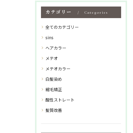
カテゴリー
Categories
全てのカテゴリー
sins
ヘアカラー
メテオ
メテオカラー
白髪染め
縮毛矯正
酸性ストレート
髪質改善