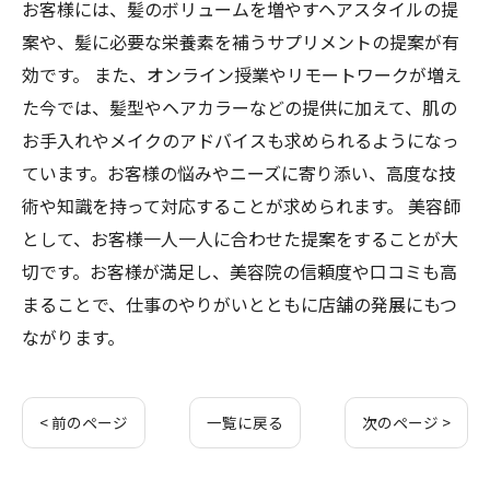
お客様には、髪のボリュームを増やすヘアスタイルの提
案や、髪に必要な栄養素を補うサプリメントの提案が有
効です。 また、オンライン授業やリモートワークが増え
た今では、髪型やヘアカラーなどの提供に加えて、肌の
お手入れやメイクのアドバイスも求められるようになっ
ています。お客様の悩みやニーズに寄り添い、高度な技
術や知識を持って対応することが求められます。 美容師
として、お客様一人一人に合わせた提案をすることが大
切です。お客様が満足し、美容院の信頼度や口コミも高
まることで、仕事のやりがいとともに店舗の発展にもつ
ながります。
< 前のページ
一覧に戻る
次のページ >