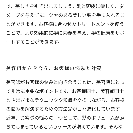
で、美しさを引き出しましょう。髪と頭皮に優しく、ダ
メージを与えずに、ツヤのある美しい髪を手に入れるこ
とができます。お客様に合わせたトリートメントを使う
ことで、より効果的に髪に栄養を与え、髪の健康をサポ
ートすることができます。
美容師が向き合う、お客様の悩みと対策
美容師がお客様の悩みと向き合うことは、美容院にとっ
て非常に重要なポイントです。お客様同士、美容師同士
とさまざまなテクニックや知識を交換しながら、お客様
の悩みを解決するための方法論が日々進化しています。
近年、お客様の悩みの一つとして、髪のボリュームが落
ちてしまっているというケースが増えています。そんな