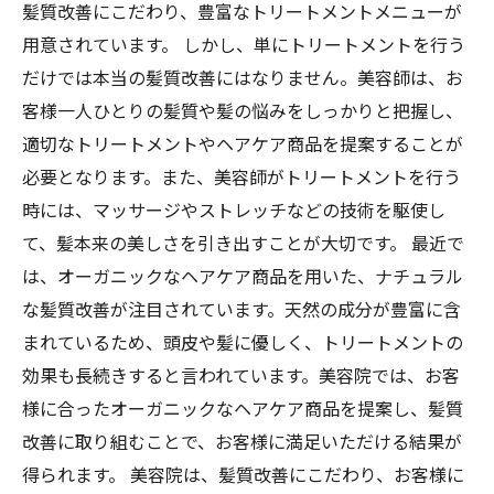
髪質改善にこだわり、豊富なトリートメントメニューが
用意されています。 しかし、単にトリートメントを行う
だけでは本当の髪質改善にはなりません。美容師は、お
客様一人ひとりの髪質や髪の悩みをしっかりと把握し、
適切なトリートメントやヘアケア商品を提案することが
必要となります。また、美容師がトリートメントを行う
時には、マッサージやストレッチなどの技術を駆使し
て、髪本来の美しさを引き出すことが大切です。 最近で
は、オーガニックなヘアケア商品を用いた、ナチュラル
な髪質改善が注目されています。天然の成分が豊富に含
まれているため、頭皮や髪に優しく、トリートメントの
効果も長続きすると言われています。美容院では、お客
様に合ったオーガニックなヘアケア商品を提案し、髪質
改善に取り組むことで、お客様に満足いただける結果が
得られます。 美容院は、髪質改善にこだわり、お客様に