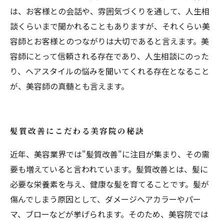
は、お客様との会話や、雰囲気づくりを通して、人生相
談くらいまで聞かれることもありますが、それくらい美
容師とお客様とのつながりは大切であると言えます。美
容師にとって信頼される存在であり、人生相談にのった
り、ヘアスタイルの悩みを聞いてくれる存在となること
が、美容師の真髄とも言えます。
髪質改善にこだわる美容院の秘訣
近年、美容業界では"髪質改善"に注目が集まり、その需
要も増えていると言われています。髪質改善とは、髪に
必要な栄養素を与え、健康な髪を育てることです。髪が
傷んでしまう原因として、ダメージヘアカラーやパー
マ、ブローなどが挙げられます。そのため、美容院では