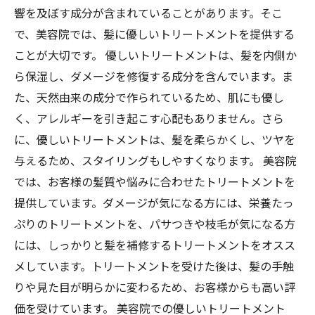
響を及ぼす成分が含まれていることがあります。そこ
で、美容院では、髪に優しいトリートメントを提供する
ことが大切です。 優しいトリートメントは、髪を内側か
ら保湿し、ダメージを修復する成分を含んでいます。ま
た、天然由来の成分で作られているため、肌にも優し
く、アレルギーを引き起こす心配もありません。さら
に、優しいトリートメントは、髪を柔らかくし、ツヤを
与えるため、スタイリングもしやすくなります。 美容院
では、お客様の髪質や悩みに合わせたトリートメントを
提供しています。ダメージが気になる方には、栄養たっ
ぷりのトリートメントを、パサつきや枝毛が気になる方
には、しっかりと髪を補修するトリートメントをオスス
メしています。トリートメントを受けた後は、髪の手触
りや見た目が明らかに変わるため、お客様からも高い評
価を受けています。 美容院での優しいトリートメント