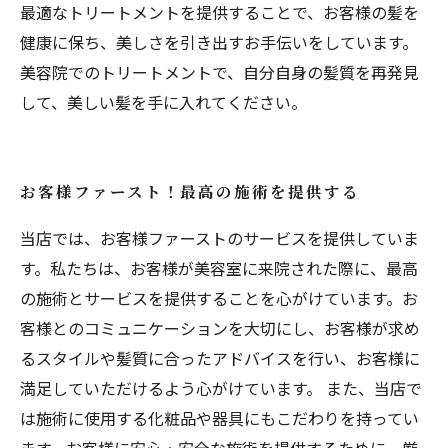
最適なトリートメントを提供することで、お客様の髪を
健康に保ち、美しさを引き出すお手伝いをしています。
美容院でのトリートメントで、自分自身の髪質を再発見
して、美しい髪を手に入れてください。
お客様ファースト！最高の施術を提供する
当店では、お客様ファーストのサービスを提供していま
す。私たちは、お客様が美容室に来院された際に、最高
の施術とサービスを提供することを心がけています。お
客様とのコミュニケーションを大切にし、お客様が求め
るスタイルや髪質に合ったアドバイスを行い、お客様に
満足していただけるよう心がけています。 また、当店で
は施術に使用する化粧品や器具にもこだわりを持ってい