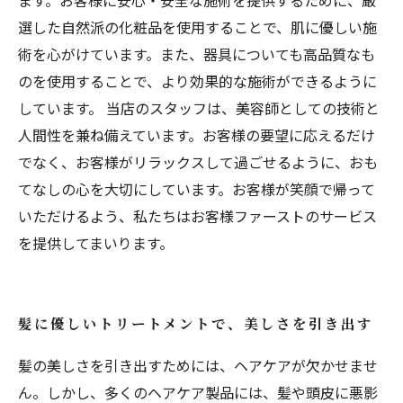
ます。お客様に安心・安全な施術を提供するために、厳
選した自然派の化粧品を使用することで、肌に優しい施
術を心がけています。また、器具についても高品質なも
のを使用することで、より効果的な施術ができるように
しています。 当店のスタッフは、美容師としての技術と
人間性を兼ね備えています。お客様の要望に応えるだけ
でなく、お客様がリラックスして過ごせるように、おも
てなしの心を大切にしています。お客様が笑顔で帰って
いただけるよう、私たちはお客様ファーストのサービス
を提供してまいります。
髪に優しいトリートメントで、美しさを引き出す
髪の美しさを引き出すためには、ヘアケアが欠かせませ
ん。しかし、多くのヘアケア製品には、髪や頭皮に悪影