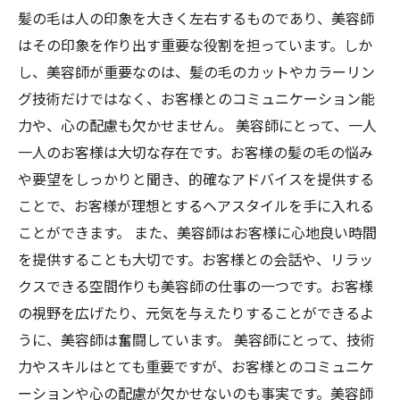
髪の毛は人の印象を大きく左右するものであり、美容師
はその印象を作り出す重要な役割を担っています。しか
し、美容師が重要なのは、髪の毛のカットやカラーリン
グ技術だけではなく、お客様とのコミュニケーション能
力や、心の配慮も欠かせません。 美容師にとって、一人
一人のお客様は大切な存在です。お客様の髪の毛の悩み
や要望をしっかりと聞き、的確なアドバイスを提供する
ことで、お客様が理想とするヘアスタイルを手に入れる
ことができます。 また、美容師はお客様に心地良い時間
を提供することも大切です。お客様との会話や、リラッ
クスできる空間作りも美容師の仕事の一つです。お客様
の視野を広げたり、元気を与えたりすることができるよ
うに、美容師は奮闘しています。 美容師にとって、技術
力やスキルはとても重要ですが、お客様とのコミュニケ
ーションや心の配慮が欠かせないのも事実です。美容師