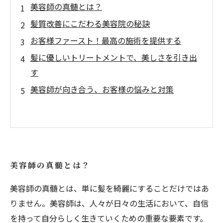
美容師の真髄とは？
髪質改善にこだわる美容院の秘訣
お客様ファースト！最高の施術を提供する
髪に優しいトリートメントで、美しさを引き出
す
美容師が向き合う、お客様の悩みと対策
美容師の真髄とは？
美容師の真髄とは、単に髪を綺麗にすることだけではあ
りません。美容師は、人々が日々の生活において、自信
を持って自分らしく生きていくための重要な要素です。