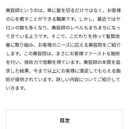
美容師というのは、単に髪を切るだけではなく、お客様
の心を癒すことができる職業です。しかし、最近ではサ
ロンの数も多くなり、美容師のレベルもまちまちになっ
てきているようです。そこで、こだわりを持って髪質改
善に取り組み、お客様のニーズに応える美容院をご紹介
します。この美容院は、まさにお客様ファーストな施術
を行い、技術力で信頼を得ています。美容師の本質を追
求した結果、今まで以上にお客様に満足してもらえる施
術が提供されています。詳しい内容についてご紹介して
いきます。
目次