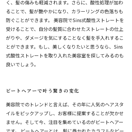
く、髪の傷みも軽減されます。さらに、酸性処理が加わ
ることで、髪が艶やかになり、カラーリングの色落ちも
防ぐことができます。 美容院でSins式酸性ストレートを
受けることで、自分の髪質に合わせたストレートの仕上
がりや、ダメージを気にすることなく髪を手入れするこ
とができます。もし、美しくなりたいと思うなら、Sins
式酸性ストレートを取り入れた美容室を探してみるのも
良いでしょう。
ビートヘアーで叶う驚きの変化
美容院でのトレンドと言えば、その年に人気のヘアスタ
イルをピックアップし、お客様に提案することが欠かせ
ません。そして今、注目を集めているのがビートヘアー
です。 ビートヘアーとは、髪に巻かれたカラフルなビー