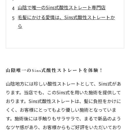
山陰で唯一のSins式酸性ストレート専門店
毛髪にかける愛情は、Sins式酸性ストレートか
ら
山陰唯一のSins式酸性ストレートを体験！
山陰地方には珍しい酸性ストレートとして、Sins式があ
ります。当店でも、このSins式を用いた施術を提供して
おります。Sins式酸性ストレートは、髪に負担をかけに
くく、お客様にとってもより優しい施術となっていま
す。施術後には手触りもサラサラで、まるで新品のよう
なツヤ感があり、お客様からもご好評をいただいており