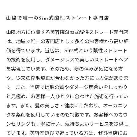
山陰で唯一のSins式酸性ストレート専門店
山陰地方に位置する美容院Sins式酸性ストレート専門店
は、地域で唯一の専門店として多くのお客様から高い評
価を得ています。当店は、Sins式という酸性ストレート
の技術を使用し、ダメージレスで美しいストレートヘア
を実現しています。そのため、髪の傷みが気になる方
や、従来の縮毛矯正が合わなかった方にも人気がありま
す。また、当店では髪の質やダメージ度合いをしっかり
と見極め、お客様一人ひとりに合わせた施術を行ってい
ます。また、髪の美しさ・健康にこだわり、オーガニッ
クな薬剤を使用しているのも特徴です。お客様へのカウ
ンセリングも丁寧に行い、気持ちよいサービスを提供し
ています。美容室選びで迷っている方は、ぜひ当店にお