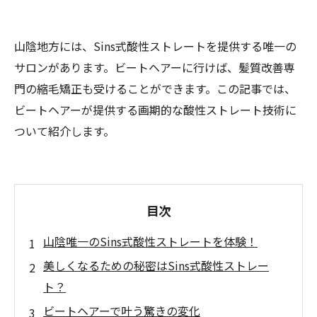
山陰地方には、Sins式酸性ストレートを提供する唯一の
サロンがあります。ビートヘアーに行けば、髪質改善専
門の縮毛矯正も受けることができます。この記事では、
ビートヘアーが提供する画期的な酸性ストレート技術に
ついて紹介します。
目次
山陰唯一のSins式酸性ストレートを体験！
美しくなるための秘密はSins式酸性ストレー
ト？
ビートヘアーで叶う驚きの変化