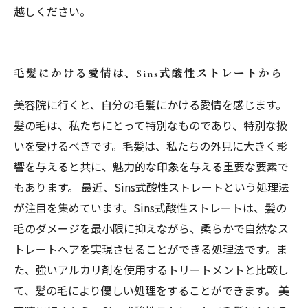
越しください。
毛髪にかける愛情は、Sins式酸性ストレートから
美容院に行くと、自分の毛髪にかける愛情を感じます。
髪の毛は、私たちにとって特別なものであり、特別な扱
いを受けるべきです。毛髪は、私たちの外見に大きく影
響を与えると共に、魅力的な印象を与える重要な要素で
もあります。 最近、Sins式酸性ストレートという処理法
が注目を集めています。Sins式酸性ストレートは、髪の
毛のダメージを最小限に抑えながら、柔らかで自然なス
トレートヘアを実現させることができる処理法です。ま
た、強いアルカリ剤を使用するトリートメントと比較し
て、髪の毛により優しい処理をすることができます。 美