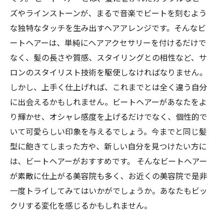
ズやラインストーンが、まるで音楽でビートを刻むよう
な独特なタッチを生み出すヘアアレンジです。そんなビ
ートヘアーは、単純にヘアアクセサリーを付けるだけで
なく、髪の長さや質感、スタイリングとの相性など、サ
ロンのスタイリスト技術を駆使しなければなりません。
しかし、上手く仕上げれば、これまでとは全く違う自分
に出会えるかもしれません。ビートヘアーがあなたをよ
り輝かせ、オシャレ感度を上げるだけでなく、個性的で
いて可愛らしい印象を与えるでしょう。今までと同じ髪
型に飽きてしまった方や、新しい自分を見つけたい方に
は、ビートヘアーがおすすめです。 そんなビートヘアー
が素敵に仕上がる美容院も多く、お近くの美容院で是非
一度トライしてみてはいかがでしょうか。あなたもビッ
クリする変化を感じるかもしれません。