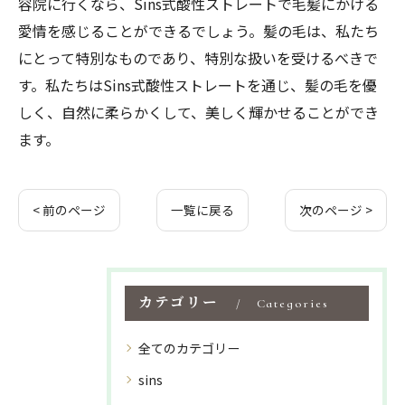
容院に行くなら、Sins式酸性ストレートで毛髪にかける
愛情を感じることができるでしょう。髪の毛は、私たち
にとって特別なものであり、特別な扱いを受けるべきで
す。私たちはSins式酸性ストレートを通じ、髪の毛を優
しく、自然に柔らかくして、美しく輝かせることができ
ます。
< 前のページ
一覧に戻る
次のページ >
カテゴリー
Categories
全てのカテゴリー
sins