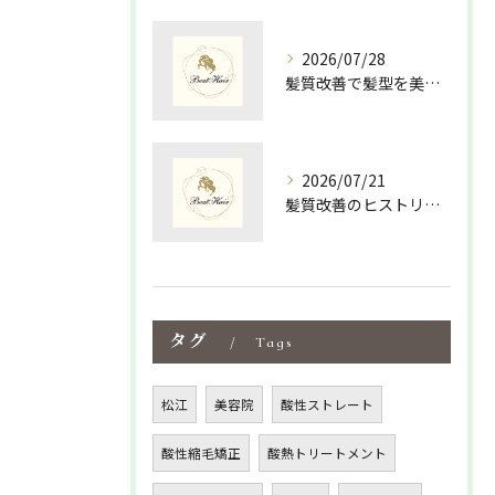
2026/07/28
髪質改善で髪型を美しく保つための最適な選び方と毎日のスタイリング術
2026/07/21
髪質改善のヒストリーを紐解く島根県松江市大田市で美髪を叶える新常識
タグ
Tags
松江
美容院
酸性ストレート
酸性縮毛矯正
酸熱トリートメント