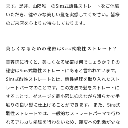
ます。是非、山陰唯一のSins式酸性ストレートをご体験
いただき、健やかな美しい髪を実感してください。皆様
のご来店を心よりお待ちしております。
美しくなるための秘密はSins式酸性ストレート？
美容院に行くと、美しくなる秘密は何でしょうか？その
秘密はSins式酸性ストレートにあると言われています。
Sins式酸性ストレートとは、酸性処理を取り入れたスト
レートパーマのことです。この方法で髪をストレートに
することで、ダメージを最小限に抑えながら滑らかで手
触りの良い髪に仕上げることができます。 また、Sins式
酸性ストレートでは、一般的なストレートパーマで行わ
れるアルカリ処理を行わないため、頭皮への刺激が少な