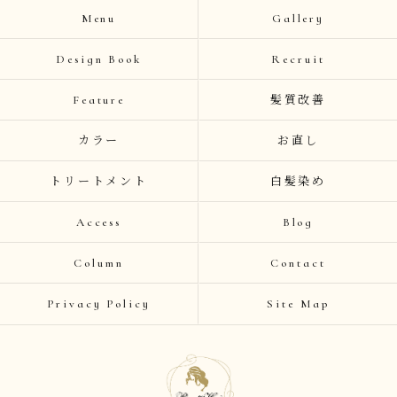
Menu
Gallery
Design Book
Recruit
Feature
髪質改善
カラー
お直し
トリートメント
白髪染め
Access
Blog
Column
Contact
Privacy Policy
Site Map