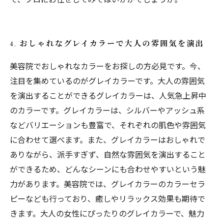
4. おしゃれなグレイカラーで大人の雰囲気を演出
美容院でおしゃれなカラーをお探しの方必見です。今、
注目を集めているのがグレイカラーです。大人の雰囲気
を演出することができるグレイカラーは、人気急上昇中
のカラーです。グレイカラーは、シルバーやアッシュ系
などバリエーションも豊富で、それぞれの肌色や雰囲気
に合わせて選べます。また、グレイカラーはおしゃれで
ありながら、派手すぎず、自然な雰囲気を演出すること
ができるため、どんなシーンにも合わせやすいという魅
力があります。美容院では、グレイカラーのカラーセラ
ピーなども行っており、癒しやリラックス効果も期待で
きます。大人の女性にぴったりのグレイカラーで、魅力