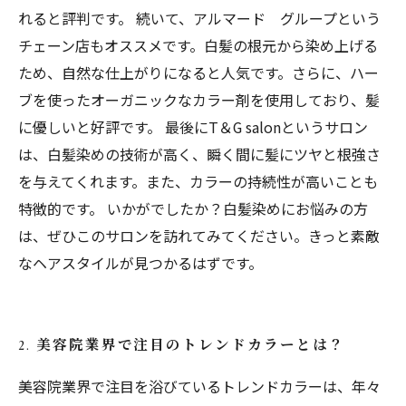
れると評判です。 続いて、アルマード グループという
チェーン店もオススメです。白髪の根元から染め上げる
ため、自然な仕上がりになると人気です。さらに、ハー
ブを使ったオーガニックなカラー剤を使用しており、髪
に優しいと好評です。 最後にT＆G salonというサロン
は、白髪染めの技術が高く、瞬く間に髪にツヤと根強さ
を与えてくれます。また、カラーの持続性が高いことも
特徴的です。 いかがでしたか？白髪染めにお悩みの方
は、ぜひこのサロンを訪れてみてください。きっと素敵
なヘアスタイルが見つかるはずです。
2. 美容院業界で注目のトレンドカラーとは？
美容院業界で注目を浴びているトレンドカラーは、年々