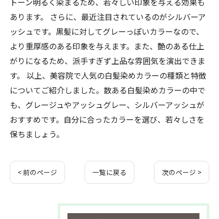
トーン明るく染まるため、若々しい印象を与える効果も
あります。 さらに、最近注目されているのがシルバーア
ッシュです。黒髪に対してグレーっぽいカラーなので、
より重厚感のある印象を与えます。また、艶のある仕上
がりになるため、派手すぎず上品な雰囲気を演出できま
す。 以上、美容院で人気の白髪染めカラーの種類と特徴
についてご紹介しました。数ある白髪染めカラーの中で
も、グレージュやアッシュグレー、シルバーアッシュが
おすすめです。自分に合ったカラーを選び、若々しさを
保ちましょう。
< 前のページ
一覧に戻る
次のページ >