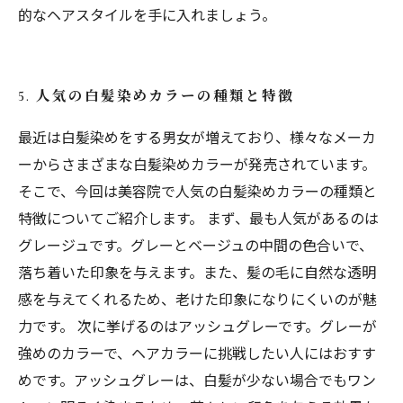
的なヘアスタイルを手に入れましょう。
5. 人気の白髪染めカラーの種類と特徴
最近は白髪染めをする男女が増えており、様々なメーカ
ーからさまざまな白髪染めカラーが発売されています。
そこで、今回は美容院で人気の白髪染めカラーの種類と
特徴についてご紹介します。 まず、最も人気があるのは
グレージュです。グレーとベージュの中間の色合いで、
落ち着いた印象を与えます。また、髪の毛に自然な透明
感を与えてくれるため、老けた印象になりにくいのが魅
力です。 次に挙げるのはアッシュグレーです。グレーが
強めのカラーで、ヘアカラーに挑戦したい人にはおすす
めです。アッシュグレーは、白髪が少ない場合でもワン