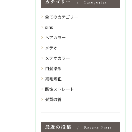
カテゴリー
Categories
全てのカテゴリー
sins
ヘアカラー
メテオ
メテオカラー
白髪染め
縮毛矯正
酸性ストレート
髪質改善
最近の投稿
Recent Posts