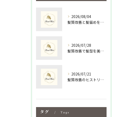
2026/08/04
髪質改善と髪留めを活かして島根県松江市隠岐郡海士町で手軽にツヤ髪を手に入れる方法
2026/07/28
髪質改善で髪型を美しく保つための最適な選び方と毎日のスタイリング術
2026/07/21
髪質改善のヒストリーを紐解く島根県松江市大田市で美髪を叶える新常識
タグ
Tags