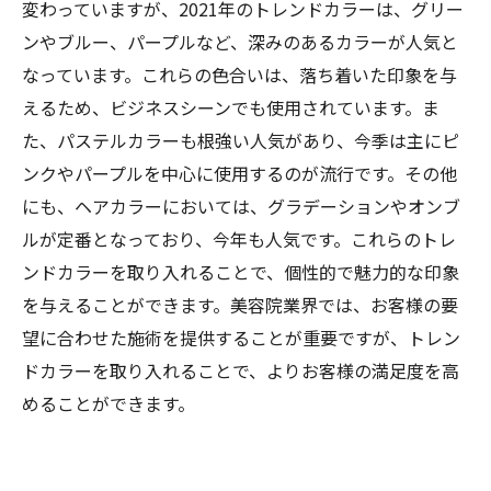
変わっていますが、2021年のトレンドカラーは、グリー
ンやブルー、パープルなど、深みのあるカラーが人気と
なっています。これらの色合いは、落ち着いた印象を与
えるため、ビジネスシーンでも使用されています。ま
た、パステルカラーも根強い人気があり、今季は主にピ
ンクやパープルを中心に使用するのが流行です。その他
にも、ヘアカラーにおいては、グラデーションやオンブ
ルが定番となっており、今年も人気です。これらのトレ
ンドカラーを取り入れることで、個性的で魅力的な印象
を与えることができます。美容院業界では、お客様の要
望に合わせた施術を提供することが重要ですが、トレン
ドカラーを取り入れることで、よりお客様の満足度を高
めることができます。