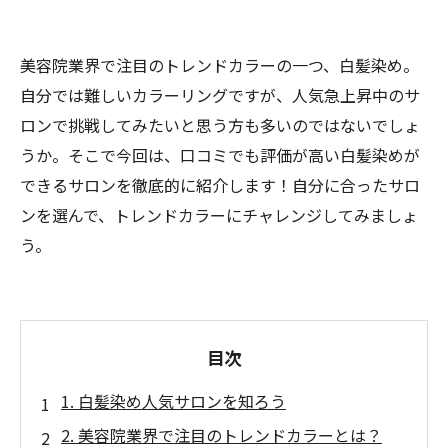
美容院業界で注目のトレンドカラーの一つ、白髪染め。
自分では難しいカラーリングですが、人気急上昇中のサ
ロンで挑戦してみたいと思う方も多いのではないでしょ
うか。そこで今回は、口コミでも評価が高い白髪染めが
できるサロンを徹底的に紹介します！自分に合ったサロ
ンを選んで、トレンドカラーにチャレンジしてみましょ
う。
目次
1. 白髪染め人気サロンを知ろう
2. 美容院業界で注目のトレンドカラーとは？