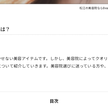
松江の美容院ならBeat 
とは？
かせない美容アイテムです。しかし、美容院によってクオリ
について紹介していきます。美容院選びに迷っている方や
目次