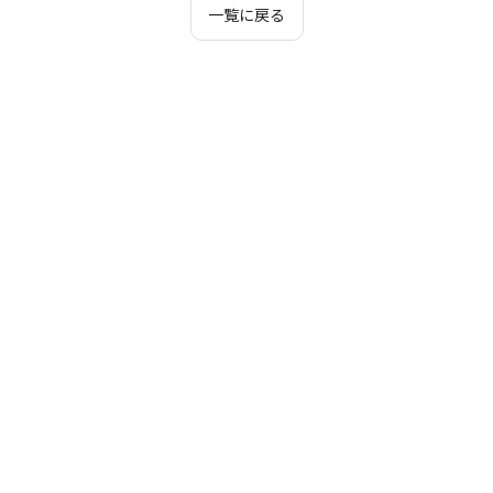
一覧に戻る