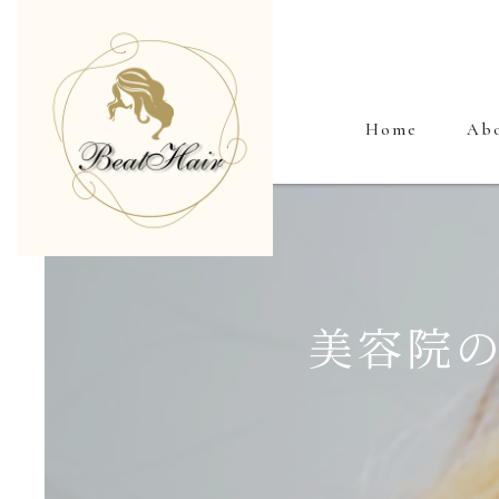
Home
Ab
美容院