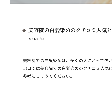
美容院の白髪染めのクチコミ人気
2024/03/18
美容院での白髪染めは、多くの人にとって欠
記事では美容院での白髪染めのクチコミ人気
参考にしてみてください。