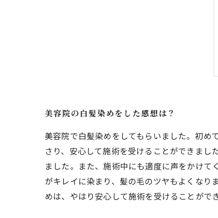
美容院の白髪染めをした感想は？
美容院で白髪染めをしてもらいました。初め
さり、安心して施術を受けることができまし
ました。また、施術中にも適度に声をかけてく
がキレイに染まり、髪の毛のツヤもよくなりま
めは、やはり安心して施術を受けることがで