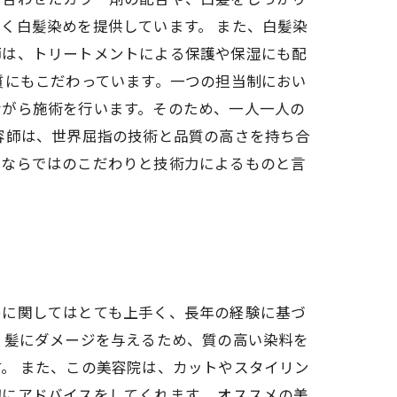
く白髪染めを提供しています。 また、白髪染
師は、トリートメントによる保護や保湿にも配
質にもこだわっています。一つの担当制におい
ながら施術を行います。そのため、一人一人の
容師は、世界屈指の技術と品質の高さを持ち合
師ならではのこだわりと技術力によるものと言
めに関してはとても上手く、長年の経験に基づ
、髪にダメージを与えるため、質の高い染料を
。 また、この美容院は、カットやスタイリン
にアドバイスをしてくれます。 オススメの美