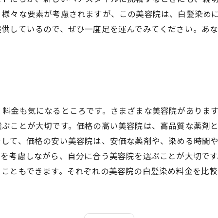
、様々な要素が考慮されますが、この美容院は、白髪染め
提供しているので、ぜひ一度足を運んでみてください。あ
、料金も気になるところです。さまざまな美容院がありま
選ぶことが大切です。価格の高い美容院は、高品質な薬剤
そして、価格の安い美容院は、安価な薬剤や、染める時間
スを考慮しながら、自分に合う美容院を選ぶことが大切で
ることもできます。それぞれの美容院の白髪染め料金を比較