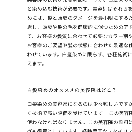
と染め込む技術が必要です。美容師はそれらを
めには、髪と頭皮のダメージを最小限にする
慮し、頭皮や髪の毛を健康的に保つためのアド
て、お客様の髪質に合わせて必要なカラー剤
お客様のご要望や髪の状態に合わせた最適な
わせています。白髪染めに限らず、各種施術
えます。
白髪染めのオススメの美容院はどこ？
白髪染めの美容家になるのは少々難しいです
く技術で高い評価を受けています。 この美容
使わなければなりません。この美容院の染料
グも得意としています。経験豊富なスタイリス