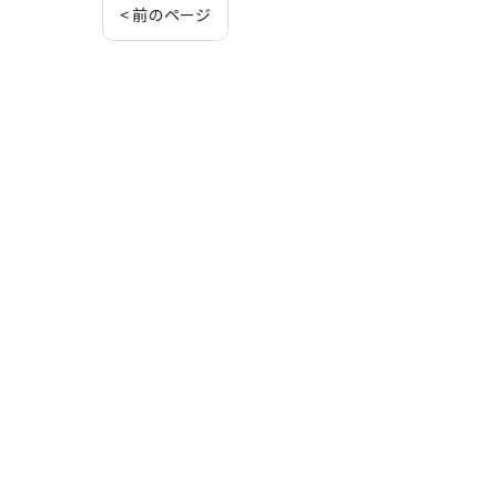
< 前のページ