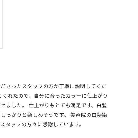
くださったスタッフの方が丁寧に説明してくだ
てくれたので、自分に合ったカラーに仕上がり
せました。 仕上がりもとても満足です。白髪
しっかりと楽しめそうです。 美容院の白髪染
スタッフの方々に感謝しています。