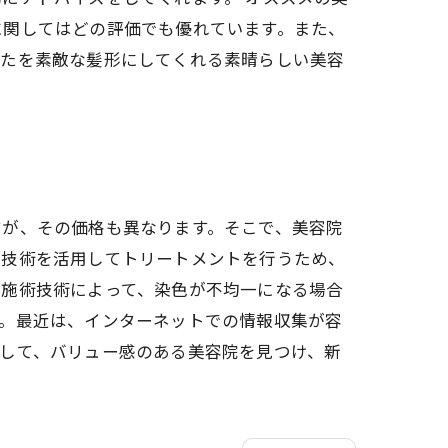
に関してはどの評価でも優れています。また、
なたを素敵な髪形にしてくれる素晴らしい美容
すが、その価格も異なります。そこで、美容院
と技術を活用してトリートメントを行うため、
や施術技術によって、染色が不均一になる場合
す。最近は、インターネットでの情報収集が容
して、バリュー感のある美容院を見つけ、新