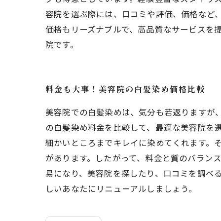
容院を選ぶ際には、口コミや評価、価格など
価格もリーズナブルで、高品質なサービスを
院です。
料金も大事！美容院の白髪染め価格比較
美容院での白髪染めは、気分も若返りますが
の白髪染め料金を比較して、最適な美容院を
細かいところまでキレイに染めてくれます。
があります。したがって、料金と質のバラン
易になり、美容院を探したり、口コミを調べ
しいあなたにリニューアルしましょう。