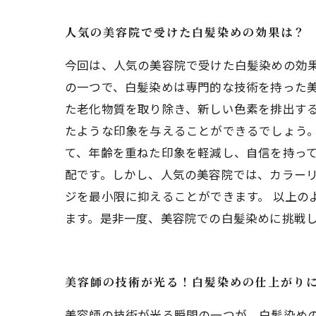
人気の美容院で受けた白髪染めの効果は？
今回は、人気の美容院で受けた白髪染めの効果
の一つで、白髪染めは専門的な技術を持った美
た老化物質を取り除き、新しい色素を排出する
たような印象を与えることができるでしょう
て、年齢を重ねた印象を軽減し、自信を持って
配です。しかし、人気の美容院では、カラー
ジを最小限に抑えることができます。 以上
ます。是非一度、美容院での白髪染めに挑戦
美容師の技術が光る！白髪染めの仕上がり
美容師の技術が光る瞬間の一つが、白髪染め