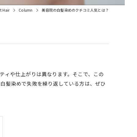
Hair
Column
美容院の白髪染めのクチコミ人気とは？
ティや仕上がりは異なります。そこで、この
、白髪染めで失敗を繰り返している方は、ぜひ