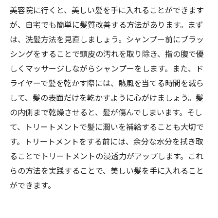
美容院に行くと、美しい髪を手に入れることができます
が、自宅でも簡単に髪質改善する方法があります。まず
は、洗髪方法を見直しましょう。シャンプー前にブラッ
シングをすることで頭皮の汚れを取り除き、指の腹で優
しくマッサージしながらシャンプーをします。また、ド
ライヤーで髪を乾かす際には、熱風を当てる時間を減ら
して、髪の表面だけを乾かすように心がけましょう。髪
の内側まで乾燥させると、髪が傷んでしまいます。そし
て、トリートメントで髪に潤いを補給することも大切で
す。トリートメントをする前には、余分な水分を拭き取
ることでトリートメントの浸透力がアップします。これ
らの方法を実践することで、美しい髪を手に入れること
ができます。