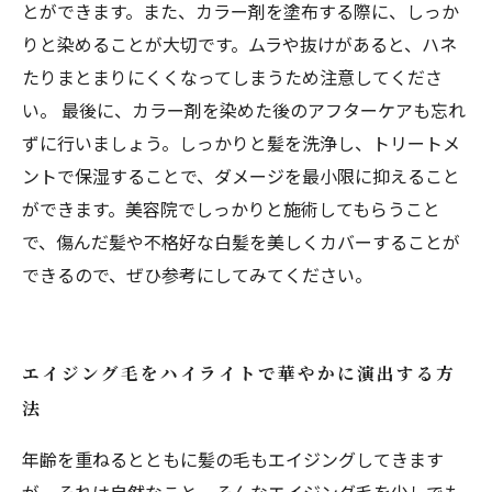
とができます。また、カラー剤を塗布する際に、しっか
りと染めることが大切です。ムラや抜けがあると、ハネ
たりまとまりにくくなってしまうため注意してくださ
い。 最後に、カラー剤を染めた後のアフターケアも忘れ
ずに行いましょう。しっかりと髪を洗浄し、トリートメ
ントで保湿することで、ダメージを最小限に抑えること
ができます。美容院でしっかりと施術してもらうこと
で、傷んだ髪や不格好な白髪を美しくカバーすることが
できるので、ぜひ参考にしてみてください。
エイジング毛をハイライトで華やかに演出する方
法
年齢を重ねるとともに髪の毛もエイジングしてきます