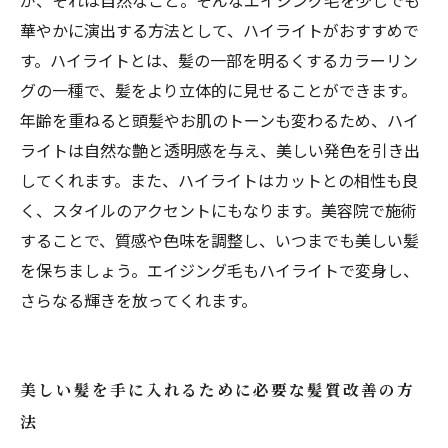
が、それは自然なこと。そんなエイジング毛を少しでも
華やかに演出する方法として、ハイライトがおすすめで
す。ハイライトとは、髪の一部を明るくするカラーリン
グの一種で、髪をより立体的に見せることができます。
年齢を重ねると頭髪やお肌のトーンも変わるため、ハイ
ライトは自然な艶と透明感を与え、美しい発色を引き出
してくれます。また、ハイライトはカットとの相性も良
く、スタイルのアクセントにもなります。美容院で施術
することで、質感や色味を調整し、いつまでも美しい髪
を保ちましょう。エイジング毛もハイライトで変身し、
さらなる輝きを放ってくれます。
美しい髪を手に入れるために必要な髪質改善の方
法