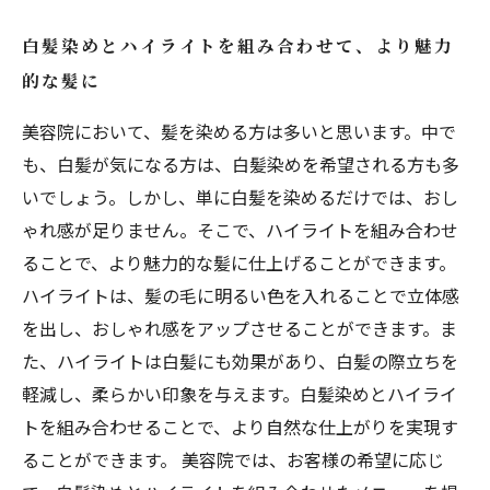
白髪染めとハイライトを組み合わせて、より魅力
的な髪に
美容院において、髪を染める方は多いと思います。中で
も、白髪が気になる方は、白髪染めを希望される方も多
いでしょう。しかし、単に白髪を染めるだけでは、おし
ゃれ感が足りません。そこで、ハイライトを組み合わせ
ることで、より魅力的な髪に仕上げることができます。
ハイライトは、髪の毛に明るい色を入れることで立体感
を出し、おしゃれ感をアップさせることができます。ま
た、ハイライトは白髪にも効果があり、白髪の際立ちを
軽減し、柔らかい印象を与えます。白髪染めとハイライ
トを組み合わせることで、より自然な仕上がりを実現す
ることができます。 美容院では、お客様の希望に応じ