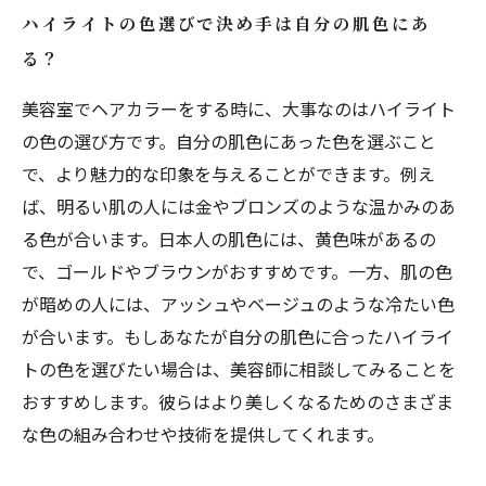
ハイライトの色選びで決め手は自分の肌色にあ
る？
美容室でヘアカラーをする時に、大事なのはハイライト
の色の選び方です。自分の肌色にあった色を選ぶこと
で、より魅力的な印象を与えることができます。例え
ば、明るい肌の人には金やブロンズのような温かみのあ
る色が合います。日本人の肌色には、黄色味があるの
で、ゴールドやブラウンがおすすめです。一方、肌の色
が暗めの人には、アッシュやベージュのような冷たい色
が合います。もしあなたが自分の肌色に合ったハイライ
トの色を選びたい場合は、美容師に相談してみることを
おすすめします。彼らはより美しくなるためのさまざま
な色の組み合わせや技術を提供してくれます。