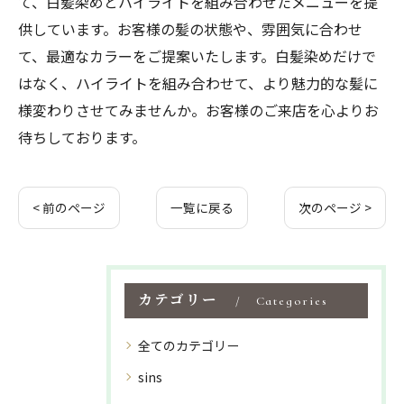
て、白髪染めとハイライトを組み合わせたメニューを提
供しています。お客様の髪の状態や、雰囲気に合わせ
て、最適なカラーをご提案いたします。白髪染めだけで
はなく、ハイライトを組み合わせて、より魅力的な髪に
様変わりさせてみませんか。お客様のご来店を心よりお
待ちしております。
< 前のページ
一覧に戻る
次のページ >
カテゴリー
Categories
全てのカテゴリー
sins