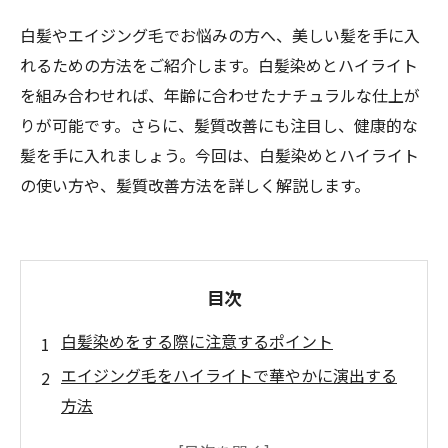
白髪やエイジング毛でお悩みの方へ、美しい髪を手に入
れるための方法をご紹介します。白髪染めとハイライト
を組み合わせれば、年齢に合わせたナチュラルな仕上が
りが可能です。さらに、髪質改善にも注目し、健康的な
髪を手に入れましょう。今回は、白髪染めとハイライト
の使い方や、髪質改善方法を詳しく解説します。
目次
白髪染めをする際に注意するポイント
エイジング毛をハイライトで華やかに演出する
方法
美しい髪を手に入れるために必要な髪質改善の