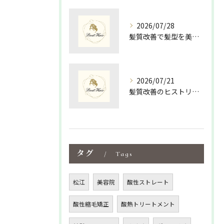
2026/07/28
髪質改善で髪型を美しく保つための最適な選び方と毎日のスタイリング術
2026/07/21
髪質改善のヒストリーを紐解く島根県松江市大田市で美髪を叶える新常識
タグ
Tags
松江
美容院
酸性ストレート
酸性縮毛矯正
酸熱トリートメント