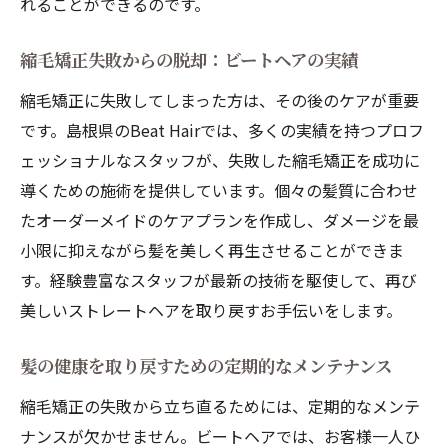
れることができるのです。
縮毛矯正失敗からの脱却：ビートヘアの実績
縮毛矯正に失敗してしまった方は、その後のケアが重要
です。島根県のBeat Hairでは、多くの実績を持つプロフ
ェッショナルなスタッフが、失敗した縮毛矯正を成功に
導くための施術を提供しています。個々の髪質に合わせ
たオーダーメイドのケアプランを作成し、ダメージを最
小限に抑えながら髪を美しく再生させることができま
す。経験豊富なスタッフが最新の技術を駆使して、再び
美しいストレートヘアを取り戻すお手伝いをします。
髪の健康を取り戻すための定期的なメンテナンス
縮毛矯正の失敗から立ち直るためには、定期的なメンテ
ナンスが欠かせません。ビートヘアでは、お客様一人ひ