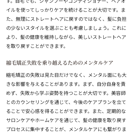
す。自宅でも、シャンプーやコンディショナー、ヘアオ
イルを使ってしっかりケアを続けることが大切です。ま
た、無理にストレートヘアに戻すのではなく、髪に負担
の少ないスタイルを選ぶことも考慮しましょう。これに
より、髪の健康を維持しながら、美しいストレートヘア
を取り戻すことができます。
縮毛矯正失敗を乗り越えるためのメンタルケア
縮毛矯正の失敗は見た目だけでなく、メンタル面にも大
きな影響を与えることがあります。まず、自分自身を責
めず、失敗から学ぶ姿勢を持つことが大切です。美容師
とのカウンセリングを通じて、今後のケアプランを立て
ることで安心感を得ることができます。また、定期的な
サロンケアやホームケアを通じて、髪の健康を取り戻す
プロセスに集中することが、メンタルケアにも繋がりま