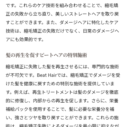
です。これらのケア技術を組み合わせることで、縮毛矯
正の失敗から立ち直り、美しいストレートヘアを取り戻
すことができます。また、ダメージヘアに特化したケア
技術は、縮毛矯正の失敗だけでなく、日常のダメージヘ
アにも効果的です。
髪の再生を促すビートヘアの特別施術
縮毛矯正に失敗した髪を再生させるには、専門的な施術
が不可欠です。Beat Hairでは、縮毛矯正でダメージを受
けた髪を健康に戻すための特別な施術を提供していま
す。例えば、再生トリートメントは髪のダメージを徹底
的に修復し、内部からの再生を促します。さらに、栄養
補給パックを使用することで、髪に必要な栄養分を補
い、強さとツヤを取り戻すことができます。これらの施
術は、縮毛矯正失敗によるダメージを最小限に抑えなが