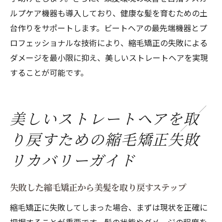
ルプケア機器も導入しており、健康な髪を育むための土
台作りをサポートします。ビートヘアの最先端機器とプ
ロフェッショナルな技術により、縮毛矯正の失敗による
ダメージを最小限に抑え、美しいストレートヘアを実現
することが可能です。
美しいストレートヘアを取
り戻すための縮毛矯正失敗
リカバリーガイド
失敗した縮毛矯正から美髪を取り戻すステップ
縮毛矯正に失敗してしまった場合、まずは現状を正確に