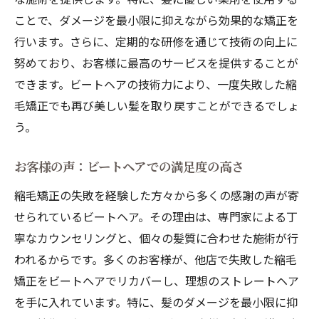
ことで、ダメージを最小限に抑えながら効果的な矯正を
行います。さらに、定期的な研修を通じて技術の向上に
努めており、お客様に最高のサービスを提供することが
できます。ビートヘアの技術力により、一度失敗した縮
毛矯正でも再び美しい髪を取り戻すことができるでしょ
う。
お客様の声：ビートヘアでの満足度の高さ
縮毛矯正の失敗を経験した方々から多くの感謝の声が寄
せられているビートヘア。その理由は、専門家による丁
寧なカウンセリングと、個々の髪質に合わせた施術が行
われるからです。多くのお客様が、他店で失敗した縮毛
矯正をビートヘアでリカバーし、理想のストレートヘア
を手に入れています。特に、髪のダメージを最小限に抑