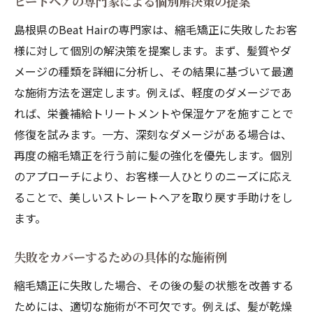
ビートヘアの専門家による個別解決策の提案
島根県のBeat Hairの専門家は、縮毛矯正に失敗したお客
様に対して個別の解決策を提案します。まず、髪質やダ
メージの種類を詳細に分析し、その結果に基づいて最適
な施術方法を選定します。例えば、軽度のダメージであ
れば、栄養補給トリートメントや保湿ケアを施すことで
修復を試みます。一方、深刻なダメージがある場合は、
再度の縮毛矯正を行う前に髪の強化を優先します。個別
のアプローチにより、お客様一人ひとりのニーズに応え
ることで、美しいストレートヘアを取り戻す手助けをし
ます。
失敗をカバーするための具体的な施術例
縮毛矯正に失敗した場合、その後の髪の状態を改善する
ためには、適切な施術が不可欠です。例えば、髪が乾燥