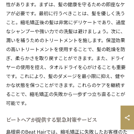
性があります。まずは、髪の健康を守るための即座なケ
アが必要です。最初に行うべきことは、髪を優しく洗う
こと。縮毛矯正後の髪は非常にデリケートであり、過度
なシャンプーや強い力での洗髪は避けましょう。次に、
潤いを補うためのトリートメントを施します。保湿効果
の高いトリートメントを使用することで、髪の乾燥を防
ぎ、柔らかさを取り戻すことができます。また、ドライ
ヤーの使用を控え、タオルドライを心がけることも重要
です。これにより、髪のダメージを最小限に抑え、健や
かな状態を保つことができます。これらのケアを継続す
ることで、縮毛矯正の失敗から一歩ずつ立ち直ることが
可能です。
ビートヘアが提供する緊急対策サービス
島根県のBeat Hairでは、縮毛矯正に失敗したお客様のた