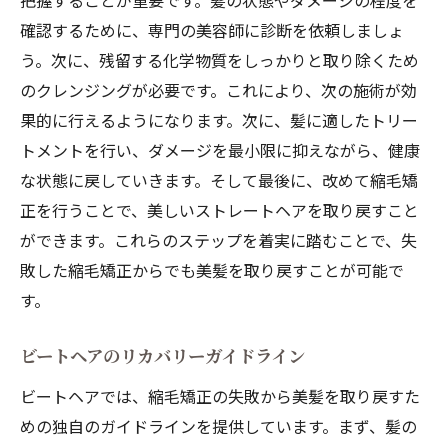
把握することが重要です。髪の状態やダメージの程度を
確認するために、専門の美容師に診断を依頼しましょ
う。次に、残留する化学物質をしっかりと取り除くため
のクレンジングが必要です。これにより、次の施術が効
果的に行えるようになります。次に、髪に適したトリー
トメントを行い、ダメージを最小限に抑えながら、健康
な状態に戻していきます。そして最後に、改めて縮毛矯
正を行うことで、美しいストレートヘアを取り戻すこと
ができます。これらのステップを着実に踏むことで、失
敗した縮毛矯正からでも美髪を取り戻すことが可能で
す。
ビートヘアのリカバリーガイドライン
ビートヘアでは、縮毛矯正の失敗から美髪を取り戻すた
めの独自のガイドラインを提供しています。まず、髪の