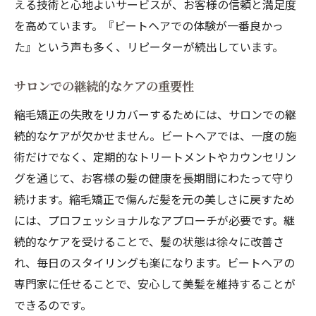
える技術と心地よいサービスが、お客様の信頼と満足度
を高めています。『ビートヘアでの体験が一番良かっ
た』という声も多く、リピーターが続出しています。
サロンでの継続的なケアの重要性
縮毛矯正の失敗をリカバーするためには、サロンでの継
続的なケアが欠かせません。ビートヘアでは、一度の施
術だけでなく、定期的なトリートメントやカウンセリン
グを通じて、お客様の髪の健康を長期間にわたって守り
続けます。縮毛矯正で傷んだ髪を元の美しさに戻すため
には、プロフェッショナルなアプローチが必要です。継
続的なケアを受けることで、髪の状態は徐々に改善さ
れ、毎日のスタイリングも楽になります。ビートヘアの
専門家に任せることで、安心して美髪を維持することが
できるのです。