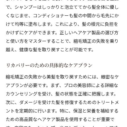
で、シャンプーはしっかりと泡立ててから髪全体に優し
くなじませ、コンディショナーも髪の中間から毛先にか
けて均等に塗布します。これにより、髪の根元に負担を
かけずにケアができます。正しいヘアケア製品の選び方
と使い方をマスターすることで、縮毛矯正の失敗を乗り
越え、健康な髪を取り戻すことが可能です。
リカバリーのための具体的なケアプラン
縮毛矯正の失敗から美髪を取り戻すためには、緻密なケ
アプランが必要です。まず、プロの美容師による詳細な
カウンセリングを受け、髪の状態を正確に把握します。
次に、ダメージを受けた髪を修復するためのトリートメ
ントを定期的に行います。特に、保湿と栄養を補給する
ための高品質なヘアケア製品を使用することが重要で