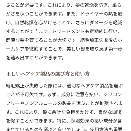
ぶことが必要です。これにより、髪の乾燥を防ぎ、柔ら
かさを保つことができます。また、ドライヤーの熱を避
け、自然乾燥を心がけることで、さらにダメージを軽減
することができます。トリートメントも定期的に行い、
健康な髪を育てることが大切です。縮毛矯正失敗後のホ
ームケアを徹底することで、美しい髪を取り戻す第一歩
を踏み出すことができます。
正しいヘアケア製品の選び方と使い方
縮毛矯正が失敗した際には、適切なヘアケア製品を選ぶ
ことが不可欠です。まず、成分に注意を払い、シリコン
フリーやノンアルコールの製品を選ぶことが推奨されま
す。これにより、髪に余計な負担をかけず、自然な回復
を促すことができます。特に、保湿効果の高い成分が含
まれているものを選ぶと良いでしょう。使用方法も重要