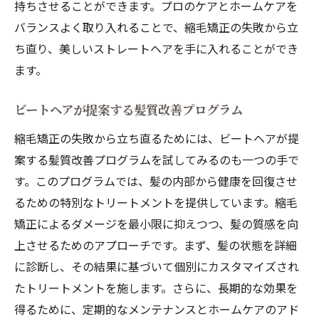
持ちさせることができます。プロのケアとホームケアを
バランスよく取り入れることで、縮毛矯正の失敗から立
ち直り、美しいストレートヘアを手に入れることができ
ます。
ビートヘアが提案する髪質改善プログラム
縮毛矯正の失敗から立ち直るためには、ビートヘアが提
案する髪質改善プログラムを試してみるのも一つの手で
す。このプログラムでは、髪の内部から健康を回復させ
るための特別なトリートメントを提供しています。縮毛
矯正によるダメージを最小限に抑えつつ、髪の質感を向
上させるためのアプローチです。まず、髪の状態を詳細
に診断し、その結果に基づいて個別にカスタマイズされ
たトリートメントを施します。さらに、長期的な効果を
得るために、定期的なメンテナンスとホームケアのアド