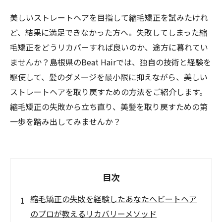
美しいストレートヘアを目指して縮毛矯正を試みたけれ
ど、結果に満足できなかった方へ。失敗してしまった縮
毛矯正をどうリカバーすれば良いのか、途方に暮れてい
ませんか？島根県のBeat Hairでは、独自の技術と経験を
駆使して、髪のダメージを最小限に抑えながら、美しい
ストレートヘアを取り戻すための方法をご紹介します。
縮毛矯正の失敗から立ち直り、美髪を取り戻すための第
一歩を踏み出してみませんか？
目次
縮毛矯正の失敗を経験したあなたへビートヘア
のプロが教えるリカバリーメソッド