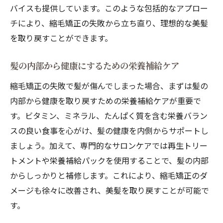
バイスも提供しています。このような包括的なアプロー
チにより、縮毛矯正の失敗から立ち直り、理想的な美髪
を取り戻すことができます。
髪の内部から健康にするための栄養補給ケア
縮毛矯正の失敗で髪が傷んでしまった場合、まずは髪の
内部から健康を取り戻すための栄養補給ケアが重要で
す。ビタミン、ミネラル、たんぱく質を含む栄養バラン
スの良い食事を心がけ、髪の健康を内側からサポートし
ましょう。加えて、専門的なサロンケアでは再生トリー
トメントや栄養補給パックを使用することで、髪の内部
からしっかりと補修します。これにより、縮毛矯正のダ
メージも徐々に改善され、美髪を取り戻すことが可能で
す。