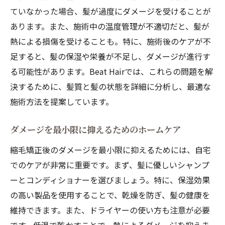
ていなかった場合、髪が過度にダメージを受けることが
あります。また、施術中の温度管理が不適切だと、髪が
熱による損傷を受けることも。特に、施術後のケアが不
足すると、髪の保湿や栄養が不足し、ダメージが進行す
る可能性があります。Beat Hairでは、これらの問題を解
決するために、髪質と髪の状態を詳細に分析し、最適な
施術方法を提案しています。
ダメージを最小限に抑えるためのホームケア
縮毛矯正後のダメージを最小限に抑えるためには、自宅
でのケアが非常に重要です。まず、髪に優しいシャンプ
ーとコンディショナーを選びましょう。特に、保湿効果
の高い製品を使用することで、乾燥を防ぎ、髪の健康を
維持できます。また、ドライヤーの使い方も注意が必要