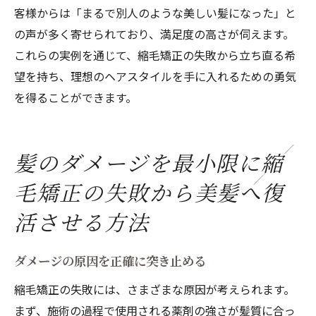
客様からは「まるで別人のような美しい髪になった」と
の声が多く寄せられており、満足度の高さが伺えます。
これらの実例を通じて、縮毛矯正の失敗から立ち直る希
望を持ち、理想のヘアスタイルを手に入れるための勇気
を得ることができます。
髪のダメージを最小限に縮
毛矯正の失敗から美髪へ復
活させる方法
ダメージの原因を正確に突き止める
縮毛矯正の失敗には、さまざまな原因が考えられます。
まず、施術の過程で使用される薬剤の強さが髪質に合っ