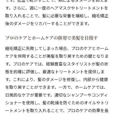
です。低温で乾かすことで、熱によるダメージを抑えま
す。さらに、週に一度のヘアマスクやトリートメントを
取り入れることで、髪に必要な栄養を補給し、縮毛矯正
後のダメージをリカバーすることができます。
プロのケアとホームケアの併用で美髪を目指す
縮毛矯正に失敗してしまった場合、プロのケアとホーム
ケアを併用することが美髪を取り戻すための鍵となりま
す。プロのケアでは、経験豊富なスタイリストが髪の状
態を的確に評価し、最適なトリートメントを提供しま
す。これにより、髪のダメージを修復し、内部から健康
を取り戻すことができます。一方で、ホームケアでは、
日常的なケアが重要です。適切なシャンプーやコンディ
ショナーを使用し、髪の乾燥を防ぐためのオイルやトリ
ートメントを取り入れることで、プロのケアの効果を長