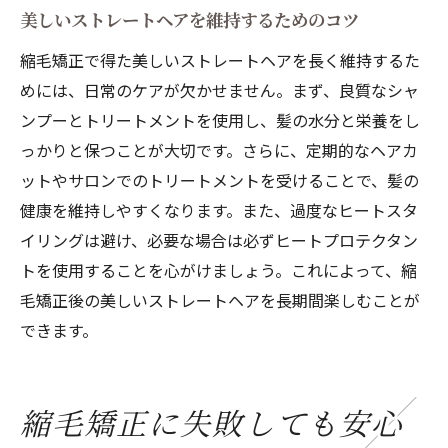
美しいストレートヘアを維持するためのコツ
縮毛矯正で得た美しいストレートヘアを長く維持するた
めには、日常のケアが欠かせません。まず、良質なシャ
ンプーとトリートメントを使用し、髪の水分と栄養をし
っかりと保つことが大切です。さらに、定期的なヘアカ
ットやサロンでのトリートメントを受けることで、髪の
健康を維持しやすくなります。また、過度なヒートスタ
イリングは避け、必要な場合は必ずヒートプロテクタン
トを使用することを心がけましょう。これによって、縮
毛矯正後の美しいストレートヘアを長期間楽しむことが
できます。
縮毛矯正に失敗しても安心