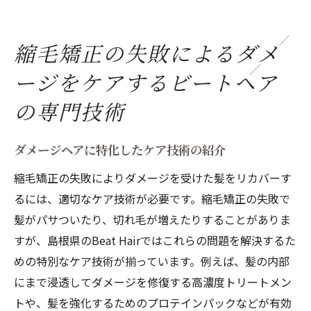
縮毛矯正の失敗によるダメ
ージをケアするビートヘア
の専門技術
ダメージヘアに特化したケア技術の紹介
縮毛矯正の失敗によりダメージを受けた髪をリカバーす
るには、適切なケア技術が必要です。縮毛矯正の失敗で
髪がパサついたり、切れ毛が増えたりすることがありま
すが、島根県のBeat Hairではこれらの問題を解決するた
めの特別なケア技術が揃っています。例えば、髪の内部
にまで浸透してダメージを修復する高濃度トリートメン
トや、髪を強化するためのプロテインパックなどが有効