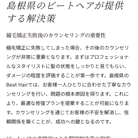
島根県のビートヘアが提供
する解決策
縮毛矯正失敗後のカウンセリングの重要性
縮毛矯正に失敗してしまった場合、その後のカウンセリ
ングが非常に重要となります。まずはプロフェッショナ
ルなスタイリストに髪の状態をしっかりと見てもらい、
ダメージの程度を評価することが第一歩です。島根県の
Beat Hairでは、お客様一人ひとりに合わせた丁寧なカウ
ンセリングを行い、問題の根本原因を探ります。これに
より、最適な修復プランを提案することが可能になりま
す。カウンセリングを通じてお客様の不安を解消し、信
頼関係を築くことが、成功への鍵となるのです。