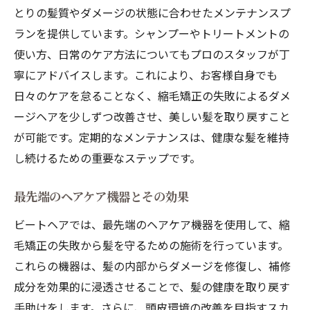
とりの髪質やダメージの状態に合わせたメンテナンスプ
ランを提供しています。シャンプーやトリートメントの
使い方、日常のケア方法についてもプロのスタッフが丁
寧にアドバイスします。これにより、お客様自身でも
日々のケアを怠ることなく、縮毛矯正の失敗によるダメ
ージヘアを少しずつ改善させ、美しい髪を取り戻すこと
が可能です。定期的なメンテナンスは、健康な髪を維持
し続けるための重要なステップです。
最先端のヘアケア機器とその効果
ビートヘアでは、最先端のヘアケア機器を使用して、縮
毛矯正の失敗から髪を守るための施術を行っています。
これらの機器は、髪の内部からダメージを修復し、補修
成分を効果的に浸透させることで、髪の健康を取り戻す
手助けをします。さらに、頭皮環境の改善を目指すスカ