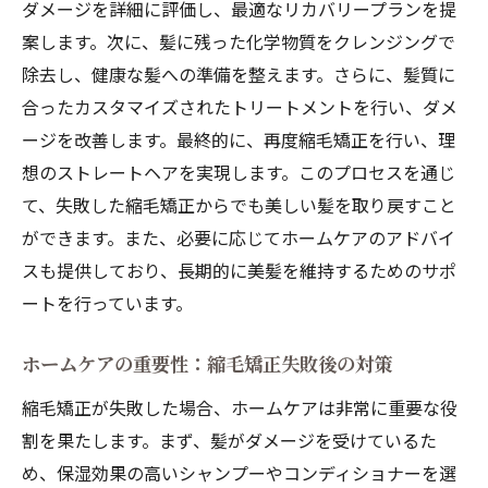
ダメージを詳細に評価し、最適なリカバリープランを提
案します。次に、髪に残った化学物質をクレンジングで
除去し、健康な髪への準備を整えます。さらに、髪質に
合ったカスタマイズされたトリートメントを行い、ダメ
ージを改善します。最終的に、再度縮毛矯正を行い、理
想のストレートヘアを実現します。このプロセスを通じ
て、失敗した縮毛矯正からでも美しい髪を取り戻すこと
ができます。また、必要に応じてホームケアのアドバイ
スも提供しており、長期的に美髪を維持するためのサポ
ートを行っています。
ホームケアの重要性：縮毛矯正失敗後の対策
縮毛矯正が失敗した場合、ホームケアは非常に重要な役
割を果たします。まず、髪がダメージを受けているた
め、保湿効果の高いシャンプーやコンディショナーを選