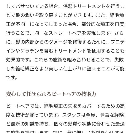
してパサついている場合、保湿トリートメントを行うこ
とで髪の潤いを取り戻すことができます。また、縮毛矯
正が不均一になってしまった場合、部分的な矯正を再度
行うことで、均一なストレートヘアを実現します。さら
に、髪の内部からのダメージを修復するために、プロテ
インやケラチンを含むトリートメントを使用することも
効果的です。これらの施術を組み合わせることで、失敗
した縮毛矯正をより美しい仕上がりに整えることが可能
です。
安心して任せられるビートヘアの技術力
ビートヘアでは、縮毛矯正の失敗をカバーするための高
度な技術が揃っています。スタッフは全員、豊富な経験
と最新の知識を持ち、個々の髪質や状態に合わせた最適
な施術を提供します。特に、髪に優しい薬剤を使用する