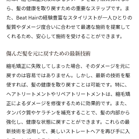
ら、髪の健康を取り戻すための重要なステップです。ま
た、Beat Hairの経験豊富なスタイリストが一人ひとりの
髪質やダメージ度合いに合わせて最適な施術を提案して
くれるため、安心して施術を受けることができます。
傷んだ髪を元に戻すための最新技術
縮毛矯正に失敗してしまった場合、そのダメージを元に
戻すのは容易ではありません。しかし、最新の技術を駆
使すれば、髪の健康を取り戻すことは可能です。特に、
ヘアトリートメントやリペアトリートメントは、縮毛矯
正によるダメージを修復するために効果的です。また、
タンパク質やケラチンを補充することで、髪の内部から
強化し、健康な状態に戻すことができます。これらの最
新技術を活用して、美しいストレートヘアを再び手に入