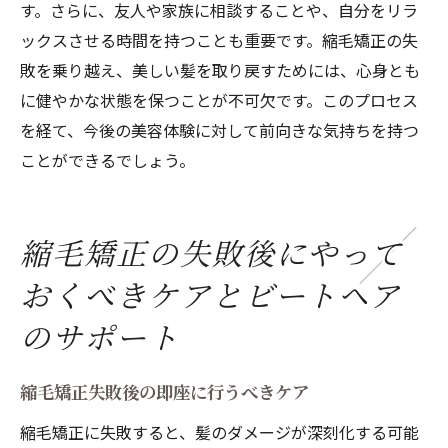
す。さらに、友人や家族に相談することや、自分をリラ
ックスさせる時間を持つことも重要です。縮毛矯正の失
敗を乗り越え、美しい髪を取り戻すためには、心身とも
に健やかな状態を保つことが不可欠です。このプロセス
を経て、今後の美容体験に対して前向きな気持ちを持つ
ことができるでしょう。
縮毛矯正の失敗後にやって
おくべきケアとビートヘア
のサポート
縮毛矯正失敗後の即座に行うべきケア
縮毛矯正に失敗すると、髪のダメージが深刻化する可能