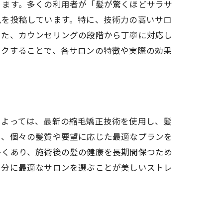
ります。多くの利用者が「髪が驚くほどサラサ
見を投稿しています。特に、技術力の高いサロ
また、カウンセリングの段階から丁寧に対応し
ックすることで、各サロンの特徴や実際の効果
によっては、最新の縮毛矯正技術を使用し、髪
し、個々の髪質や要望に応じた最適なプランを
多くあり、施術後の髪の健康を長期間保つため
自分に最適なサロンを選ぶことが美しいストレ