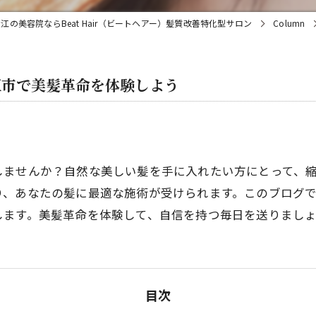
江の美容院ならBeat Hair（ビートヘアー）髪質改善特化型サロン
Column
江市で美髪革命を体験しよう
しませんか？自然な美しい髪を手に入れたい方にとって、
り、あなたの髪に最適な施術が受けられます。このブログ
します。美髪革命を体験して、自信を持つ毎日を送りまし
目次