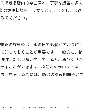
クスできる店内の雰囲気と、丁寧な接客が多く
髪の健康状態をしっかりとチェックし、最適
てみてください。
毛矯正の施術後は、雨の日でも髪が広がりにく
いて知っておくことが重要です。一般的に、縮
ります。新しい髪が生えてくると、再びくせが
ツ
させることができます。松江市のサロンでは、
毛矯正を受ける際には、効果の持続期間やアフ