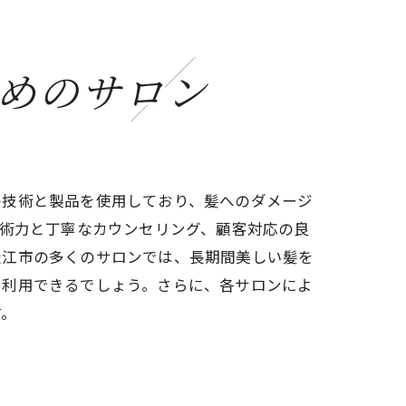
めのサロン
の技術と製品を使用しており、髪へのダメージ
技術力と丁寧なカウンセリング、顧客対応の良
松江市の多くのサロンでは、長期間美しい髪を
て利用できるでしょう。さらに、各サロンによ
す。