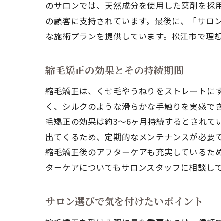
のサロンでは、天然成分を使用した薬剤を採
の顧客に支持されています。最後に、「サロ
な施術プランを提供しています。松江市で理
縮毛矯正の効果とその持続期間
縮毛矯正は、くせ毛やうねりをストレートに
く、シルクのような滑らかな手触りを実感で
毛矯正の効果は約3〜6ヶ月持続するとされて
出てくるため、定期的なメンテナンスが必要
縮毛矯正後のアフターケアも充実しているた
ターケアについてもサロンスタッフに相談し
サロン選びで気を付けたいポイント