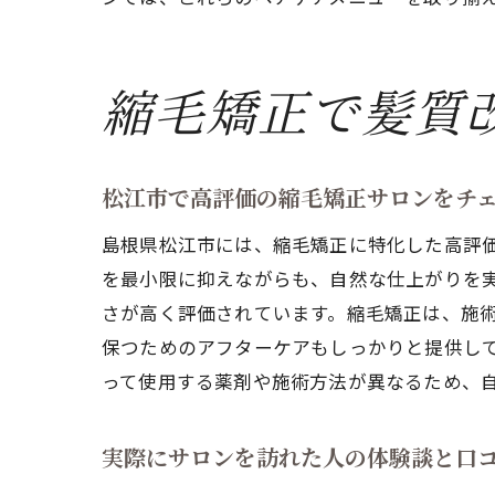
縮毛矯正で髪質
松江市で高評価の縮毛矯正サロンをチ
島根県松江市には、縮毛矯正に特化した高評
を最小限に抑えながらも、自然な仕上がりを実
さが高く評価されています。縮毛矯正は、施
保つためのアフターケアもしっかりと提供し
って使用する薬剤や施術方法が異なるため、
実際にサロンを訪れた人の体験談と口