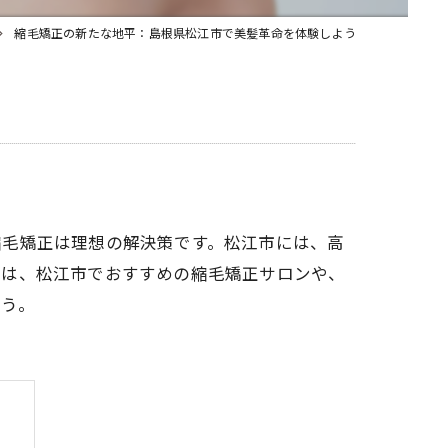
縮毛矯正の新たな地平：島根県松江市で美髪革命を体験しよう
縮毛矯正は理想の解決策です。松江市には、高
では、松江市でおすすめの縮毛矯正サロンや、
ょう。