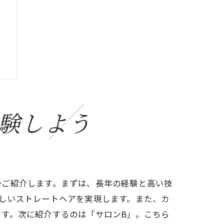
験しよう
かご紹介します。まずは、長年の経験と高い技
しいストレートヘアを実現します。また、カ
す。次に紹介するのは「サロンB」。こちら