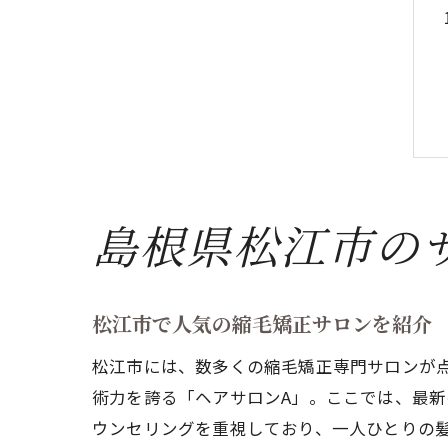
島根県松江市の
松江市で人気の縮毛矯正サロンを紹介
松江市には、数多くの縮毛矯正専門サロンが
術力を誇る「ヘアサロンA」。ここでは、最
ウンセリングを重視しており、一人ひとりの