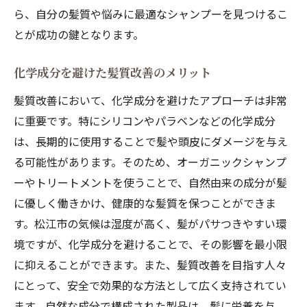
ら、自分の髪質や悩みに最適なシャンプーを見つけるこ
とが成功の鍵となります。
化学成分を避けた髪質改善のメリット
髪質改善において、化学成分を避けたアプローチは非常
に重要です。特にシリコンやパラベンなどの化学成分
は、長期的に使用することで髪や頭皮にダメージを与え
る可能性があります。そのため、オーガニックシャンプ
ーやトリートメントを使うことで、自然由来の成分が髪
に優しく働きかけ、健康的な髪質を保つことができま
す。松江市の気候は湿度が高く、髪がパサつきやすい環
境ですが、化学成分を避けることで、その影響を最小限
に抑えることができます。また、髪質改善を目指す人々
にとって、安全で効果的な方法として広く支持されてい
ます。自然な成分で構成された製品は、髪に栄養を与