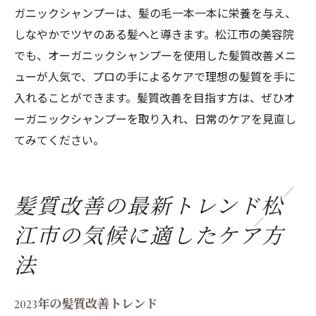
ガニックシャンプーは、髪の毛一本一本に栄養を与え、
しなやかでツヤのある髪へと導きます。松江市の美容院
でも、オーガニックシャンプーを使用した髪質改善メニ
ューが人気で、プロの手によるケアで理想の髪質を手に
入れることができます。髪質改善を目指す方は、ぜひオ
ーガニックシャンプーを取り入れ、日常のケアを見直し
てみてください。
髪質改善の最新トレンド松
江市の気候に適したケア方
法
2023年の髪質改善トレンド