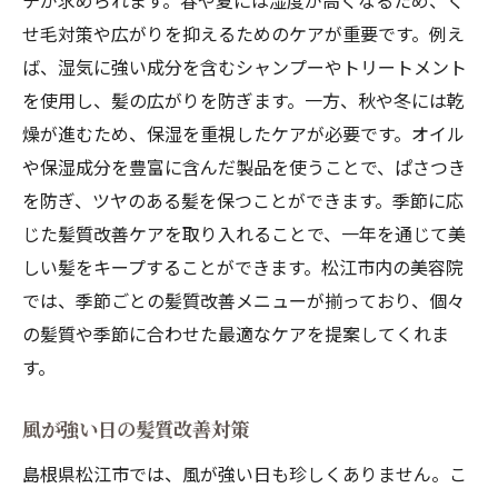
チが求められます。春や夏には湿度が高くなるため、く
せ毛対策や広がりを抑えるためのケアが重要です。例え
ば、湿気に強い成分を含むシャンプーやトリートメント
を使用し、髪の広がりを防ぎます。一方、秋や冬には乾
燥が進むため、保湿を重視したケアが必要です。オイル
や保湿成分を豊富に含んだ製品を使うことで、ぱさつき
を防ぎ、ツヤのある髪を保つことができます。季節に応
じた髪質改善ケアを取り入れることで、一年を通じて美
しい髪をキープすることができます。松江市内の美容院
では、季節ごとの髪質改善メニューが揃っており、個々
の髪質や季節に合わせた最適なケアを提案してくれま
す。
風が強い日の髪質改善対策
島根県松江市では、風が強い日も珍しくありません。こ