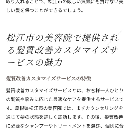
取り入れることで、松江市の厳しい気候にも負けない美
しい髪を保つことができるでしょう。
松江市の美容院で提供され
る髪質改善カスタマイズサ
ービスの魅力
髪質改善カスタマイズサービスの特徴
髪質改善カスタマイズサービスとは、お客様一人ひとり
の髪質や悩みに応じた最適なケアを提供するサービスで
す。島根県松江市の美容院では、まずカウンセリングを
通じて髪の状態を詳しく診断します。その後、髪質改善
に必要なシャンプーやトリートメントを選び、個別に合