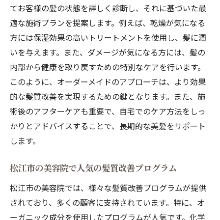
てお客様の髪の状態を詳しく診断し、それに基づいた最
適な施術プランを提案します。例えば、乾燥が気になる
方には保湿効果の高いトリートメントを使用し、髪に潤
いを与えます。また、ダメージが気になる方には、髪の
内部から健康を取り戻すための特別なケアを行います。
このように、オーダーメイドのアプローチは、より効果
的な髪質改善を実現するための鍵となります。また、施
術後のアフターケアも重要で、自宅でのケア方法をしっ
かりとアドバイスすることで、長期的な美髪をサポート
します。
松江市の美容院で人気の髪質改善プログラム
松江市の美容院では、様々な髪質改善プログラムが提供
されており、多くの顧客に支持されています。特に、オ
ーガニック成分を使用したプログラムが人気です。化学