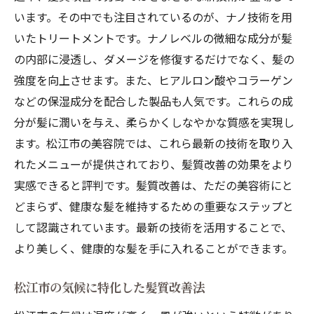
います。その中でも注目されているのが、ナノ技術を用
いたトリートメントです。ナノレベルの微細な成分が髪
の内部に浸透し、ダメージを修復するだけでなく、髪の
強度を向上させます。また、ヒアルロン酸やコラーゲン
などの保湿成分を配合した製品も人気です。これらの成
分が髪に潤いを与え、柔らかくしなやかな質感を実現し
ます。松江市の美容院では、これら最新の技術を取り入
れたメニューが提供されており、髪質改善の効果をより
実感できると評判です。髪質改善は、ただの美容術にと
どまらず、健康な髪を維持するための重要なステップと
して認識されています。最新の技術を活用することで、
より美しく、健康的な髪を手に入れることができます。
松江市の気候に特化した髪質改善法