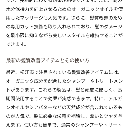
でき、長期間にわたる効果が期待できます。また、髪の
水分保持力を向上させるためのオーガニックオイルを使
用したマッサージも人気です。さらに、髪質改善のため
の専用カット技術も取り入れられており、髪のダメージ
を最小限に抑えながら美しいスタイルを維持することが
できます。
最新の髪質改善アイテムとその使い方
最近、松江市で注目されている髪質改善アイテムには、
オーガニック成分を配合したシャンプーやトリートメン
トがあります。これらの製品は、髪と頭皮に優しく、長
期間使用することで効果が実感できます。特に、アルガ
ンオイルやシアバターなどの天然成分が含まれているも
のが人気で、髪に必要な栄養を補給し、潤いとツヤを与
えます。使い方も簡単で、通常のシャンプーやトリート