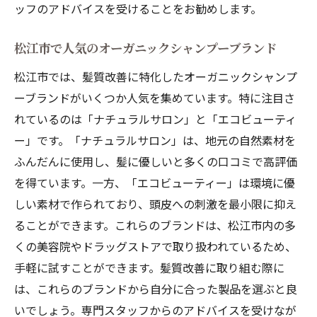
ッフのアドバイスを受けることをお勧めします。
松江市で人気のオーガニックシャンプーブランド
松江市では、髪質改善に特化したオーガニックシャンプ
ーブランドがいくつか人気を集めています。特に注目さ
れているのは「ナチュラルサロン」と「エコビューティ
ー」です。「ナチュラルサロン」は、地元の自然素材を
ふんだんに使用し、髪に優しいと多くの口コミで高評価
を得ています。一方、「エコビューティー」は環境に優
しい素材で作られており、頭皮への刺激を最小限に抑え
ることができます。これらのブランドは、松江市内の多
くの美容院やドラッグストアで取り扱われているため、
手軽に試すことができます。髪質改善に取り組む際に
は、これらのブランドから自分に合った製品を選ぶと良
いでしょう。専門スタッフからのアドバイスを受けなが