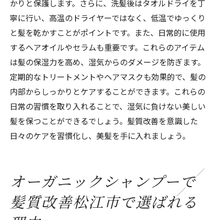
かりと保護します。さらに、洗髪後はタオルドライを丁
寧に行い、高温のドライヤーではなく、低温でゆっくり
と髪を乾かすことがポイントです。また、日常的に使用
するヘアオイルやセラムも重要です。これらのアイテム
は髪の保湿力を高め、湿気からのダメージを防ぎます。
定期的なトリートメントやヘアマスクも効果的で、髪の
内部からしっかりとケアすることができます。これらの
日常の習慣を取り入れることで、湿気に負けない美しい
髪を保つことができるでしょう。髪質改善を意識した
日々のケアを習慣化し、美髪を手に入れましょう。
オーガニックシャンプーで
髪質改善松江市で選ばれる