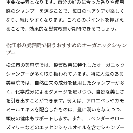
重要な要素となります。自分の好みに合った香りや使用
感のシャンプーを選ぶことで、毎日のヘアケアが楽しく
なり、続けやすくなります。これらのポイントを押さえ
ることで、効果的な髪質改善が期待できるでしょう。
松江市の美容院で扱うおすすめのオーガニックシャン
プー
松江市の美容院では、髪質改善に特化したオーガニック
シャンプーが多く取り扱われています。特に人気のある
美容院では、自然由来の成分を使用したシャンプーが多
く、化学成分によるダメージを避けつつ、自然な美しさ
を引き出すことができます。例えば、アロエベラやカモ
ミールエキスを配合したものは、髪に潤いを与えつつ、
頭皮の健康もサポートします。また、ラベンダーやロー
ズマリーなどのエッセンシャルオイルを含むシャンプー