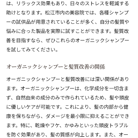
は、リラックス効果もあり、日々のストレスを軽減する
助けとなります。松江市内の美容院では、各種シャンプ
ーの試供品が用意されていることが多く、自分の髪質や
悩みに合った製品を実際に試すことができます。髪質改
善を目指すなら、ぜひこれらのオーガニックシャンプー
を試してみてください。
オーガニックシャンプーと髪質改善の関係
オーガニックシャンプーと髪質改善には深い関係があり
ます。オーガニックシャンプーは、化学成分を一切含ま
ず、自然由来の成分のみで作られているため、髪や頭皮
に優しいケアが可能です。これにより、髪の内部から健
康を保ちながら、ダメージを最小限に抑えることができ
ます。特に、乾燥やフケ、かゆみといった頭皮トラブル
を防ぐ効果があり、髪の質感が向上します。また、オー