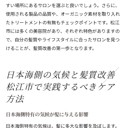
すい場所にあるサロンを選ぶと良いでしょう。さらに、
使用される製品の品質や、オーガニック素材を取り入れ
たトリートメントの有無もチェックポイントです。松江
市には多くの美容院があり、それぞれ特色がありますの
で、自分の髪質やライフスタイルに合ったサロンを見つ
けることが、髪質改善の第一歩となります。
日本海側の気候と髪質改善
松江市で実践するべきケア
方法
日本海側特有の気候が髪に与える影響
日本海側特有の気候は、髪に多大な影響を及ぼします。