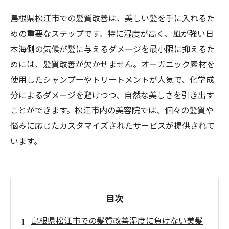
島根県松江市での髪質改善は、美しい髪を手に入れるた
めの重要なステップです。特に湿度が高く、風が強い日
本海側の気候が髪に与えるダメージを最小限に抑えるた
めには、髪質改善が欠かせません。オーガニック素材を
使用したシャンプーやトリートメントが人気で、化学成
分によるダメージを避けつつ、自然な美しさを引き出す
ことができます。松江市内の美容院では、個々の髪質や
悩みに応じたカスタマイズされたサービスが提供されて
います。
目次
島根県松江市での髪質改善湿度に負けない美髪