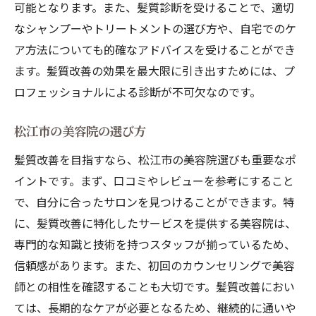
可能となります。また、髪質診断を受けることで、適切
なシャンプーやトリートメントの選び方や、自宅でのケ
ア方法についても的確なアドバイスを受けることができ
ます。髪質改善の効果を最大限に引き出すためには、プ
ロフェッショナルによる診断が不可欠なのです。
松江市の美容院の選び方
髪質改善を目指すなら、松江市の美容院選びも重要なポ
イントです。まず、口コミやレビューを参考にすること
で、自分に合ったサロンを見つけることができます。特
に、髪質改善に特化したサービスを提供する美容院は、
専門的な知識と技術を持つスタッフが揃っているため、
信頼感があります。また、初回のカウンセリングで美容
師との相性を確認することも大切です。髪質改善におい
ては、長期的なケアが必要となるため、継続的に通いや