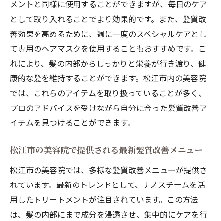
メントと同様に使用することができますが、毎日のケア
として取り入れることでより効果的です。また、髪質改
善効果を高めるために、週に一度のスペシャルケアとし
て専用のヘアマスクを使用することもおすすめです。こ
れにより、髪の内部からしっかりと栄養が行き渡り、健
康的な髪を維持することができます。松江市内の美容院
では、これらのアイテムを取り扱っていることが多く、
プロのアドバイスを受けながら自分に合った髪質改善ア
イテムを見つけることができます。
松江市の美容院で提供される最新髪質改善メニュー
松江市の美容院では、多様な髪質改善メニューが提供さ
れています。最新のトレンドとして、ナノスチームを活
用したトリートメントが注目されています。この方法
は、髪の内部にまで成分を浸透させ、集中的にケアを行