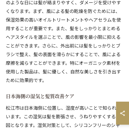
のような日には髪が絡まりやすく、ダメージを受けやす
くなります。まず、風による髪の乾燥を防ぐためには、
保湿効果の高いオイルトリートメントやヘアセラムを使
用することが重要です。また、髪をしっかりとまとめる
ヘアスタイルを選ぶことで、風の影響を最小限に抑える
ことができます。さらに、外出前には髪をしっかりとブ
ラシで整え、髪の表面を滑らかにすることで、風による
摩擦を減らすことができます。特にオーガニック素材を
使用した製品は、髪に優しく、自然な美しさを引き出す
ために効果的です。
日本海側の湿気と髪質改善ケア
松江市は日本海側に位置し、湿度が高いことで知られて
います。この湿気は髪を膨張させ、うねりやすくする原
因となります。湿気対策として、シリコンフリーのシャ