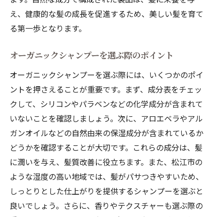
え、健康的な髪の成長を促進するため、美しい髪を育て
る第一歩となります。
オーガニックシャンプーを選ぶ際のポイント
オーガニックシャンプーを選ぶ際には、いくつかのポイ
ントを押さえることが重要です。まず、成分表をチェッ
クして、シリコンやパラベンなどの化学成分が含まれて
いないことを確認しましょう。次に、アロエベラやアル
ガンオイルなどの自然由来の保湿成分が含まれているか
どうかを確認することが大切です。これらの成分は、髪
に潤いを与え、髪質改善に役立ちます。また、松江市の
ような湿度の高い地域では、髪がパサつきやすいため、
しっとりとした仕上がりを提供するシャンプーを選ぶと
良いでしょう。さらに、香りやテクスチャーも選ぶ際の