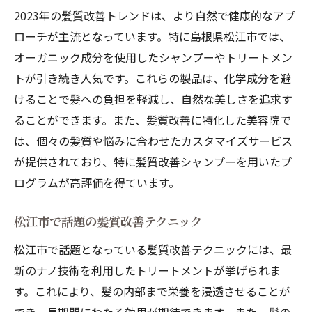
2023年の髪質改善トレンドは、より自然で健康的なアプ
ローチが主流となっています。特に島根県松江市では、
オーガニック成分を使用したシャンプーやトリートメン
トが引き続き人気です。これらの製品は、化学成分を避
けることで髪への負担を軽減し、自然な美しさを追求す
ることができます。また、髪質改善に特化した美容院で
は、個々の髪質や悩みに合わせたカスタマイズサービス
が提供されており、特に髪質改善シャンプーを用いたプ
ログラムが高評価を得ています。
松江市で話題の髪質改善テクニック
松江市で話題となっている髪質改善テクニックには、最
新のナノ技術を利用したトリートメントが挙げられま
す。これにより、髪の内部まで栄養を浸透させることが