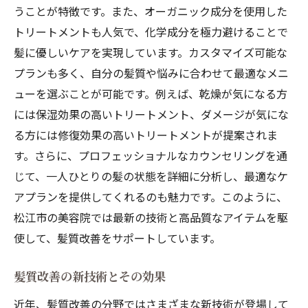
うことが特徴です。また、オーガニック成分を使用した
トリートメントも人気で、化学成分を極力避けることで
髪に優しいケアを実現しています。カスタマイズ可能な
プランも多く、自分の髪質や悩みに合わせて最適なメニ
ューを選ぶことが可能です。例えば、乾燥が気になる方
には保湿効果の高いトリートメント、ダメージが気にな
る方には修復効果の高いトリートメントが提案されま
す。さらに、プロフェッショナルなカウンセリングを通
じて、一人ひとりの髪の状態を詳細に分析し、最適なケ
アプランを提供してくれるのも魅力です。このように、
松江市の美容院では最新の技術と高品質なアイテムを駆
使して、髪質改善をサポートしています。
髪質改善の新技術とその効果
近年、髪質改善の分野ではさまざまな新技術が登場して