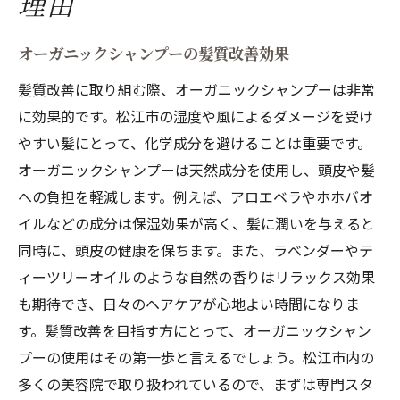
理由
オーガニックシャンプーの髪質改善効果
髪質改善に取り組む際、オーガニックシャンプーは非常
に効果的です。松江市の湿度や風によるダメージを受け
やすい髪にとって、化学成分を避けることは重要です。
オーガニックシャンプーは天然成分を使用し、頭皮や髪
への負担を軽減します。例えば、アロエベラやホホバオ
イルなどの成分は保湿効果が高く、髪に潤いを与えると
同時に、頭皮の健康を保ちます。また、ラベンダーやテ
ィーツリーオイルのような自然の香りはリラックス効果
も期待でき、日々のヘアケアが心地よい時間になりま
す。髪質改善を目指す方にとって、オーガニックシャン
プーの使用はその第一歩と言えるでしょう。松江市内の
多くの美容院で取り扱われているので、まずは専門スタ