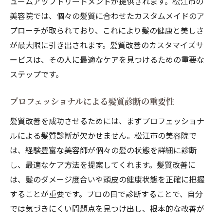
ュームアップトリートメントが提供されます。松江市の
美容院では、個々の髪質に合わせたカスタムメイドのア
プローチが取られており、これにより髪の健康と美しさ
が最大限に引き出されます。髪質改善のカスタマイズサ
ービスは、その人に最適なケアを見つけるための重要な
ステップです。
プロフェッショナルによる髪質診断の重要性
髪質改善を成功させるためには、まずプロフェッショナ
ルによる髪質診断が欠かせません。松江市の美容院で
は、経験豊富な美容師が個々の髪の状態を詳細に診断
し、最適なケア方法を提案してくれます。髪質改善に
は、髪のダメージ度合いや頭皮の健康状態を正確に把握
することが重要です。プロの目で診断することで、自分
では気づきにくい問題点を見つけ出し、根本的な改善が