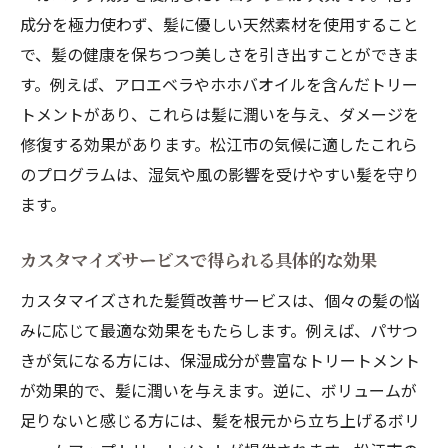
成分を極力使わず、髪に優しい天然素材を使用すること
で、髪の健康を保ちつつ美しさを引き出すことができま
す。例えば、アロエベラやホホバオイルを含んだトリー
トメントがあり、これらは髪に潤いを与え、ダメージを
修復する効果があります。松江市の気候に適したこれら
のプログラムは、湿気や風の影響を受けやすい髪を守り
ます。
カスタマイズサービスで得られる具体的な効果
カスタマイズされた髪質改善サービスは、個々の髪の悩
みに応じて最適な効果をもたらします。例えば、パサつ
きが気になる方には、保湿成分が豊富なトリートメント
が効果的で、髪に潤いを与えます。逆に、ボリュームが
足りないと感じる方には、髪を根元から立ち上げるボリ