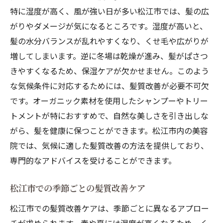
特に湿度が高く、風が強い日が多い松江市では、髪の広
がりやダメージが気になるところです。湿度が高いと、
髪の水分バランスが乱れやすくなり、くせ毛や広がりが
増してしまいます。逆に冬場は乾燥が進み、髪がぱさつ
きやすくなるため、保湿ケアが欠かせません。このよう
な気候条件に対応するためには、髪質改善が必要不可欠
です。オーガニック素材を使用したシャンプーやトリー
トメントが特におすすめで、自然な美しさを引き出しな
がら、髪を健康に保つことができます。松江市内の美容
院では、気候に適した髪質改善の方法を提供しており、
専門的なアドバイスを受けることができます。
松江市での季節ごとの髪質改善ケア
松江市での髪質改善ケアは、季節ごとに異なるアプロー