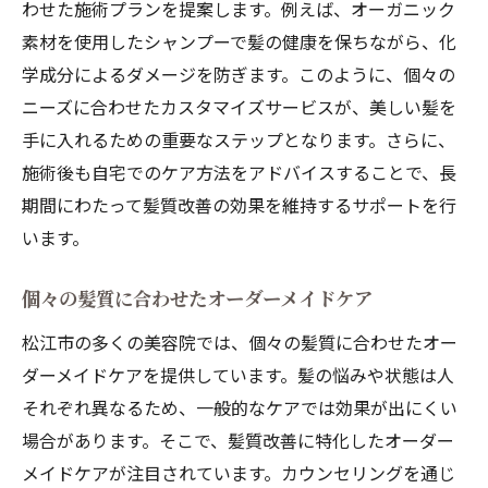
わせた施術プランを提案します。例えば、オーガニック
素材を使用したシャンプーで髪の健康を保ちながら、化
学成分によるダメージを防ぎます。このように、個々の
ニーズに合わせたカスタマイズサービスが、美しい髪を
手に入れるための重要なステップとなります。さらに、
施術後も自宅でのケア方法をアドバイスすることで、長
期間にわたって髪質改善の効果を維持するサポートを行
います。
個々の髪質に合わせたオーダーメイドケア
松江市の多くの美容院では、個々の髪質に合わせたオー
ダーメイドケアを提供しています。髪の悩みや状態は人
それぞれ異なるため、一般的なケアでは効果が出にくい
場合があります。そこで、髪質改善に特化したオーダー
メイドケアが注目されています。カウンセリングを通じ