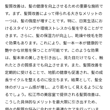
髪質改善は、髪の健康を向上させるための重要な施術で
す。まず、髪質改善によって得られる大きなメリットの
一つは、髪の強度が増すことです。特に、日常生活にお
けるスタイリングや環境ストレスから髪を守ることがで
きます。さらに、髪の保湿力が向上し、乾燥や枝毛を防
ぐ効果もあります。これにより、髪一本一本が健康的で
艶やかな状態を保つことが可能です。このような効果
は、髪本来の美しさを引き出し、見た目だけでなく、触
れたときの質感までも向上させます。また、髪質改善を
定期的に受けることで、地肌の健康も促進され、髪の成
長サイクルを整えるのに役立ちます。結果として、髪全
体のボリューム感が増し、より若々しく見えるようにな
るでしょう。松江市の美容室で提供される髪質改善は、
こうした具体的なメリットを最大限に引き出すため、
個々の髪質や悩みに合わせた最適なケアを行っていま