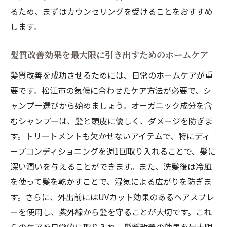
るため、まずはカウンセリングを受けることをおすすめ
します。
髪質改善効果を最大限に引き出すためのホームケア
髪質改善を成功させるためには、日常のホームケアが重
要です。松江市の気候に合わせたケア方法が必要で、シ
ャンプー選びから始めましょう。オーガニック成分を含
むシャンプーは、髪と頭皮に優しく、ダメージを防ぎま
す。トリートメントも欠かせないアイテムで、特にディ
ープコンディショニングを週1回取り入れることで、髪に
深い潤いを与えることができます。また、洗髪後は冷風
を使って髪を乾かすことで、湿気による広がりを防ぎま
す。さらに、外出前にはUVカット効果のあるヘアスプレ
ーを使用し、紫外線から髪を守ることが大切です。これ