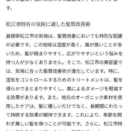
す。
松江市特有の気候に適した髪質改善術
島根県松江市の気候は、髪質改善においても特別な配慮
が必要です。この地域は湿度が高く、風が強いことが多
いため、髪が絡まりやすく、広がりやすいという悩みを
持つ人が少なくありません。そこで、松江市の美容室で
は、気候に合った髪質改善術が進化しています。特に、
湿気をコントロールするためのトリートメントは、髪を
滑らかでまとまりやすくし、風によるダメージを軽減す
る効果があります。また、地元のオーガニック素材を使
用したケアは、髪に優しいだけでなく、長期間にわたっ
て持続する効果が期待できます。これにより、季節を問
わず美しい髪を保つことが可能です。さらに、松江市特