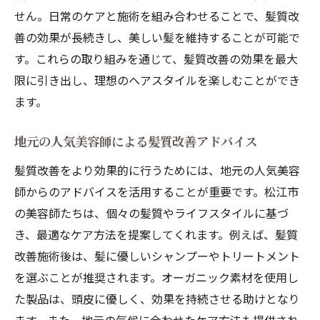
せん。日常のケアと施術を組み合わせることで、髪質改
善の効果が長続きし、美しい髪を維持することが可能で
す。これらの取り組みを通じて、髪質改善の効果を最大
限に引き出し、理想のヘアスタイルを楽しむことができ
ます。
地元の人気美容師による髪質改善アドバイス
髪質改善をより効果的に行うためには、地元の人気美容
師からのアドバイスを活用することが重要です。松江市
の美容師たちは、個々の髪質やライフスタイルに基づ
き、最適なケア方法を提案してくれます。例えば、髪質
改善施術後は、髪に優しいシャンプーやトリートメント
を選ぶことが推奨されます。オーガニック素材を使用し
た製品は、頭皮に優しく、効果を持続させる助けとなり