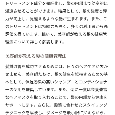
トリートメント成分を微細化し、髪の内部まで効率的に
浸透させることができます。結果として、髪の強度と弾
力が向上し、見違えるような艶が生まれます。また、こ
のトリートメントは持続力も高く、多くの利用者から高
評価を得ています。続いて、美容師が教える髪の健康管
理法について詳しく解説します。
美容師が教える髪の健康管理法
髪質改善を成功させるためには、日々のヘアケアが欠か
せません。美容師たちは、髪の健康を維持するための基
本として、保湿効果の高いシャンプーとコンディショナ
ーの使用を推奨しています。また、週に一度は栄養豊富
なヘアマスクを取り入れることで、髪の内部から健康を
サポートします。さらに、髪質に合わせたスタイリング
テクニックを駆使し、ダメージを最小限に抑えながら、