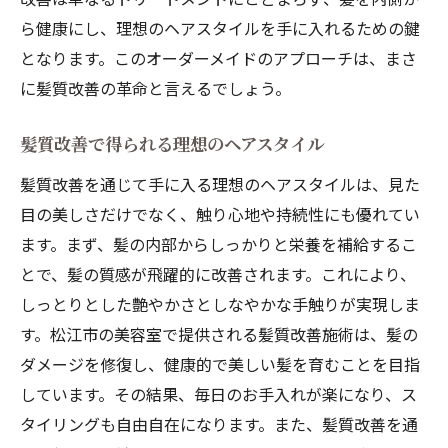
ら健康にし、理想のヘアスタイルを手に入れるための鍵
となります。このオーダーメイドのアプローチは、まさ
に髪質改善の革命と言えるでしょう。
髪質改善で得られる理想のヘアスタイル
髪質改善を通じて手に入る理想のヘアスタイルは、見た
目の美しさだけでなく、触り心地や持続性にも優れてい
ます。まず、髪の内部からしっかりと栄養を補給するこ
とで、髪の質感が飛躍的に改善されます。これにより、
しっとりとした艶やかさとしなやかな手触りが実現しま
す。松江市の美容室で提供される髪質改善施術は、髪の
ダメージを修復し、健康的で美しい髪を育むことを目指
しています。その結果、毎日のお手入れが楽になり、ス
タイリングも自由自在になります。また、髪質改善を通