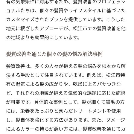
有の気象条件に対応するため、髪質改善のプロフェッシ
ョナルたちは、個々の髪質やライフスタイルに基づいた
カスタマイズされたプランを提供しています。こうした
地元に根ざしたアプローチが、松江市での髪質改善を他
の地域よりも効果的にしています。
髪質改善を通じた個々の髪の悩み解決事例
髪質改善は、多くの人々が抱える髪の悩みを根本から解
決する手段として注目されています。例えば、松江市特
有の湿気による髪の広がりや、乾燥によるパサつきな
ど、それぞれの地域が抱える気候的な課題に応じた施術
が可能です。具体的な事例として、髪が細くて猫毛の方
には、栄養をたっぷりと含んだトリートメントを使用
し、髪自体を強化する方法があります。また、ダメージ
によるカラーの持ちが悪い方には、髪質改善を通じてカ