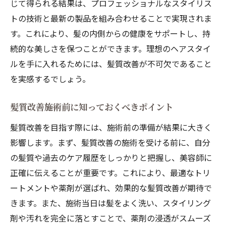
じて得られる結果は、プロフェッショナルなスタイリス
トの技術と最新の製品を組み合わせることで実現されま
す。これにより、髪の内側からの健康をサポートし、持
続的な美しさを保つことができます。理想のヘアスタイ
ルを手に入れるためには、髪質改善が不可欠であること
を実感するでしょう。
髪質改善施術前に知っておくべきポイント
髪質改善を目指す際には、施術前の準備が結果に大きく
影響します。まず、髪質改善の施術を受ける前に、自分
の髪質や過去のケア履歴をしっかりと把握し、美容師に
正確に伝えることが重要です。これにより、最適なトリ
ートメントや薬剤が選ばれ、効果的な髪質改善が期待で
きます。また、施術当日は髪をよく洗い、スタイリング
剤や汚れを完全に落とすことで、薬剤の浸透がスムーズ