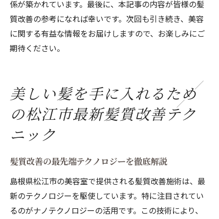
係が築かれています。最後に、本記事の内容が皆様の髪
質改善の参考になれば幸いです。次回も引き続き、美容
に関する有益な情報をお届けしますので、お楽しみにご
期待ください。
美しい髪を手に入れるため
の松江市最新髪質改善テク
ニック
髪質改善の最先端テクノロジーを徹底解説
島根県松江市の美容室で提供される髪質改善施術は、最
新のテクノロジーを駆使しています。特に注目されてい
るのがナノテクノロジーの活用です。この技術により、