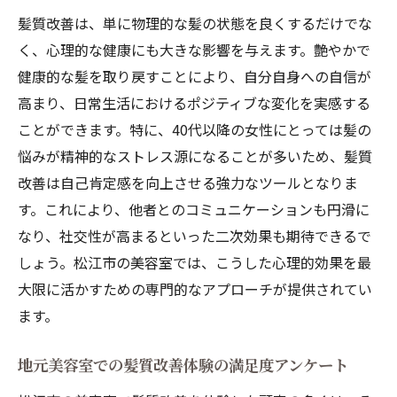
髪質改善は、単に物理的な髪の状態を良くするだけでな
く、心理的な健康にも大きな影響を与えます。艶やかで
健康的な髪を取り戻すことにより、自分自身への自信が
高まり、日常生活におけるポジティブな変化を実感する
ことができます。特に、40代以降の女性にとっては髪の
悩みが精神的なストレス源になることが多いため、髪質
改善は自己肯定感を向上させる強力なツールとなりま
す。これにより、他者とのコミュニケーションも円滑に
なり、社交性が高まるといった二次効果も期待できるで
しょう。松江市の美容室では、こうした心理的効果を最
大限に活かすための専門的なアプローチが提供されてい
ます。
地元美容室での髪質改善体験の満足度アンケート