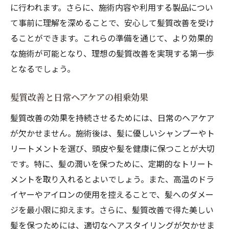
に行われます。さらに、施術内容や利用する製品につい
て事前に理解を深めることで、安心して髪質改善を受け
ることができます。これらの準備を通じて、より効果的
な施術が可能となり、理想の髪質改善を実現する第一歩
となるでしょう。
髪質改善と日常ヘアケアの相乗効果
髪質改善の効果を持続させるためには、日常のヘアケア
が欠かせません。施術後は、髪に優しいシャンプーやト
リートメントを選び、頭皮や髪を健康に保つことが大切
です。特に、髪の潤いを保つために、定期的なトリート
メントを取り入れるとよいでしょう。また、高温のドラ
イヤーやアイロンの使用を控えることで、髪へのダメー
ジを最小限に抑えます。さらに、髪質改善で得た美しい
髪を保つためには、適切なヘアスタイリングが欠かせま