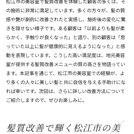
松江市の美容室で髪質改善を体験した顧客の多くは、そ
の施術に非常に満足しています。多くの方々が、髪の質
感や艶が劇的に改善されたと実感し、施術後の変化に驚
きを隠せない様子です。ある顧客は「以前よりも髪が柔
らかく、手触りが良くなった」と語り、別の顧客は「思
っていた以上に髪が健康的に見えるようになった」と感
動を表現しています。こうした高い満足度は、地元美容
室が提供する髪質改善メニューの質の高さを物語ってい
ます。本記事を通じて、松江市の美容室での経験が、よ
り多くの人々に美しい髪と共に自信を与える手助けにな
れば幸いです。次回は、さらに詳しい改善方法について
ご紹介しますので、ぜひお楽しみに。
髪質改善で輝く松江市の美