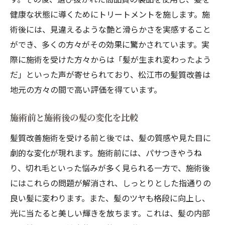
健康な状態に導くためにトリートメントを施します。施
術後には、見違えるような艶と滑らかさを実感すること
ができ、多くの方々がその効果に驚かされています。実
際に施術を受けた方々からは「髪が生まれ変わったよう
だ」といった声が寄せられており、松江市の髪質改善は
地元の方々の間で高い評価を得ています。
施術前と施術後の髪の変化を比較
髪質改善施術を受ける前と後では、髪の質感や見た目に
劇的な変化が現れます。施術前には、パサつきやうね
り、切れ毛といった悩みが多く見られる一方で、施術後
にはこれらの問題が解消され、しっとりとした指通りの
良い髪に変わります。また、髪のツヤも格段に向上し、
光に当たると美しい輝きを放ちます。これは、髪の内部