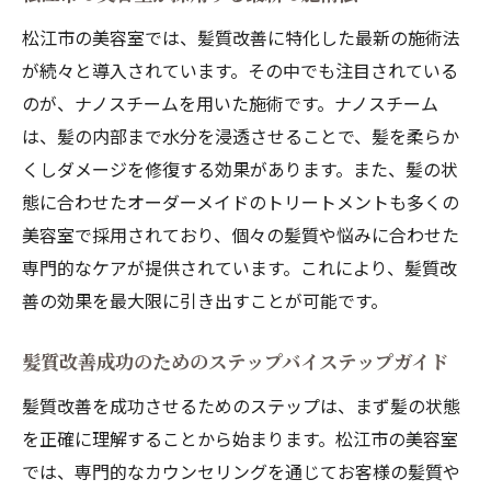
松江市の美容室では、髪質改善に特化した最新の施術法
が続々と導入されています。その中でも注目されている
のが、ナノスチームを用いた施術です。ナノスチーム
は、髪の内部まで水分を浸透させることで、髪を柔らか
くしダメージを修復する効果があります。また、髪の状
態に合わせたオーダーメイドのトリートメントも多くの
美容室で採用されており、個々の髪質や悩みに合わせた
専門的なケアが提供されています。これにより、髪質改
善の効果を最大限に引き出すことが可能です。
髪質改善成功のためのステップバイステップガイド
髪質改善を成功させるためのステップは、まず髪の状態
を正確に理解することから始まります。松江市の美容室
では、専門的なカウンセリングを通じてお客様の髪質や