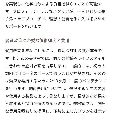
を実現し、化学成分による負担を減らすことが可能で
す。プロフェッショナルなスタッフが、一人ひとりに寄
り添ったアプローチで、理想の髪質を手に入れるための
サポートを行います。
髪質改善に必要な施術頻度と費用
髪質改善を成功させるには、適切な施術頻度が重要で
す。松江市の美容室では、個々の髪質やライフスタイル
に合わせた施術計画を提案します。一般的には、初めの
数回は月に一度のペースで通うことが推奨され、その後
は効果を維持するために2〜3ヶ月に一度のメンテナンス
を行います。施術費用については、選択するケアの内容
や使用する製品によって異なりますが、長期的な効果を
考慮すると投資価値のあるものです。美容室では、詳細
な費用見積もりを提供し、予算に応じたプランを提示す