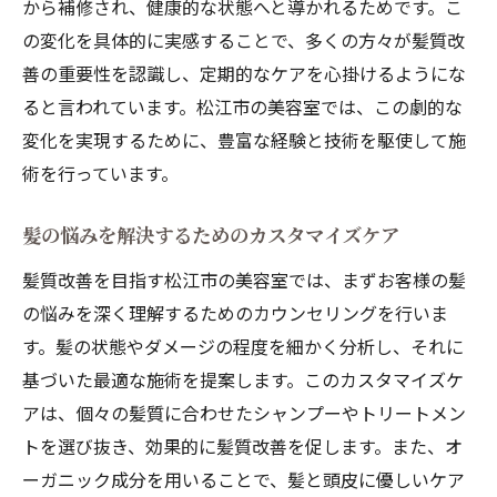
から補修され、健康的な状態へと導かれるためです。こ
の変化を具体的に実感することで、多くの方々が髪質改
善の重要性を認識し、定期的なケアを心掛けるようにな
ると言われています。松江市の美容室では、この劇的な
変化を実現するために、豊富な経験と技術を駆使して施
術を行っています。
髪の悩みを解決するためのカスタマイズケア
髪質改善を目指す松江市の美容室では、まずお客様の髪
の悩みを深く理解するためのカウンセリングを行いま
す。髪の状態やダメージの程度を細かく分析し、それに
基づいた最適な施術を提案します。このカスタマイズケ
アは、個々の髪質に合わせたシャンプーやトリートメン
トを選び抜き、効果的に髪質改善を促します。また、オ
ーガニック成分を用いることで、髪と頭皮に優しいケア