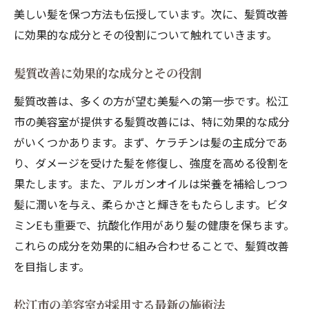
美しい髪を保つ方法も伝授しています。次に、髪質改善
に効果的な成分とその役割について触れていきます。
髪質改善に効果的な成分とその役割
髪質改善は、多くの方が望む美髪への第一歩です。松江
市の美容室が提供する髪質改善には、特に効果的な成分
がいくつかあります。まず、ケラチンは髪の主成分であ
り、ダメージを受けた髪を修復し、強度を高める役割を
果たします。また、アルガンオイルは栄養を補給しつつ
髪に潤いを与え、柔らかさと輝きをもたらします。ビタ
ミンEも重要で、抗酸化作用があり髪の健康を保ちます。
これらの成分を効果的に組み合わせることで、髪質改善
を目指します。
松江市の美容室が採用する最新の施術法