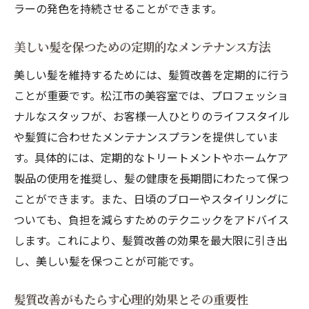
ラーの発色を持続させることができます。
美しい髪を保つための定期的なメンテナンス方法
美しい髪を維持するためには、髪質改善を定期的に行う
ことが重要です。松江市の美容室では、プロフェッショ
ナルなスタッフが、お客様一人ひとりのライフスタイル
や髪質に合わせたメンテナンスプランを提供していま
す。具体的には、定期的なトリートメントやホームケア
製品の使用を推奨し、髪の健康を長期間にわたって保つ
ことができます。また、日頃のブローやスタイリングに
ついても、負担を減らすためのテクニックをアドバイス
します。これにより、髪質改善の効果を最大限に引き出
し、美しい髪を保つことが可能です。
髪質改善がもたらす心理的効果とその重要性