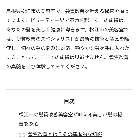
島根県松江市の美容室で、髪質改善を叶える秘密を探っ
ています。ビューティー界で革命を起こすこの施術は、
あなたの髪を美しく健康に導きます。松江市の美容室で
は、髪質改善のスペシャリストが最新の技術と製品を駆
使し、個々の髪の悩みに対応。艶やかな髪を手に入れた
い方にとって、ここでの施術は見逃せません。髪質改善
の真髄をぜひ体験してみてください。
目次
松江市の髪質改善美容室が叶える美しい髪の秘
密を探る
髪質改善とは？その基本的な知識