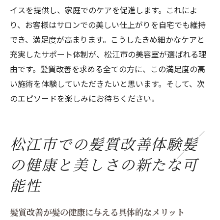
イスを提供し、家庭でのケアを促進します。これによ
り、お客様はサロンでの美しい仕上がりを自宅でも維持
でき、満足度が高まります。こうしたきめ細かなケアと
充実したサポート体制が、松江市の美容室が選ばれる理
由です。髪質改善を求める全ての方に、この満足度の高
い施術を体験していただきたいと思います。そして、次
のエピソードを楽しみにお待ちください。
松江市での髪質改善体験髪
の健康と美しさの新たな可
能性
髪質改善が髪の健康に与える具体的なメリット