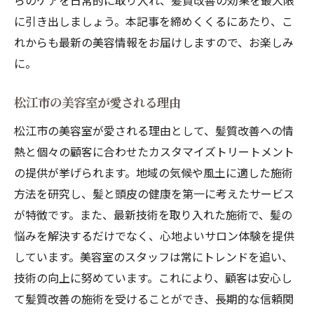
らのケアを日常的に取り入れ、髪質改善の効果を最大限
に引き出しましょう。本記事を締めくくるにあたり、こ
れからも最新の美容情報をお届けしますので、お楽しみ
に。
松江市の美容室が愛される理由
松江市の美容室が愛される理由として、髪質改善への情
熱と個々の顧客に合わせたカスタマイズトリートメント
の提供が挙げられます。地域の気候や風土に適した施術
方法を研究し、髪と頭皮の健康を第一に考えたサービス
が特徴です。また、最新技術を取り入れた施術で、髪の
悩みを解決するだけでなく、心地よいサロン体験を提供
しています。美容室のスタッフは常にトレンドを追い、
技術の向上に努めています。これにより、顧客は安心し
て髪質改善の施術を受けることができ、長期的な信頼関