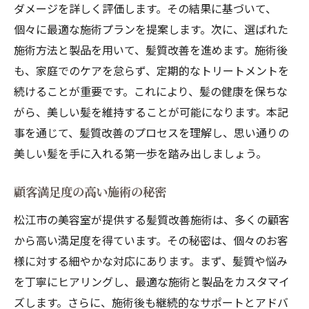
ダメージを詳しく評価します。その結果に基づいて、
個々に最適な施術プランを提案します。次に、選ばれた
施術方法と製品を用いて、髪質改善を進めます。施術後
も、家庭でのケアを怠らず、定期的なトリートメントを
続けることが重要です。これにより、髪の健康を保ちな
がら、美しい髪を維持することが可能になります。本記
事を通じて、髪質改善のプロセスを理解し、思い通りの
美しい髪を手に入れる第一歩を踏み出しましょう。
顧客満足度の高い施術の秘密
松江市の美容室が提供する髪質改善施術は、多くの顧客
から高い満足度を得ています。その秘密は、個々のお客
様に対する細やかな対応にあります。まず、髪質や悩み
を丁寧にヒアリングし、最適な施術と製品をカスタマイ
ズします。さらに、施術後も継続的なサポートとアドバ