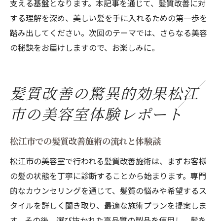
支える基盤となります。本記事を通じて、髪質改善に対
する理解を深め、美しい髪を手に入れるための第一歩を
踏み出してください。次回のテーマでは、さらなる美容
の秘訣をお届けしますので、お楽しみに。
髪質改善の驚異的効果松江
市の美容室体験レポート
松江市での髪質改善施術の流れと体験談
松江市の美容室で行われる髪質改善施術は、まずお客様
の髪の状態を丁寧に診断することから始まります。専門
的なカウンセリングを通じて、髪質の悩みや希望するス
タイルを詳しく聞き取り、最適な施術プランを提案しま
す。その後、選び抜かれた高品質の製品を使用し、髪を