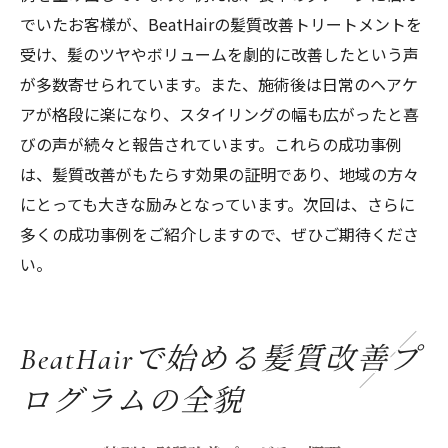
でいたお客様が、BeatHairの髪質改善トリートメントを
受け、髪のツヤやボリュームを劇的に改善したという声
が多数寄せられています。また、施術後は日常のヘアケ
アが格段に楽になり、スタイリングの幅も広がったと喜
びの声が続々と報告されています。これらの成功事例
は、髪質改善がもたらす効果の証明であり、地域の方々
にとっても大きな励みとなっています。次回は、さらに
多くの成功事例をご紹介しますので、ぜひご期待くださ
い。
BeatHairで始める髪質改善プ
ログラムの全貌