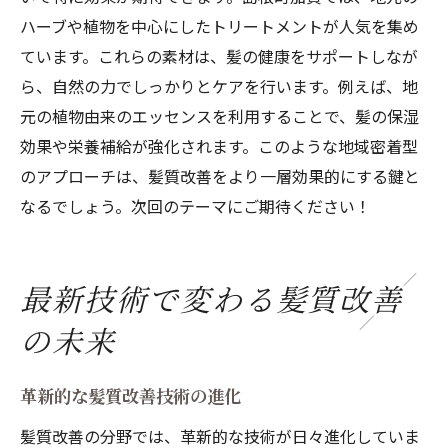
ハーブや植物を中心にしたトリートメントが人気を集め
ています。これらの素材は、髪の健康をサポートしなが
ら、自然の力でしっかりとケアを行います。例えば、地
元の植物由来のエッセンスを利用することで、髪の保湿
効果や栄養補給が強化されます。このような地域密着型
のアプローチは、髪質改善をより一層効果的にする鍵と
なるでしょう。次回のテーマにご期待ください！
最新技術で変わる髪質改善
の未来
革新的な髪質改善技術の進化
髪質改善の分野では、革新的な技術が日々進化していま