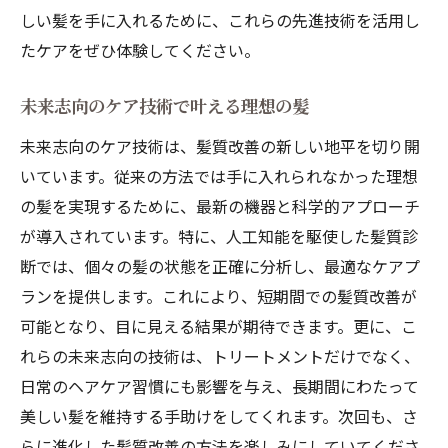
しい髪を手に入れるために、これらの先進技術を活用し
たケアをぜひ体験してください。
未来志向のケア技術で叶える理想の髪
未来志向のケア技術は、髪質改善の新しい地平を切り開
いています。従来の方法では手に入れられなかった理想
の髪を実現するために、最新の機器と科学的アプローチ
が導入されています。特に、人工知能を駆使した髪質診
断では、個々の髪の状態を正確に分析し、最適なケアプ
ランを提供します。これにより、短期間での髪質改善が
可能となり、目に見える結果が期待できます。更に、こ
れらの未来志向の技術は、トリートメントだけでなく、
日常のヘアケア習慣にも影響を与え、長期間にわたって
美しい髪を維持する手助けをしてくれます。次回も、さ
らに進化した髪質改善の方法を楽しみにしていてくださ