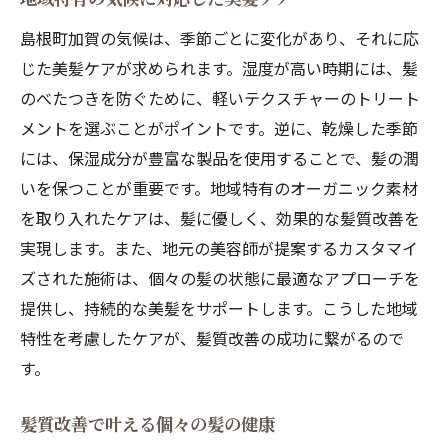
島根町加賀の気候は、季節ごとに変化があり、それに応
じた美髪ケアが求められます。湿度が高い時期には、髪
のべたつきを防ぐために、軽いテクスチャーのトリート
メントを選ぶことがポイントです。逆に、乾燥した季節
には、保湿成分が豊富な製品を使用することで、髪の潤
いを保つことが重要です。地域特有のオーガニック素材
を取り入れたケアは、髪に優しく、効果的な髪質改善を
実現します。また、地元の美容師が提案するカスタマイ
ズされた施術は、個々の髪の状態に最適なアプローチを
提供し、持続的な美髪をサポートします。こうした地域
特性を考慮したケアが、髪質改善の成功に繋がるので
す。
髪質改善で叶える個々の髪の健康