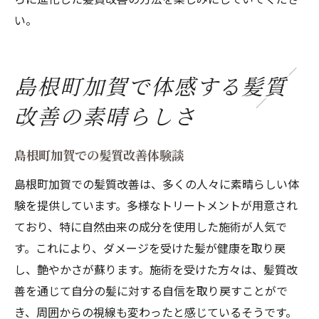
い。
島根町加賀で体感する髪質
改善の素晴らしさ
島根町加賀での髪質改善体験談
島根町加賀での髪質改善は、多くの人々に素晴らしい体
験を提供しています。多様なトリートメントが用意され
ており、特に自然由来の成分を使用した施術が人気で
す。これにより、ダメージを受けた髪が健康を取り戻
し、艶やかさが蘇ります。施術を受けた方々は、髪質改
善を通じて自分の髪に対する自信を取り戻すことがで
き、周囲からの視線も変わったと感じているそうです。