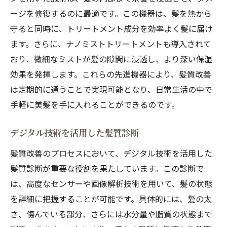
ージを修復するのに最適です。この機器は、髪を熱から
守ると同時に、トリートメント成分を効率よく髪に届け
ます。さらに、ナノミストトリートメントも導入されて
おり、微細なミストが髪の隙間に浸透し、より深い保湿
効果を発揮します。これらの先進機器により、髪質改善
は定期的に通うことで実現可能となり、日常生活の中で
手軽に美髪を手に入れることができるのです。
デジタル技術を活用した髪質診断
髪質改善のプロセスにおいて、デジタル技術を活用した
髪質診断が重要な役割を果たしています。この診断で
は、高度なセンサーや画像解析技術を用いて、髪の状態
を詳細に把握することが可能です。具体的には、髪の太
さ、傷んでいる部分、さらには水分量や脂質の状態まで