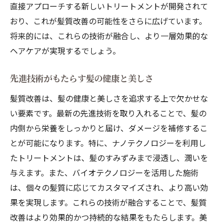
直接アプローチする新しいトリートメントが開発されて
おり、これが髪質改善の可能性をさらに広げています。
将来的には、これらの技術が融合し、より一層効果的な
ヘアケアが実現するでしょう。
先進技術がもたらす髪の健康と美しさ
髪質改善は、髪の健康と美しさを追求する上で欠かせな
い要素です。最新の先進技術を取り入れることで、髪の
内側から栄養をしっかりと届け、ダメージを補修するこ
とが可能になります。特に、ナノテクノロジーを利用し
たトリートメントは、髪のすみずみまで浸透し、潤いを
与えます。また、バイオテクノロジーを活用した施術
は、個々の髪質に応じてカスタマイズされ、より高い効
果を実現します。これらの技術が融合することで、髪質
改善はより効果的かつ持続的な結果をもたらします。美