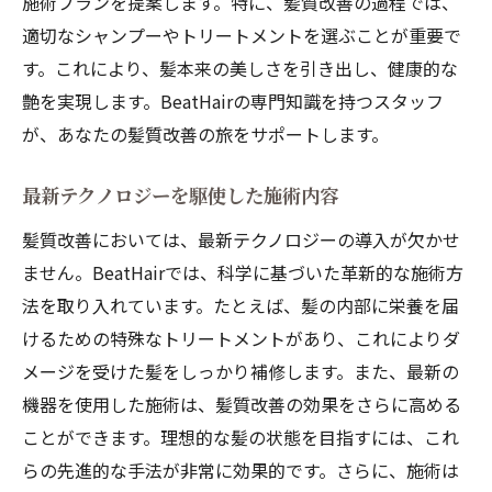
施術プランを提案します。特に、髪質改善の過程では、
適切なシャンプーやトリートメントを選ぶことが重要で
す。これにより、髪本来の美しさを引き出し、健康的な
艶を実現します。BeatHairの専門知識を持つスタッフ
が、あなたの髪質改善の旅をサポートします。
最新テクノロジーを駆使した施術内容
髪質改善においては、最新テクノロジーの導入が欠かせ
ません。BeatHairでは、科学に基づいた革新的な施術方
法を取り入れています。たとえば、髪の内部に栄養を届
けるための特殊なトリートメントがあり、これによりダ
メージを受けた髪をしっかり補修します。また、最新の
機器を使用した施術は、髪質改善の効果をさらに高める
ことができます。理想的な髪の状態を目指すには、これ
らの先進的な手法が非常に効果的です。さらに、施術は