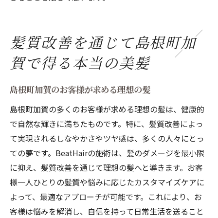
髪質改善を通じて島根町加
賀で得る本当の美髪
島根町加賀のお客様が求める理想の髪
島根町加賀の多くのお客様が求める理想の髪は、健康的
で自然な輝きに満ちたものです。特に、髪質改善によっ
て実現されるしなやかさやツヤ感は、多くの人々にとっ
ての夢です。BeatHairの施術は、髪のダメージを最小限
に抑え、髪質改善を通じて理想の髪へと導きます。お客
様一人ひとりの髪質や悩みに応じたカスタマイズケアに
よって、最適なアプローチが可能です。これにより、お
客様は悩みを解消し、自信を持って日常生活を送ること