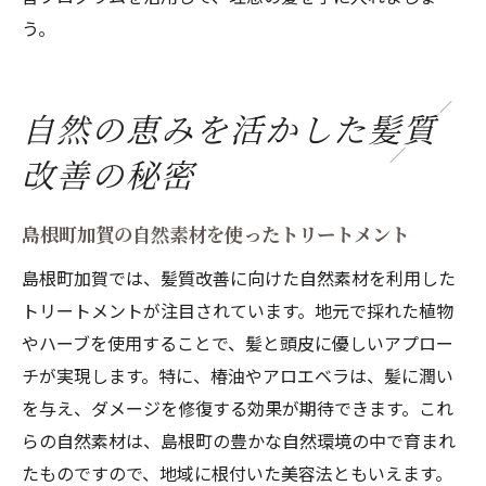
う。
自然の恵みを活かした髪質
改善の秘密
島根町加賀の自然素材を使ったトリートメント
島根町加賀では、髪質改善に向けた自然素材を利用した
トリートメントが注目されています。地元で採れた植物
やハーブを使用することで、髪と頭皮に優しいアプロー
チが実現します。特に、椿油やアロエベラは、髪に潤い
を与え、ダメージを修復する効果が期待できます。これ
らの自然素材は、島根町の豊かな自然環境の中で育まれ
たものですので、地域に根付いた美容法ともいえます。