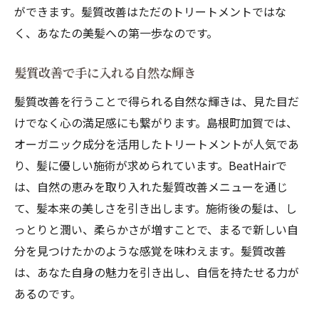
ができます。髪質改善はただのトリートメントではな
く、あなたの美髪への第一歩なのです。
髪質改善で手に入れる自然な輝き
髪質改善を行うことで得られる自然な輝きは、見た目だ
けでなく心の満足感にも繋がります。島根町加賀では、
オーガニック成分を活用したトリートメントが人気であ
り、髪に優しい施術が求められています。BeatHairで
は、自然の恵みを取り入れた髪質改善メニューを通じ
て、髪本来の美しさを引き出します。施術後の髪は、し
っとりと潤い、柔らかさが増すことで、まるで新しい自
分を見つけたかのような感覚を味わえます。髪質改善
は、あなた自身の魅力を引き出し、自信を持たせる力が
あるのです。