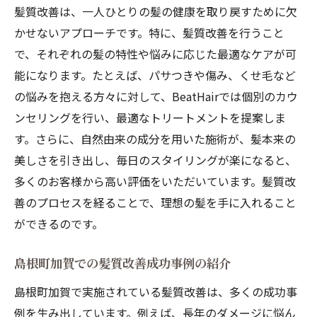
髪質改善は、一人ひとりの髪の健康を取り戻すために欠
かせないアプローチです。特に、髪質改善を行うこと
で、それぞれの髪の特性や悩みに応じた最適なケアが可
能になります。たとえば、パサつきや傷み、くせ毛など
の悩みを抱える方々に対して、BeatHairでは個別のカウ
ンセリングを行い、最適なトリートメントを提案しま
す。さらに、自然由来の成分を用いた施術が、髪本来の
美しさを引き出し、毎日のスタイリングが楽になると、
多くのお客様から高い評価をいただいています。髪質改
善のプロセスを経ることで、理想の髪を手に入れること
ができるのです。
島根町加賀での髪質改善成功事例の紹介
島根町加賀で実施されている髪質改善は、多くの成功事
例を生み出しています。例えば、長年のダメージに悩ん