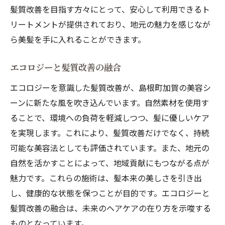
髪質改善を目指す方々にとって、安心して利用できるト
リートメントが提供されており、地元の魅力を感じなが
ら美髪を手に入れることができます。
エコロジーと髪質改善の融合
エコロジーを意識した髪質改善が、島根町加賀の美容シ
ーンに新たな風を吹き込んでいます。自然素材を使用す
ることで、環境への負荷を軽減しつつ、髪に優しいケア
を実現します。これにより、髪質改善だけでなく、持続
可能な美容法としても評価されています。また、地元の
自然を活かすことによって、地域貢献にもつながる点が
魅力です。これらの施術は、髪本来の美しさを引き出
し、健康的な状態を保つことが目的です。エコロジーと
髪質改善の融合は、未来のヘアケアの在り方を示唆する
ものとなっています。