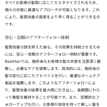
すべてお客様の髪質に応じてカスタマイズされるため、
個々の状態に最適なアプローチが可能となります。これ
により、髪質改善の実感をより早く得ることができるの
です。
安心・信頼のアフターフォロー体制
髪質改善の旅を終えた後も、その効果を持続させるため
には、安心・信頼のアフターフォロー体制が重要です。
BeatHairでは、施術後もお客様の髪の状態を注意深く観
察し、必要なケアを提案します。具体的には、施術後の
髪の変化に応じたアドバイスを行い、最適なホームケア
製品を推薦します。このようなアフターフォローによ
り、髪質改善の結果を最大限に引き出し、長期間にわた
って美髪を維持することが可能です。また、定期的なフ
ォローアップも行い、お客様が自信を持って美しい髪を