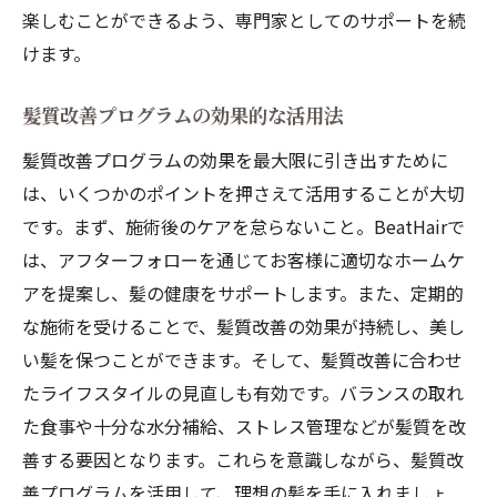
楽しむことができるよう、専門家としてのサポートを続
けます。
髪質改善プログラムの効果的な活用法
髪質改善プログラムの効果を最大限に引き出すために
は、いくつかのポイントを押さえて活用することが大切
です。まず、施術後のケアを怠らないこと。BeatHairで
は、アフターフォローを通じてお客様に適切なホームケ
アを提案し、髪の健康をサポートします。また、定期的
な施術を受けることで、髪質改善の効果が持続し、美し
い髪を保つことができます。そして、髪質改善に合わせ
たライフスタイルの見直しも有効です。バランスの取れ
た食事や十分な水分補給、ストレス管理などが髪質を改
善する要因となります。これらを意識しながら、髪質改
善プログラムを活用して、理想の髪を手に入れましょ