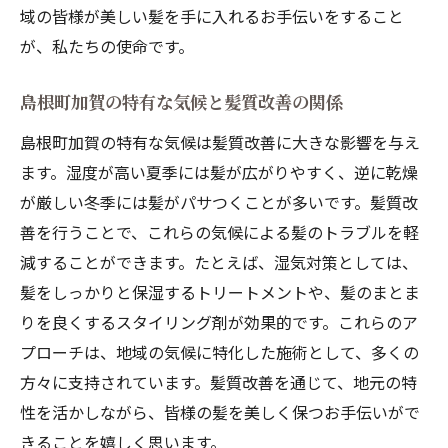
域の皆様が美しい髪を手に入れるお手伝いをすること
が、私たちの使命です。
島根町加賀の特有な気候と髪質改善の関係
島根町加賀の特有な気候は髪質改善に大きな影響を与え
ます。湿度が高い夏季には髪が広がりやすく、逆に乾燥
が厳しい冬季には髪がパサつくことが多いです。髪質改
善を行うことで、これらの気候による髪のトラブルを軽
減することができます。たとえば、湿気対策としては、
髪をしっかりと保湿するトリートメントや、髪のまとま
りを良くするスタイリング剤が効果的です。これらのア
プローチは、地域の気候に特化した施術として、多くの
方々に支持されています。髪質改善を通じて、地元の特
性を活かしながら、皆様の髪を美しく保つお手伝いがで
きることを嬉しく思います。