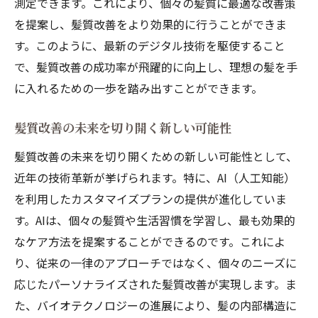
測定できます。これにより、個々の髪質に最適な改善策
を提案し、髪質改善をより効果的に行うことができま
す。このように、最新のデジタル技術を駆使すること
で、髪質改善の成功率が飛躍的に向上し、理想の髪を手
に入れるための一歩を踏み出すことができます。
髪質改善の未来を切り開く新しい可能性
髪質改善の未来を切り開くための新しい可能性として、
近年の技術革新が挙げられます。特に、AI（人工知能）
を利用したカスタマイズプランの提供が進化していま
す。AIは、個々の髪質や生活習慣を学習し、最も効果的
なケア方法を提案することができるのです。これによ
り、従来の一律のアプローチではなく、個々のニーズに
応じたパーソナライズされた髪質改善が実現します。ま
た、バイオテクノロジーの進展により、髪の内部構造に