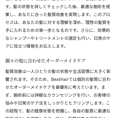
す。髪の状態を詳しくチェックした後、最適な施術を提
案し、あなたに合った髪質改善を実現します。このプロ
セスは、あなたの髪に対する理解を深め、理想の髪質を
手に入れるための第一歩となるのです。さらに、効果的
なシャンプーやトリートメントの選定も行い、日常のケ
アに役立つ情報をお伝えします。
個々の髪に合わせたオーダーメイドケア
髪質改善は一人ひとりの髪の状態や生活習慣に大きく影
響されます。そのため、BeatHairでは個別の髪質に合わ
せたオーダーメイドケアを最優先に考えています。ま
ず、施術前には詳細なカウンセリングを行い、お客様の
悩みや日常のケア法をしっかりとヒアリングします。こ
の段階で、髪の健康状態を把握し、各自の髪質に最適な