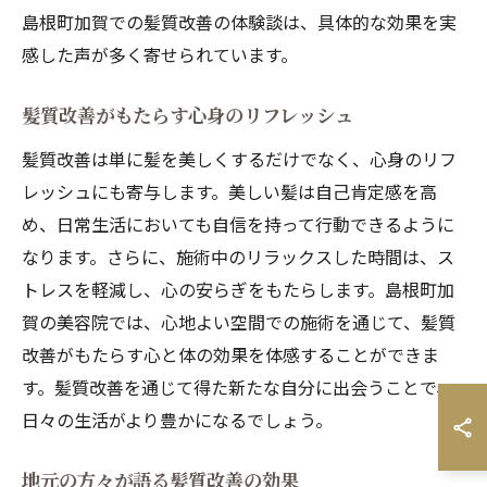
島根町加賀での髪質改善の体験談は、具体的な効果を実
感した声が多く寄せられています。
髪質改善がもたらす心身のリフレッシュ
髪質改善は単に髪を美しくするだけでなく、心身のリフ
レッシュにも寄与します。美しい髪は自己肯定感を高
め、日常生活においても自信を持って行動できるように
なります。さらに、施術中のリラックスした時間は、ス
トレスを軽減し、心の安らぎをもたらします。島根町加
賀の美容院では、心地よい空間での施術を通じて、髪質
改善がもたらす心と体の効果を体感することができま
す。髪質改善を通じて得た新たな自分に出会うことで、
日々の生活がより豊かになるでしょう。
地元の方々が語る髪質改善の効果