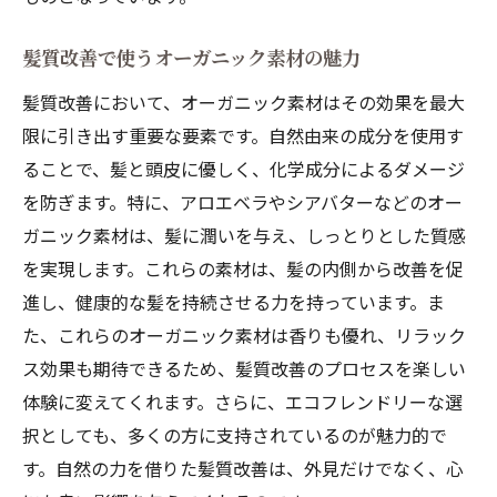
髪質改善で使うオーガニック素材の魅力
髪質改善において、オーガニック素材はその効果を最大
限に引き出す重要な要素です。自然由来の成分を使用す
ることで、髪と頭皮に優しく、化学成分によるダメージ
を防ぎます。特に、アロエベラやシアバターなどのオー
ガニック素材は、髪に潤いを与え、しっとりとした質感
を実現します。これらの素材は、髪の内側から改善を促
進し、健康的な髪を持続させる力を持っています。ま
た、これらのオーガニック素材は香りも優れ、リラック
ス効果も期待できるため、髪質改善のプロセスを楽しい
体験に変えてくれます。さらに、エコフレンドリーな選
択としても、多くの方に支持されているのが魅力的で
す。自然の力を借りた髪質改善は、外見だけでなく、心