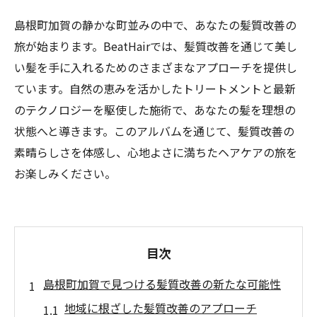
島根町加賀の静かな町並みの中で、あなたの髪質改善の
旅が始まります。BeatHairでは、髪質改善を通じて美し
い髪を手に入れるためのさまざまなアプローチを提供し
ています。自然の恵みを活かしたトリートメントと最新
のテクノロジーを駆使した施術で、あなたの髪を理想の
状態へと導きます。このアルバムを通じて、髪質改善の
素晴らしさを体感し、心地よさに満ちたヘアケアの旅を
お楽しみください。
目次
島根町加賀で見つける髪質改善の新たな可能性
地域に根ざした髪質改善のアプローチ