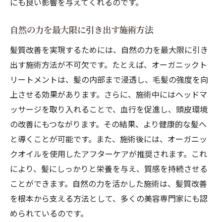
にも良い影響を与えてくれるのです。
自然の力を最大限に引き出す施術方法
髪質改善を実現するためには、自然の力を最大限に引き
出す施術方法が不可欠です。たとえば、オーガニックト
リートメントは、髪の内部まで浸透し、毛髪の強度を向
上させる効果があります。さらに、施術中にはヘッドマ
ッサージを取り入れることで、血行を促進し、頭皮環境
の改善にもつながります。その結果、より健康的な髪へ
と導くことが可能です。また、施術後には、オーガニッ
クオイルを使用したアフターケアが推奨されます。これ
により、髪にしっかりと栄養を与え、質感を持続させる
ことができます。自然の力を活かした施術は、髪質改善
を根本から支える方法として、多くの美容専門家にも認
められているのです。