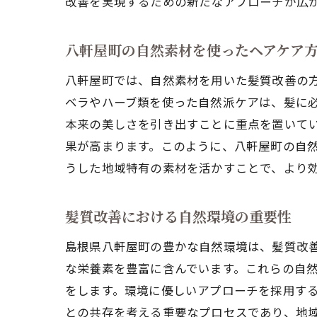
改善を実現するための新たなアプローチが広
八軒屋町の自然素材を使ったヘアケア
八軒屋町では、自然素材を用いた髪質改善の
ベラやハーブ類を使った自然派ケアは、髪に
本来の美しさを引き出すことに重点を置いて
果が高まります。このように、八軒屋町の自
うした地域特有の素材を活かすことで、より
髪質改善における自然環境の重要性
島根県八軒屋町の豊かな自然環境は、髪質改
な栄養素を豊富に含んでいます。これらの自
をします。環境に優しいアプローチを採用す
との共存を考える重要なプロセスであり、地