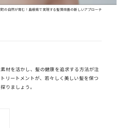
屋町の自然が育む！島根県で実現する髪質改善の新しいアプローチ
然素材を活かし、髪の健康を追求する方法が注
たトリートメントが、若々しく美しい髪を保つ
を探りましょう。