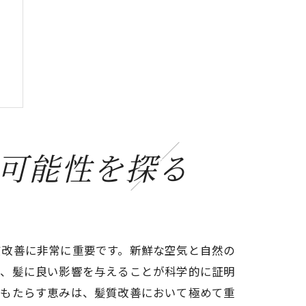
可能性を探る
質改善に非常に重要です。新鮮な空気と自然の
は、髪に良い影響を与えることが科学的に証明
がもたらす恵みは、髪質改善において極めて重