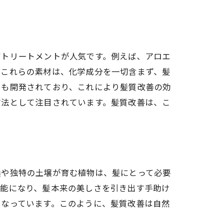
アトリートメントが人気です。例えば、アロエ
。これらの素材は、化学成分を一切含まず、髪
スも開発されており、これにより髪質改善の効
方法として注目されています。髪質改善は、こ
候や独特の土壌が育む植物は、髪にとって必要
可能になり、髪本来の美しさを引き出す手助け
となっています。このように、髪質改善は自然