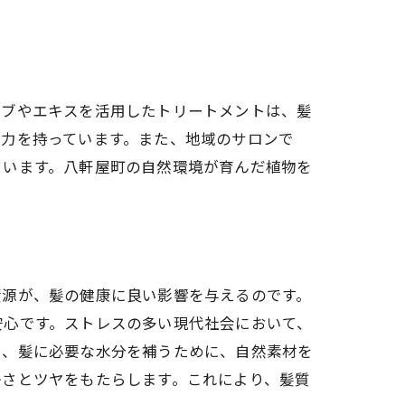
ーブやエキスを活用したトリートメントは、髪
る力を持っています。また、地域のサロンで
ています。八軒屋町の自然環境が育んだ植物を
資源が、髪の健康に良い影響を与えるのです。
安心です。ストレスの多い現代社会において、
く、髪に必要な水分を補うために、自然素材を
かさとツヤをもたらします。これにより、髪質