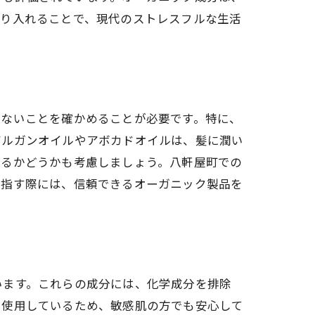
取り入れることで、現代のストレスフルな生活
まないことを確かめることが必要です。特に、
アルガンオイルやアボカドオイルは、髪に潤い
いるかどうかも考慮しましょう。八軒屋町での
目指す際には、信頼できるオーガニック製品を
います。これらの成分には、化学成分を排除
を使用しているため、敏感肌の方でも安心して