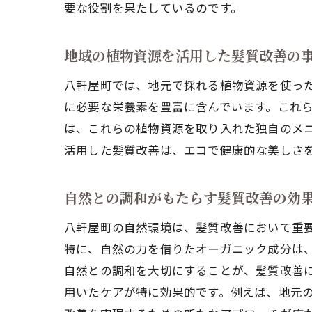
要な役割を果たしているのです。
地域の植物資源を活用した髪質改善の
八軒屋町では、地元で採れる植物資源を使っ
に必要な栄養素を豊富に含んでいます。これ
は、これらの植物資源を取り入れた独自のメ
活用した髪質改善は、エコで健康的な美しさ
自然との調和がもたらす髪質改善の効
八軒屋町の自然環境は、髪質改善において重
特に、自然の力を借りたオーガニック成分は
自然との調和を大切にすることが、髪質改善
用いたケアが特に効果的です。例えば、地元