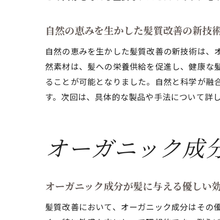
自然の恵みを生かした髪質改善の新技
自然の恵みを生かした髪質改善の新技術は、
然素材は、髪への栄養供給を促進し、健康な
ることが可能となりました。自然と科学が融
す。次回は、具体的な製品や手法について詳
オーガニック成
オーガニック成分が髪に与える優しい
髪質改善において、オーガニック成分はその