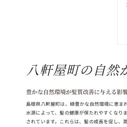
八軒屋町の自然
豊かな自然環境が髪質改善に与える影
島根県八軒屋町は、緑豊かな自然環境に恵ま
水源によって、髪の健康が保たれやすくなり
されています。これらは、髪の成長を促し、