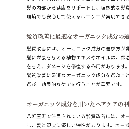
髪の内部から健康をサポートし、理想的な髪
環境でも安心して使えるヘアケアが実現でき
髪質改善に最適なオーガニック成分の
髪質改善には、オーガニック成分の選び方が
髪に栄養を与える植物エキスやオイルは、保
を与え、ダメージを修復する作用があります
髪質改善に最適なオーガニック成分を選ぶこ
選び、効果的なケアを行うことが重要です。
オーガニック成分を用いたヘアケアの
八軒屋町で注目されている髪質改善には、オ
し、髪と頭皮に優しい特性があります。オー