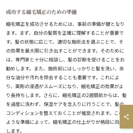
成功する縮毛矯正のための準備
縮毛矯正を成功させるためには、事前の準備が鍵となり
ます。まず、自分の髪質を正確に理解することが重要で
す。髪の状態に応じて、適切な施術法を選ぶことで、そ
の効果を最大限に引き出すことができます。そのために
は、専門家と十分に相談し、髪の診断を受けることをお
勧めします。また、施術前にはしっかりと髪を洗い、余
分な油分や汚れを除去することも重要です。これによ
り、薬剤の浸透がスムーズになり、縮毛矯正の効果がよ
り長持ちします。さらに、縮毛矯正の2週間前からは、髪
を過度に洗わず、保湿ケアを念入りに行うことで、髪の
コンディションを整えておくことが推奨されます。この
ような準備によって、縮毛矯正の仕上がりが格段に向上
します。