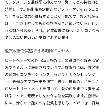
で、ダメージを最低限に抑えつつ、驚くほどの持続力を
発揮します。施術後も定期的なアフターケアを行うこと
で、さらに効果を維持することが可能です。お客様から
は「半年以上経っても髪の艶やかさが続いている」とい
う感想が多数寄せられ、髪質改善に特化したサロンなら
ではの高い技術力が支持されています。
髪質改善を実感できる施術プロセス
ビートヘアーでの縮毛矯正施術は、髪質改善を確実に実
感できるように設計されています。施術前には、お客様
の髪質やコンディションをしっかりとカウンセリング
し、最適なアプローチを選定します。最新のナノテクノ
ロジートリートメントを用いて、髪の内部まで栄養を届
けることで、健康でしなやかな髪を実現します。施術後
には、滑らかで艶やかな髪質を感じることができ、日常