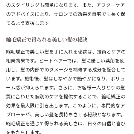
のスタイリングも簡単になります。また、アフターケア
のアドバイスにより、サロンでの効果を自宅でも長く保
てるよう支援します。
縮毛矯正で得られる美しい髪の秘訣
縮毛矯正で美しい髪を手に入れる秘訣は、技術とケアの
相乗効果です。ビートヘアーでは、髪に優しい薬剤を使
用し、髪の内部でのダメージを補修する成分を配合して
います。施術後、髪はしなやかで艶やかになり、ボリュ
ーム感が抑えられます。さらに、お客様一人ひとりの髪
質に合わせた個別のケアを提供することで、縮毛矯正の
効果を最大限に引き出します。このように、専門的なア
プローチが、美しい髪を長持ちさせる秘訣となります。
縮毛矯正を通じて得られる美しさは、日々の自信と喜び
をもたらします。