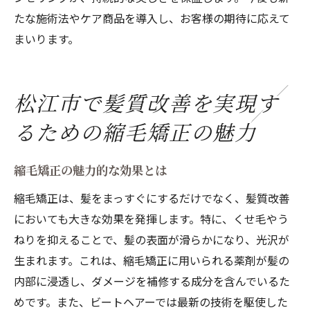
たな施術法やケア商品を導入し、お客様の期待に応えて
まいります。
松江市で髪質改善を実現す
るための縮毛矯正の魅力
縮毛矯正の魅力的な効果とは
縮毛矯正は、髪をまっすぐにするだけでなく、髪質改善
においても大きな効果を発揮します。特に、くせ毛やう
ねりを抑えることで、髪の表面が滑らかになり、光沢が
生まれます。これは、縮毛矯正に用いられる薬剤が髪の
内部に浸透し、ダメージを補修する成分を含んでいるた
めです。また、ビートヘアーでは最新の技術を駆使した