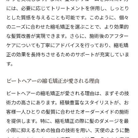
には、必要に応じてトリートメントを併用し、しっとり
とした質感を与えることも可能です。このように、個々
のニーズに合わせた縮毛矯正を選ぶことで、より効果的
な髪質改善が実現できます。さらに、施術後のアフター
ケアについても丁寧にアドバイスを行っており、縮毛矯
正の効果を長持ちさせるためのサポートが充実していま
す。
ビートヘアーの縮毛矯正が愛される理由
ビートヘアーの縮毛矯正が愛される理由は、まずその技
術力の高さにあります。経験豊富なスタイリストが、お
客様一人ひとりの髪質に合わせたオーダーメイドの施術
を提供します。特に、縮毛矯正の際に髪のダメージを最
小限に抑えるための独自の技術を用い、天使のように艶