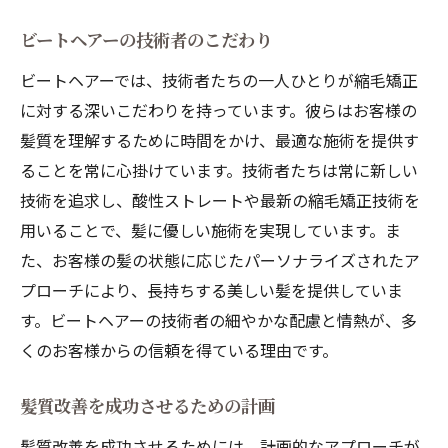
ビートヘアーの技術者のこだわり
ビートヘアーでは、技術者たちの一人ひとりが縮毛矯正
に対する深いこだわりを持っています。彼らはお客様の
髪質を理解するために時間をかけ、最適な施術を提供す
ることを常に心掛けています。技術者たちは常に新しい
技術を追求し、酸性ストレートや最新の縮毛矯正技術を
用いることで、髪に優しい施術を実現しています。ま
た、お客様の髪の状態に応じたパーソナライズされたア
プローチにより、長持ちする美しい髪を提供していま
す。ビートヘアーの技術者の細やかな配慮と情熱が、多
くのお客様からの信頼を得ている理由です。
髪質改善を成功させるための計画
髪質改善を成功させるためには、計画的なアプローチが