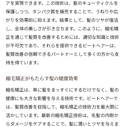
アを実現できます。この技術は、髪のキューティクルを
保護しつつ、タンパク質を補充することで、うねりや広
がりを効果的に抑えます。結果として、髪のツヤが復活
し、全体の美しさが引き立ちます。このように、縮毛矯
正を通じて髪質を改善するためには、適切な知識と技術
が不可欠であり、それらを提供できるビートヘアーは、
髪質改善の信頼できるパートナーとして多くの方から支
持を得ています。
縮毛矯正がもたらす髪の健康効果
縮毛矯正は、単に髪をまっすぐにするだけでなく、髪の
健康にも大きな影響を与える技術です。ビートヘアーで
は、髪質改善を目指して、縮毛矯正の技術力を最大限に
活かしています。最新の縮毛矯正技術は、毛髪の内側か
らダメージをケアすることで、髪に潤いとツヤを与えま