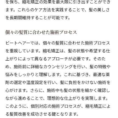
を保ち、縮毛矯正の効果を最大限に引き出すことができ
ます。これらのケア方法を実践することで、髪の美しさ
を長期間維持することが可能です。
個々の髪質に合わせた施術プロセス
ビートヘアーでは、個々の髪質に合わせた施術プロセス
を重視しています。縮毛矯正は、髪の状態や希望する仕
上がりによって異なるアプローチが必要です。そのた
め、施術前に詳細なカウンセリングを行い、髪の特徴や
悩みをしっかりと理解します。これに基づき、最適な薬
剤の選定や温度設定を行い、髪に負担をかけない施術を
心がけます。さらに、施術中も髪の状態を細かく確認し
ながら進めることで、理想的な仕上がりを実現します。
このように、個別対応の施術プロセスが、縮毛矯正によ
る髪質改善を成功させる鍵となります。