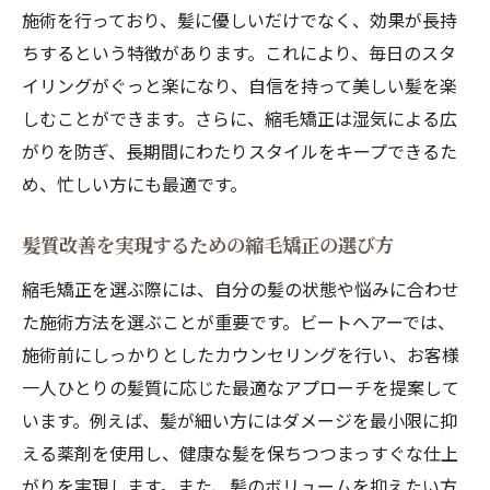
施術を行っており、髪に優しいだけでなく、効果が長持
ちするという特徴があります。これにより、毎日のスタ
イリングがぐっと楽になり、自信を持って美しい髪を楽
しむことができます。さらに、縮毛矯正は湿気による広
がりを防ぎ、長期間にわたりスタイルをキープできるた
め、忙しい方にも最適です。
髪質改善を実現するための縮毛矯正の選び方
縮毛矯正を選ぶ際には、自分の髪の状態や悩みに合わせ
た施術方法を選ぶことが重要です。ビートヘアーでは、
施術前にしっかりとしたカウンセリングを行い、お客様
一人ひとりの髪質に応じた最適なアプローチを提案して
います。例えば、髪が細い方にはダメージを最小限に抑
える薬剤を使用し、健康な髪を保ちつつまっすぐな仕上
がりを実現します。また、髪のボリュームを抑えたい方