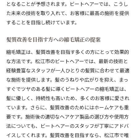
となることが予想されます。ビートヘアーでは、こうし
た未来の技術を取り入れて、お客様に最高の施術を提供
することを目指し続けています。
髪質改善を目指す方への縮毛矯正の提案
縮毛矯正は、髪質改善を目指す多くの方にとって効果的
な方法です。松江市のビートヘアーでは、最新の技術と
経験豊富なスタッフが一人ひとりの髪質に合わせて最適
な施術を提供します。髪のうねりや広がりを抑え、まっ
すぐでツヤのある髪に導くビートヘアーの縮毛矯正は、
髪に優しく、持続性も高いため、多くのお客様に愛され
ています。さらに、髪質改善のためにはホームケアも重
要です。施術後の適切なヘアケア製品の選び方や使用方
法についても、ビートヘアーのスタッフが丁寧にアドバ
イスしてくれます。髪質改善を目指すなら、松江市で唯