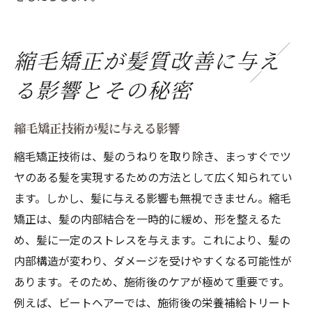
縮毛矯正が髪質改善に与え
る影響とその秘密
縮毛矯正技術が髪に与える影響
縮毛矯正技術は、髪のうねりを取り除き、まっすぐでツ
ヤのある髪を実現するための方法として広く知られてい
ます。しかし、髪に与える影響も無視できません。縮毛
矯正は、髪の内部結合を一時的に緩め、形を整えるた
め、髪に一定のストレスを与えます。これにより、髪の
内部構造が変わり、ダメージを受けやすくなる可能性が
あります。そのため、施術後のケアが極めて重要です。
例えば、ビートヘアーでは、施術後の栄養補給トリート