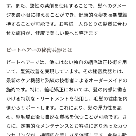
す。また、酸性の薬剤を使用することで、髪へのダメー
ジを最小限に抑えることができ、健康的な髪を長期間維
持することが可能です。お客様一人ひとりの髪質に合わ
せた施術が、健康で美しい髪へと導きます。
ビートヘアーの秘密兵器とは
ビートヘアーでは、他にはない独自の縮毛矯正技術を用
いて、髪質改善を実現しています。その秘密兵器とは、
最新のケア機器と熟練の技術者によるオーダーメイドの
施術です。特に、縮毛矯正においては、髪の内部に働き
かける特別なトリートメントを使用し、毛髪の健康を内
側からサポートします。これにより、髪の弾力性を高
め、縮毛矯正後も自然な質感を保つことが可能です。さ
らに、定期的なメンテナンスとお客様に寄り添ったカウ
ンセリングが、持続的な美しさを保証します。今後も新