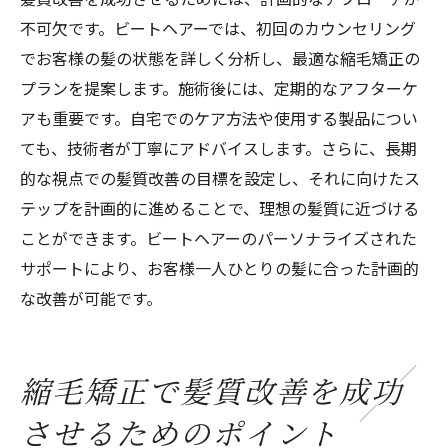
不可欠です。ビートヘアーでは、初回のカウンセリング
でお客様の髪の状態を詳しく分析し、最適な縮毛矯正の
プランを提案します。施術後には、定期的なアフターケ
アも重要です。自宅でのケア方法や使用する製品につい
ても、技術者が丁寧にアドバイスします。さらに、長期
的な視点での髪質改善の目標を設定し、それに向けたス
テップを計画的に進めることで、理想の髪質に近づける
ことができます。ビートヘアーのパーソナライズされた
サポートにより、お客様一人ひとりの髪に合った計画的
な改善が可能です。
縮毛矯正で髪質改善を成功
させるためのポイント