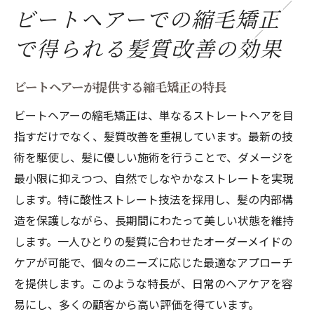
ビートヘアーでの縮毛矯正
で得られる髪質改善の効果
ビートヘアーが提供する縮毛矯正の特長
ビートヘアーの縮毛矯正は、単なるストレートヘアを目
指すだけでなく、髪質改善を重視しています。最新の技
術を駆使し、髪に優しい施術を行うことで、ダメージを
最小限に抑えつつ、自然でしなやかなストレートを実現
します。特に酸性ストレート技法を採用し、髪の内部構
造を保護しながら、長期間にわたって美しい状態を維持
します。一人ひとりの髪質に合わせたオーダーメイドの
ケアが可能で、個々のニーズに応じた最適なアプローチ
を提供します。このような特長が、日常のヘアケアを容
易にし、多くの顧客から高い評価を得ています。