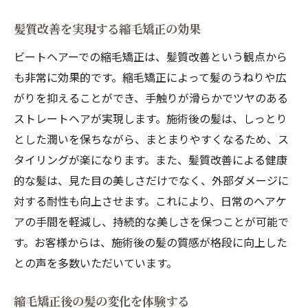
髪質改善を実現する縮毛矯正の効果
ビートヘアーでの縮毛矯正は、髪質改善という観点から
も非常に効果的です。縮毛矯正によって髪のうねりや広
がりを抑えることができ、手触りが滑らかでツヤのある
ストレートヘアが実現します。施術後の髪は、しっとり
とした潤いを保ちながら、まとまりやすくなるため、ス
タイリングが楽になります。また、髪質改善による健康
的な髪は、見た目の美しさだけでなく、外部ダメージに
対する耐性も向上させます。これにより、日常のヘアケ
アの手間を軽減し、持続的な美しさを保つことが可能で
す。お客様からは、施術後の髪の質感が格段に向上した
との声を多数いただいています。
縮毛矯正後の髪の変化を体験する