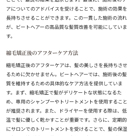
アについてのアドバイスを受けることで、施術の効果を
長持ちさせることができます。この一貫した施術の流れ
が、ビートヘアーの高品質な髪質改善を可能にしていま
す。
縮毛矯正後のアフターケア方法
縮毛矯正後のアフターケアは、髪の美しさを長持ちさせ
るために欠かせません。ビートヘアーでは、施術後の髪
質を維持するための具体的なケア方法を提供していま
す。まず、縮毛矯正で髪がデリケートな状態になるた
め、専用のシャンプーやトリートメントを使用すること
が推奨されます。また、ドライヤーを使用する際は、低
温で髪に優しく乾かすことが重要です。さらに、定期的
にサロンでのトリートメントを受けることで、髪の保湿