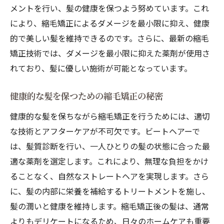
メントを行い、髪の健康を保つよう努めています。これ
により、縮毛矯正によるダメージを最小限に抑え、健康
的で美しい髪を維持できるのです。さらに、最新の縮毛
矯正技術では、ダメージを最小限に抑えた薬剤が使用さ
れており、髪に優しい施術が可能となっています。
健康的な髪を保つための縮毛矯正の秘密
健康的な髪を保ちながら縮毛矯正を行うためには、適切
な技術とアフターケアが不可欠です。ビートヘアーで
は、髪質診断を行い、一人ひとりの髪の状態に合った最
適な薬剤を選定します。これにより、無理な負担をかけ
ることなく、自然なストレートヘアを実現します。さら
に、髪の内部に栄養を補給するトリートメントを施し、
髪の潤いと健康を維持します。縮毛矯正後の髪は、通常
よりもデリケートになるため、日々のホームケアも重要