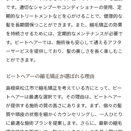
です。適切なシャンプーやコンディショナーの使用、定
期的なトリートメントなどを心がけることで、健康的な
髪を長期間保つことができます。また、縮毛矯正の効果
を持続させるためには、定期的なメンテナンスが必要で
す。ビートヘアーでは、施術後も安心して通えるアフタ
ーサービスを提供しており、髪の美しさを長く楽しむこ
とができます。
ビートヘアーの縮毛矯正が選ばれる理由
島根県松江市で縮毛矯正を考えている方にとって、ビー
トヘアーは最適な選択です。その理由は、ビートヘアー
が提供する施術の質の高さにあります。まず、個々の髪
質や頭皮の状態を細かくカウンセリングし、一人ひとり
に最適な施術プランを提案します。さらに、最新の縮毛