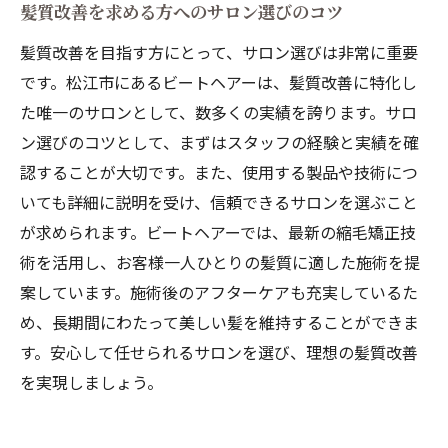
髪質改善を求める方へのサロン選びのコツ
髪質改善を目指す方にとって、サロン選びは非常に重要
です。松江市にあるビートヘアーは、髪質改善に特化し
た唯一のサロンとして、数多くの実績を誇ります。サロ
ン選びのコツとして、まずはスタッフの経験と実績を確
認することが大切です。また、使用する製品や技術につ
いても詳細に説明を受け、信頼できるサロンを選ぶこと
が求められます。ビートヘアーでは、最新の縮毛矯正技
術を活用し、お客様一人ひとりの髪質に適した施術を提
案しています。施術後のアフターケアも充実しているた
め、長期間にわたって美しい髪を維持することができま
す。安心して任せられるサロンを選び、理想の髪質改善
を実現しましょう。