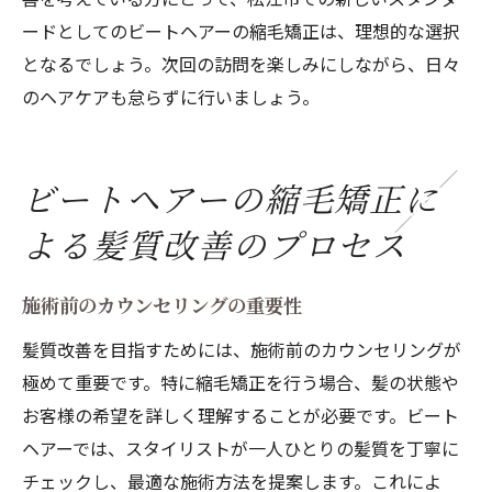
ードとしてのビートヘアーの縮毛矯正は、理想的な選択
となるでしょう。次回の訪問を楽しみにしながら、日々
のヘアケアも怠らずに行いましょう。
ビートヘアーの縮毛矯正に
よる髪質改善のプロセス
施術前のカウンセリングの重要性
髪質改善を目指すためには、施術前のカウンセリングが
極めて重要です。特に縮毛矯正を行う場合、髪の状態や
お客様の希望を詳しく理解することが必要です。ビート
ヘアーでは、スタイリストが一人ひとりの髪質を丁寧に
チェックし、最適な施術方法を提案します。これによ