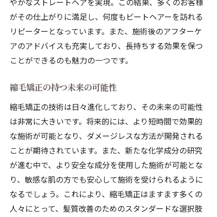
やかなストレートヘアを実現。この結果、多くのお客様
がその仕上がりに満足し、何度もビートヘアーを訪れる
リピーターとなっています。また、施術後のアフターケ
アのアドバイスも充実しており、長持ちする効果を保つ
ことができるのも魅力の一つです。
縮毛矯正の持つ未来の可能性
縮毛矯正の技術は日々進化しており、その未来の可能性
は非常に大きいです。将来的には、より短時間で効果的
な施術が可能となり、ダメージレスな方法が開発される
ことが期待されています。また、新たな化学成分の研究
が進む中で、より安全な成分を使用した施術が可能とな
り、敏感な肌の方でも安心して施術を受けられるように
なるでしょう。これにより、縮毛矯正はますます多くの
人々にとって、髪質改善のためのスタンダードな選択肢