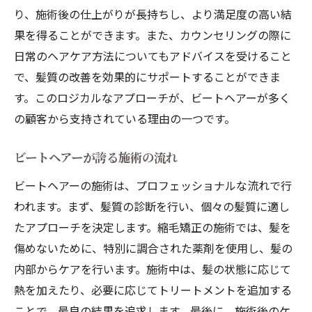
り、施術後の仕上がりが長持ちし、より満足度の高い結
果を得ることができます。また、カウンセリングの際に
日常のヘアケア方法についてもアドバイスを受けること
で、髪質の改善を効果的にサポートすることができま
す。このロジカルなアプローチが、ビートヘアーが多く
の顧客から支持されている理由の一つです。
ビートヘアーが誇る施術の流れ
ビートヘアーの施術は、プロフェッショナルな流れで行
われます。まず、髪質の診断を行い、個々の髪質に適し
たアプローチを決定します。縮毛矯正の施術では、髪を
傷めないために、特別に調合された薬剤を使用し、髪の
内部からケアを行います。施術中は、髪の状態に応じて
熱を加えたり、必要に応じてトリートメントを追加する
ことで、最良の結果を追求します。最後に、施術後のケ