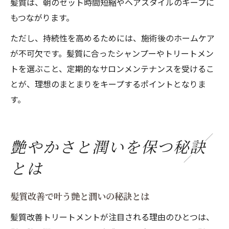
髪質は、朝のセット時間短縮やヘアスタイルのキープに
もつながります。
ただし、持続性を高めるためには、施術後のホームケア
が不可欠です。髪質に合ったシャンプーやトリートメン
トを選ぶこと、定期的なサロンメンテナンスを受けるこ
とが、理想のまとまりをキープするポイントとなりま
す。
艶やかさと潤いを保つ秘訣
とは
髪質改善で叶う艶と潤いの秘訣とは
髪質改善トリートメントが注目される理由のひとつは、