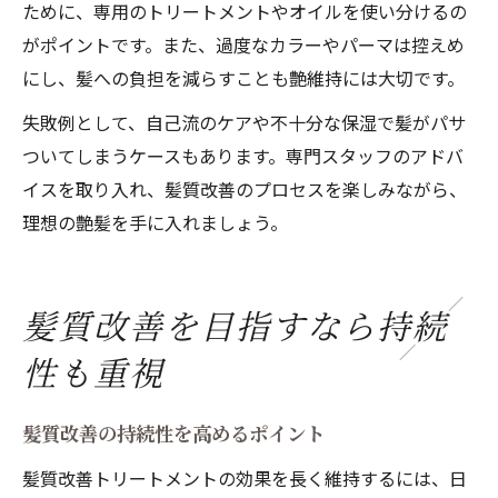
ために、専用のトリートメントやオイルを使い分けるの
がポイントです。また、過度なカラーやパーマは控えめ
にし、髪への負担を減らすことも艶維持には大切です。
失敗例として、自己流のケアや不十分な保湿で髪がパサ
ついてしまうケースもあります。専門スタッフのアドバ
イスを取り入れ、髪質改善のプロセスを楽しみながら、
理想の艶髪を手に入れましょう。
髪質改善を目指すなら持続
性も重視
髪質改善の持続性を高めるポイント
髪質改善トリートメントの効果を長く維持するには、日