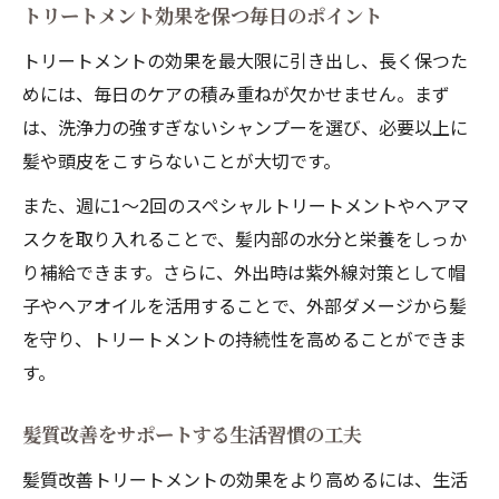
トリートメント効果を保つ毎日のポイント
トリートメントの効果を最大限に引き出し、長く保つた
めには、毎日のケアの積み重ねが欠かせません。まず
は、洗浄力の強すぎないシャンプーを選び、必要以上に
髪や頭皮をこすらないことが大切です。
また、週に1〜2回のスペシャルトリートメントやヘアマ
スクを取り入れることで、髪内部の水分と栄養をしっか
り補給できます。さらに、外出時は紫外線対策として帽
子やヘアオイルを活用することで、外部ダメージから髪
を守り、トリートメントの持続性を高めることができま
す。
髪質改善をサポートする生活習慣の工夫
髪質改善トリートメントの効果をより高めるには、生活