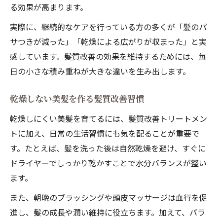
る効果が高まります。
実際に、継続的なケアを行っている方の多くが「髪のパ
サつきが減った」「乾燥による広がりが収まった」と実
感しています。髪質改善の効果を維持するためには、毎
日の小さな積み重ねが大きな違いを生み出します。
乾燥しない美髪を作る髪質改善習慣
乾燥しにくい美髪を育てるには、髪質改善トリートメン
トに加え、日常の生活習慣にも気を配ることが重要で
す。たとえば、髪を洗った後は自然乾燥を避け、すぐに
ドライヤーでしっかり乾かすことで水分バランスが整い
ます。
また、朝晩のブラッシングや頭皮マッサージは血行を促
進し、髪の成長や潤い維持に役立ちます。加えて、バラ