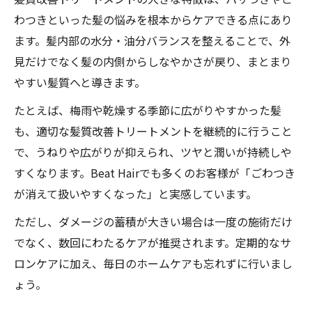
わつきといった髪の悩みを根本からケアできる点にあり
ます。髪内部の水分・油分バランスを整えることで、外
見だけでなく髪の内側からしなやかさが戻り、まとまり
やすい髪質へと導きます。
たとえば、梅雨や乾燥する季節に広がりやすかった髪
も、適切な髪質改善トリートメントを継続的に行うこと
で、うねりや広がりが抑えられ、ツヤと潤いが持続しや
すくなります。Beat Hairでも多くのお客様が「ごわつき
が消えて扱いやすくなった」と実感しています。
ただし、ダメージの蓄積が大きい場合は一度の施術だけ
でなく、数回にわたるケアが推奨されます。定期的なサ
ロンケアに加え、毎日のホームケアも忘れずに行いまし
ょう。