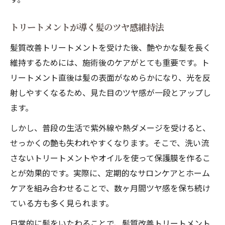
トリートメントが導く髪のツヤ感維持法
髪質改善トリートメントを受けた後、艶やかな髪を長く
維持するためには、施術後のケアがとても重要です。ト
リートメント直後は髪の表面がなめらかになり、光を反
射しやすくなるため、見た目のツヤ感が一段とアップし
ます。
しかし、普段の生活で紫外線や熱ダメージを受けると、
せっかくの艶も失われやすくなります。そこで、洗い流
さないトリートメントやオイルを使って保護膜を作るこ
とが効果的です。実際に、定期的なサロンケアとホーム
ケアを組み合わせることで、数ヶ月間ツヤ感を保ち続け
ている方も多く見られます。
日常的に髪をいたわることで、髪質改善トリートメント