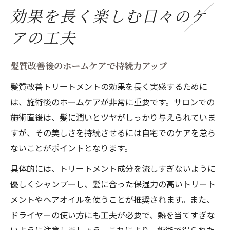
効果を長く楽しむ日々のケ
アの工夫
髪質改善後のホームケアで持続力アップ
髪質改善トリートメントの効果を長く実感するために
は、施術後のホームケアが非常に重要です。サロンでの
施術直後は、髪に潤いとツヤがしっかり与えられていま
すが、その美しさを持続させるには自宅でのケアを怠ら
ないことがポイントとなります。
具体的には、トリートメント成分を流しすぎないように
優しくシャンプーし、髪に合った保湿力の高いトリート
メントやヘアオイルを使うことが推奨されます。また、
ドライヤーの使い方にも工夫が必要で、熱を当てすぎな