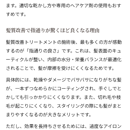
ます。適切な乾かし方や専用のヘアケア剤の使用もおす
すめです。
髪質改善で指通りが驚くほど良くなる理由
髪質改善トリートメントの施術後、最も多くの方が感動
するのが「指通りの良さ」です。これは、髪表面のキュ
ーティクルが整い、内部の水分・栄養バランスが最適化
されることで、髪が摩擦を受けにくくなるためです。
具体的には、乾燥やダメージでバサバサになりがちな髪
が、一本ずつなめらかにコーティングされ、手ぐしでと
かしても引っかかりにくくなります。また、切れ毛や枝
毛が起こりにくくなり、スタイリングの際にも髪がまと
まりやすくなるのが大きなメリットです。
ただし、効果を長持ちさせるためには、過度なアイロン