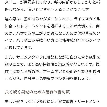
メニューが用意されており、髪の内部からしっかりと補
修しながら、潤いとツヤを与えることができます。
選ぶ際は、髪の悩みやダメージレベル、ライフスタイル
に合ったトリートメントを選択することが大切です。例
えば、パサつきや広がりが気になる方には保湿重視のタ
イプ、ハリやコシが欲しい方には補強成分配合のタイプ
が適しています。
また、サロンスタッフに相談しながら自分に合う施術を
選ぶことで、より高い持続性と満足感が得られます。複
数回にわたる施術や、ホームケアとの組み合わせも検討
しながら、自分だけの美髪プランを作りましょう。
長く続く美髪のための髪質改善対策
美しい髪を長く保つためには、髪質改善トリートメント