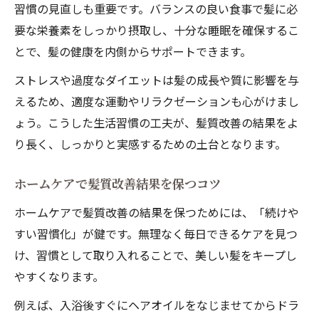
習慣の見直しも重要です。バランスの良い食事で髪に必
要な栄養素をしっかり摂取し、十分な睡眠を確保するこ
とで、髪の健康を内側からサポートできます。
ストレスや過度なダイエットは髪の成長や質に影響を与
えるため、適度な運動やリラクゼーションも心がけまし
ょう。こうした生活習慣の工夫が、髪質改善の結果をよ
り長く、しっかりと実感するための土台となります。
ホームケアで髪質改善結果を保つコツ
ホームケアで髪質改善の結果を保つためには、「続けや
すい習慣化」が鍵です。無理なく毎日できるケアを見つ
け、習慣として取り入れることで、美しい髪をキープし
やすくなります。
例えば、入浴後すぐにヘアオイルをなじませてからドラ