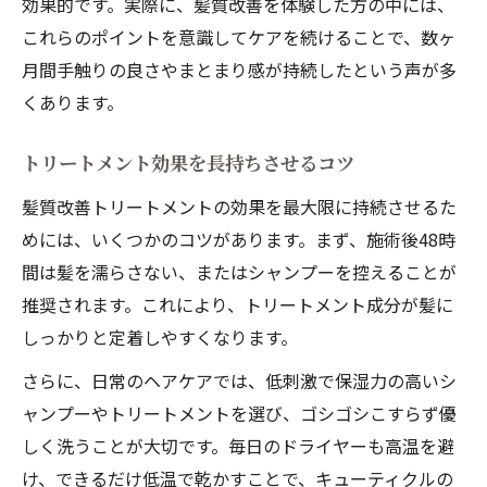
効果的です。実際に、髪質改善を体験した方の中には、
これらのポイントを意識してケアを続けることで、数ヶ
月間手触りの良さやまとまり感が持続したという声が多
くあります。
トリートメント効果を長持ちさせるコツ
髪質改善トリートメントの効果を最大限に持続させるた
めには、いくつかのコツがあります。まず、施術後48時
間は髪を濡らさない、またはシャンプーを控えることが
推奨されます。これにより、トリートメント成分が髪に
しっかりと定着しやすくなります。
さらに、日常のヘアケアでは、低刺激で保湿力の高いシ
ャンプーやトリートメントを選び、ゴシゴシこすらず優
しく洗うことが大切です。毎日のドライヤーも高温を避
け、できるだけ低温で乾かすことで、キューティクルの