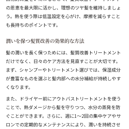
の恩恵を最大限に活かし、理想のツヤ髪を維持しましょ
う。熱を使う際は低温設定を心がけ、摩擦を減らすこと
も長持ちのポイントです。
潤いを保つ髪質改善の効果的な方法
髪の潤いを長く保つためには、髪質改善トリートメント
だけでなく、日々のケア方法を見直すことが大切です。
まず、シャンプーやトリートメント選びでは、保湿成分
が豊富なものを選ぶと髪内部への水分補給が持続しやす
くなります。
また、ドライヤー前にアウトバストリートメントを使う
ことで、熱ダメージから髪を守りつつ、水分の蒸発を防
ぐことができます。さらに、週に1～2回の集中ケアやサ
ロンでの定期的なメンテナンスにより、潤いを持続させ