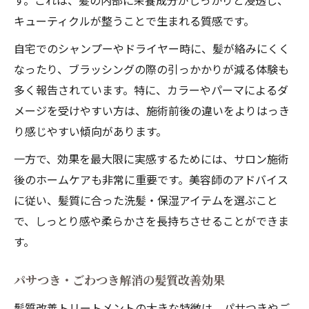
す。これは、髪の内部に栄養成分がしっかりと浸透し、
キューティクルが整うことで生まれる質感です。
自宅でのシャンプーやドライヤー時に、髪が絡みにくく
なったり、ブラッシングの際の引っかかりが減る体験も
多く報告されています。特に、カラーやパーマによるダ
メージを受けやすい方は、施術前後の違いをよりはっき
り感じやすい傾向があります。
一方で、効果を最大限に実感するためには、サロン施術
後のホームケアも非常に重要です。美容師のアドバイス
に従い、髪質に合った洗髪・保湿アイテムを選ぶこと
で、しっとり感や柔らかさを長持ちさせることができま
す。
パサつき・ごわつき解消の髪質改善効果
髪質改善トリートメントの大きな特徴は、パサつきやご