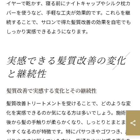
イヤーで乾かす、寝る前にナイトキャップやシルク枕カ
バーを使うなど、手軽な工夫が効果的です。これらを継
続することで、サロンで得た髪質改善の効果を自宅でも
しっかり実感できるようになります。
実感できる髪質改善の変化
と継続性
髪質改善で実感する変化とその継続性
髪質改善トリートメントを受けることで、どのような変
化を実感できるのか気になる方は多いでしょう。施術直
後から髪の手触りが柔らかくなり、しっとりとまとまり
やすくなるのが特徴です。特にパサつきやゴワつき、広