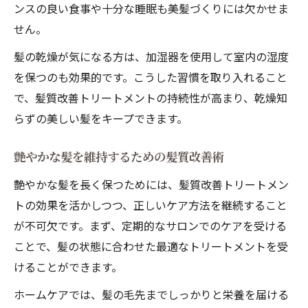
ンスの良い食事や十分な睡眠も美髪づくりには欠かせま
せん。
髪の乾燥が気になる方は、加湿器を使用して室内の湿度
を保つのも効果的です。こうした習慣を取り入れること
で、髪質改善トリートメントの持続性が高まり、乾燥知
らずの美しい髪をキープできます。
艶やかな髪を維持するための髪質改善術
艶やかな髪を長く保つためには、髪質改善トリートメン
トの効果を活かしつつ、正しいケア方法を継続すること
が不可欠です。まず、定期的なサロンでのケアを受ける
ことで、髪の状態に合わせた最適なトリートメントを受
けることができます。
ホームケアでは、髪の毛先までしっかりと栄養を届ける