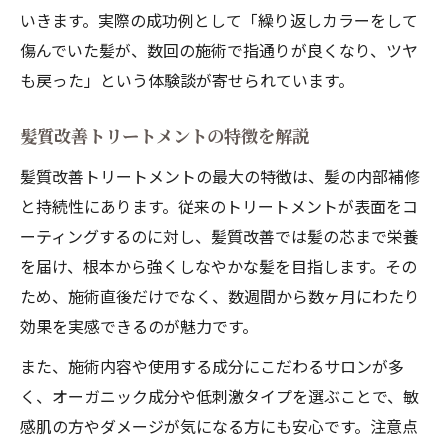
いきます。実際の成功例として「繰り返しカラーをして
傷んでいた髪が、数回の施術で指通りが良くなり、ツヤ
も戻った」という体験談が寄せられています。
髪質改善トリートメントの特徴を解説
髪質改善トリートメントの最大の特徴は、髪の内部補修
と持続性にあります。従来のトリートメントが表面をコ
ーティングするのに対し、髪質改善では髪の芯まで栄養
を届け、根本から強くしなやかな髪を目指します。その
ため、施術直後だけでなく、数週間から数ヶ月にわたり
効果を実感できるのが魅力です。
また、施術内容や使用する成分にこだわるサロンが多
く、オーガニック成分や低刺激タイプを選ぶことで、敏
感肌の方やダメージが気になる方にも安心です。注意点