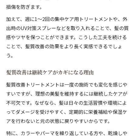
損傷を防ぎます。
加えて、週に1～2回の集中ケア用トリートメントや、外
出時のUV対策スプレーなどを取り入れることで、髪の質
感やツヤを保つことができます。こうした工夫を続ける
ことで、髪質改善の効果をより長く実感できるでしょ
う。
髪質改善は継続ケアがカギになる理由
髪質改善トリートメントは一度の施術でも変化を感じや
すいですが、理想の美髪を維持するには継続したケアが
不可欠です。なぜなら、髪は日々の生活習慣や環境によ
ってダメージを受けやすく、定期的に栄養補給や保湿ケ
アを行わないと元の状態に戻りやすいからです。
特に、カラーやパーマを繰り返している方や、乾燥しや