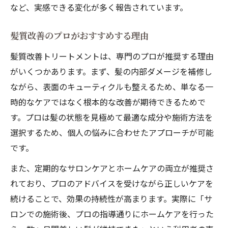
など、実感できる変化が多く報告されています。
髪質改善のプロがおすすめする理由
髪質改善トリートメントは、専門のプロが推奨する理由
がいくつかあります。まず、髪の内部ダメージを補修し
ながら、表面のキューティクルも整えるため、単なる一
時的なケアではなく根本的な改善が期待できるためで
す。プロは髪の状態を見極めて最適な成分や施術方法を
選択するため、個人の悩みに合わせたアプローチが可能
です。
また、定期的なサロンケアとホームケアの両立が推奨さ
れており、プロのアドバイスを受けながら正しいケアを
続けることで、効果の持続性が高まります。実際に「サ
ロンでの施術後、プロの指導通りにホームケアを行った