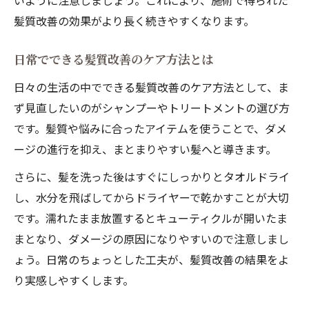
いように注意しましょう。これにより、施術で得られた
髪質改善の効果がより長く続きやすくなります。
日常でできる髪質改善のケア方法とは
日々の生活の中でできる髪質改善のケア方法として、ま
ず見直したいのがシャンプーやトリートメントの選び方
です。髪質や悩みに合ったアイテムを使うことで、ダメ
ージの進行を抑え、まとまりやすい髪へと導きます。
さらに、髪を洗った後はすぐにしっかりとタオルドライ
し、水分を飛ばしてからドライヤーで乾かすことが大切
です。濡れたまま放置するとキューティクルが開いたま
まとなり、ダメージの原因になりやすいので注意しまし
ょう。日常のちょっとした工夫が、髪質改善の結果をよ
り実感しやすくします。