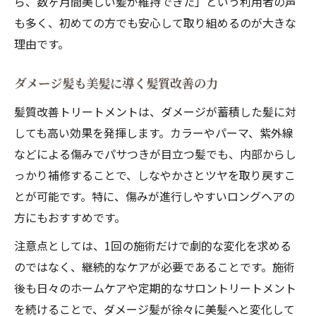
ら、数ヶ月間美しい髪が維持できた」という利用者の声
も多く、初めての方でも安心して取り組めるのが大きな
理由です。
ダメージ髪も美髪に導く髪質改善の力
髪質改善トリートメントは、ダメージが蓄積した髪に対
しても高い効果を発揮します。カラーやパーマ、紫外線
などによる傷みでパサつきが目立つ髪でも、内部からし
っかり補修することで、しなやかさとツヤを取り戻すこ
とが可能です。特に、傷みが進行しやすいロングヘアの
方にもおすすめです。
注意点としては、1回の施術だけで劇的な変化を求める
のではなく、継続的なケアが必要であることです。施術
後も日々のホームケアや定期的なサロントリートメント
を続けることで、ダメージ髪が徐々に美髪へと変化して