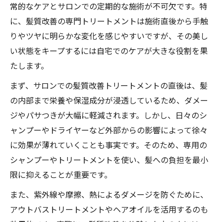
常的なケアとサロンでの定期的な施術が不可欠です。特
に、髪質改善の専門トリートメントは施術直後から手触
りやツヤに明らかな変化を感じやすいですが、その美し
い状態をキープするには自宅でのケアが大きな役割を果
たします。
まず、サロンでの髪質改善トリートメントの直後は、髪
の内部まで栄養や保湿成分が浸透しているため、ダメー
ジやパサつきが大幅に軽減されます。しかし、日々のシ
ャンプーやドライヤーなど外部からの影響によって徐々
に効果が薄れていくことも事実です。そのため、専用の
シャンプーやトリートメントを使い、髪への負担を最小
限に抑えることが重要です。
また、紫外線や摩擦、熱によるダメージを防ぐために、
アウトバストリートメントやヘアオイルを活用するのも