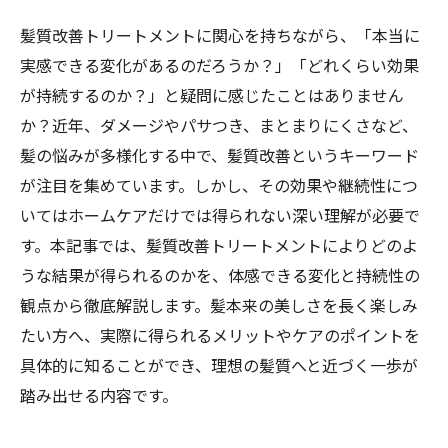
髪質改善トリートメントに関心を持ちながら、「本当に
実感できる変化があるのだろうか？」「どれくらい効果
が持続するのか？」と疑問に感じたことはありません
か？近年、ダメージやパサつき、まとまりにくさなど、
髪の悩みが多様化する中で、髪質改善というキーワード
が注目を集めています。しかし、その効果や継続性につ
いてはホームケアだけでは得られない深い理解が必要で
す。本記事では、髪質改善トリートメントによりどのよ
うな結果が得られるのかを、体感できる変化と持続性の
観点から徹底解説します。髪本来の美しさを長く楽しみ
たい方へ、実際に得られるメリットやケアのポイントを
具体的に知ることができ、理想の髪質へと近づく一歩が
踏み出せる内容です。