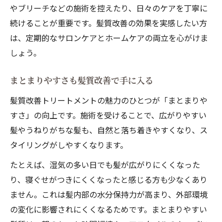
やブリーチなどの施術を控えたり、日々のケアを丁寧に
続けることが重要です。髪質改善の効果を実感したい方
は、定期的なサロンケアとホームケアの両立を心がけま
しょう。
まとまりやすさも髪質改善で手に入る
髪質改善トリートメントの魅力のひとつが「まとまりや
すさ」の向上です。施術を受けることで、広がりやすい
髪やうねりがちな髪も、自然と落ち着きやすくなり、ス
タイリングがしやすくなります。
たとえば、湿気の多い日でも髪が広がりにくくなった
り、寝ぐせがつきにくくなったと感じる方も少なくあり
ません。これは髪内部の水分保持力が高まり、外部環境
の変化に影響されにくくなるためです。まとまりやすい