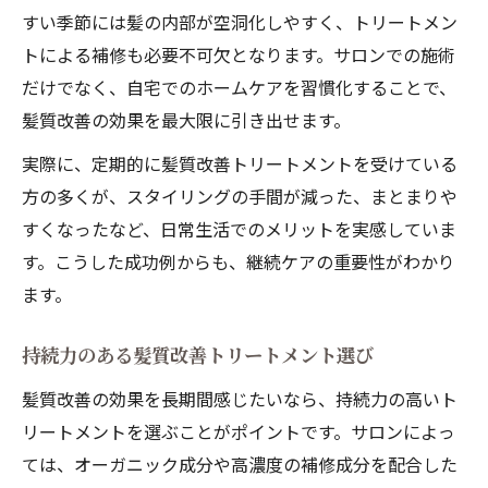
すい季節には髪の内部が空洞化しやすく、トリートメン
トによる補修も必要不可欠となります。サロンでの施術
だけでなく、自宅でのホームケアを習慣化することで、
髪質改善の効果を最大限に引き出せます。
実際に、定期的に髪質改善トリートメントを受けている
方の多くが、スタイリングの手間が減った、まとまりや
すくなったなど、日常生活でのメリットを実感していま
す。こうした成功例からも、継続ケアの重要性がわかり
ます。
持続力のある髪質改善トリートメント選び
髪質改善の効果を長期間感じたいなら、持続力の高いト
リートメントを選ぶことがポイントです。サロンによっ
ては、オーガニック成分や高濃度の補修成分を配合した