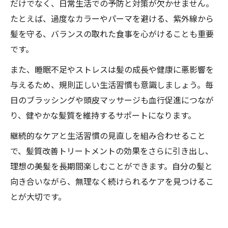
だけでなく、日常生活での予防と対策が欠かせません。
たとえば、過度なカラーやパーマを避ける、紫外線から
髪を守る、バランスの取れた食事を心がけることも重要
です。
また、睡眠不足やストレスは髪の成長や健康に悪影響を
与えるため、規則正しい生活習慣も意識しましょう。毎
日のブラッシングや頭皮マッサージも血行促進につなが
り、健やかな髪質を維持するサポートになります。
継続的なケアと生活習慣の見直しを組み合わせること
で、髪質改善トリートメントの効果をさらに引き出し、
理想の美髪を長期間楽しむことができます。自分の髪と
向き合いながら、無理なく続けられるケアを見つけるこ
とが大切です。