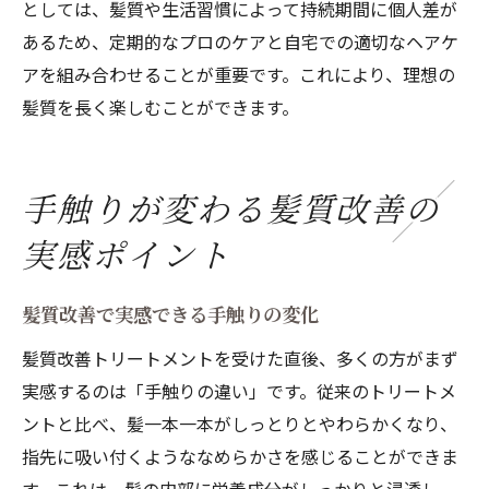
としては、髪質や生活習慣によって持続期間に個人差が
あるため、定期的なプロのケアと自宅での適切なヘアケ
アを組み合わせることが重要です。これにより、理想の
髪質を長く楽しむことができます。
手触りが変わる髪質改善の
実感ポイント
髪質改善で実感できる手触りの変化
髪質改善トリートメントを受けた直後、多くの方がまず
実感するのは「手触りの違い」です。従来のトリートメ
ントと比べ、髪一本一本がしっとりとやわらかくなり、
指先に吸い付くようななめらかさを感じることができま