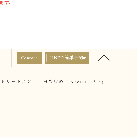
ます。
Contact
LINEで簡単予約
トリートメント
白髪染め
Access
Blog