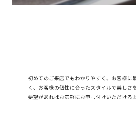
初めてのご来店でもわかりやすく、お客様に
く、お客様の個性に合ったスタイルで美しさ
要望があればお気軽にお申し付けいただける