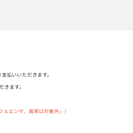
お支払いいただきます。
だきます。
フルエンザ、風邪は対象外」）