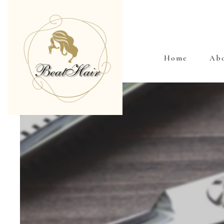
Home
Ab