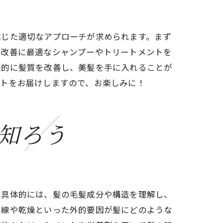
応じた適切なアプローチが求められます。まず
質改善に最適なシャンプーやトリートメントを
果的に髪質を改善し、美髪を手に入れることが
ントをお届けしますので、お楽しみに！
知ろう
。具体的には、髪の毛髪成分や構造を理解し、
外線や乾燥といった外的要因が髪にどのような