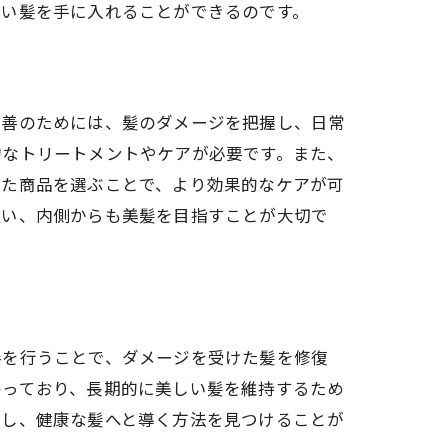
しい髪を手に入れることができるのです。
改善のためには、髪のダメージを把握し、日常
的なトリートメントやケアが必要です。また、
った商品を選ぶことで、より効果的なケアが可
払い、内側からも美髪を目指すことが大切で
善を行うことで、ダメージを受けた髪を修復
わっており、長期的に美しい髪を維持するため
出し、健康な髪へと導く方法を見つけることが