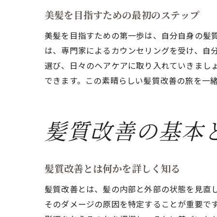
美髪を目指すための最初のステップ
美髪を目指すための第一歩は、自分自身の髪
は、専門家によるカウンセリングを受け、自
選び、日々のヘアケアに取り入れていきまし
できます。この素晴らしい髪質改善の旅を一
髪質改善の基本
髪質改善とは何かを詳しく知る
髪質改善とは、髪の内部と外部の状態を見直
そのダメージの原因を特定することが重要で