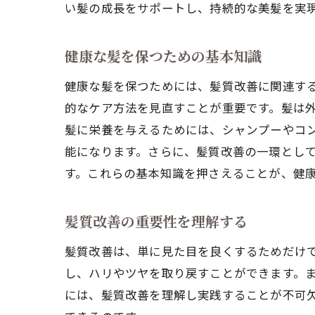
い髪の成長をサポートし、持続的な美髪を実
健康な髪を保つための基本知識
健康な髪を保つためには、髪質改善に関連す
的なケア方法を見直すことが重要です。髪は
髪に栄養を与えるためには、シャンプーやコ
能になります。さらに、髪質改善の一環とし
す。これらの基本知識を押さえることが、健
髪質改善の重要性を理解する
髪質改善は、単に見た目を良くするためだけ
し、ハリやツヤを取り戻すことができます。
には、髪質改善を理解し実践することが不可