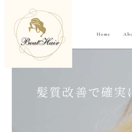
Home
Ab
髪質改善で確実