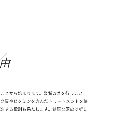
由
すことから始まります。髪質改善を行うこと
パク質やビタミンを含んだトリートメントを使
促進する役割も果たします。健康な頭皮は新し