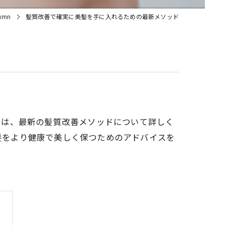
umn
髪質改善で確実に美髪を手に入れるための最新メソッド
では、最新の髪質改善メソッドについて詳しく
の髪をより健康で美しく保つためのアドバイスを