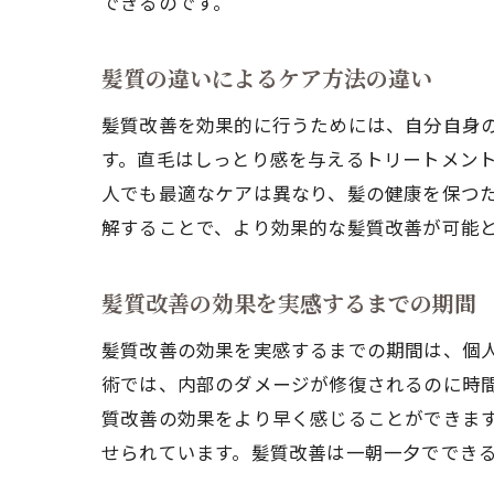
できるのです。
髪質の違いによるケア方法の違い
髪質改善を効果的に行うためには、自分自身
す。直毛はしっとり感を与えるトリートメン
人でも最適なケアは異なり、髪の健康を保つ
解することで、より効果的な髪質改善が可能
髪質改善の効果を実感するまでの期間
髪質改善の効果を実感するまでの期間は、個
術では、内部のダメージが修復されるのに時
質改善の効果をより早く感じることができま
せられています。髪質改善は一朝一夕ででき