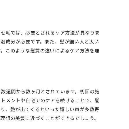
クセ毛では、必要とされるケア方法が異なりま
保湿成分が必要です。また、髪が細い人と太い
す。このような髪質の違いによるケア方法を理
は数週間から数ヶ月とされています。初回の施
ートメントや自宅でのケアを続けることで、髪
なり、艶が出てくるといった嬉しい声が多数寄
、理想の美髪に近づくことができるでしょう。