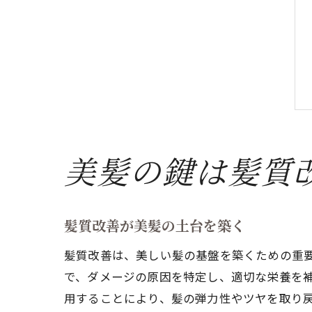
美髪の鍵は髪質
髪質改善が美髪の土台を築く
髪質改善は、美しい髪の基盤を築くための重
で、ダメージの原因を特定し、適切な栄養を
用することにより、髪の弾力性やツヤを取り