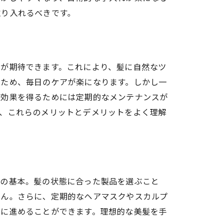
取り入れるべきです。
果が期待できます。これにより、髪に自然なツ
るため、毎日のケアが楽になります。しかし一
、効果を得るためには定期的なメンテナンスが
は、これらのメリットとデメリットをよく理解
善の基本。髪の状態に合った製品を選ぶこと
せん。さらに、定期的なヘアマスクやスカルプ
的に進めることができます。理想的な美髪を手