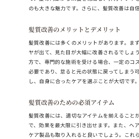
のも大きな魅力です。さらに、髪質改善は自
髪質改善のメリットとデメリット
髪質改善には多くのメリットがあります。ま
ヤが出て、見た目が大幅に改善されるでしょ
方で、専門的な施術を受ける場合、一定のコ
必要であり、怠ると元の状態に戻ってしまう
し、自身に合ったケアを選ぶことが大切です
髪質改善のための必須アイテム
髪質改善には、適切なアイテムを揃えること
で、効果を最大限に引き出せます。また、ヘ
ケア製品も取り入れると良いでしょう。これ