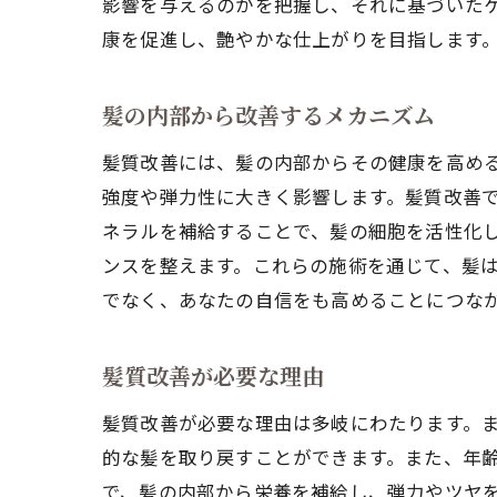
影響を与えるのかを把握し、それに基づいた
康を促進し、艶やかな仕上がりを目指します
髪の内部から改善するメカニズム
髪質改善には、髪の内部からその健康を高め
強度や弾力性に大きく影響します。髪質改善
ネラルを補給することで、髪の細胞を活性化
ンスを整えます。これらの施術を通じて、髪
でなく、あなたの自信をも高めることにつな
髪質改善が必要な理由
髪質改善が必要な理由は多岐にわたります。
的な髪を取り戻すことができます。また、年
で、髪の内部から栄養を補給し、弾力やツヤ