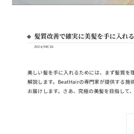
髪質改善で確実に美髪を手に入れ
2024/08/26
美しい髪を手に入れるためには、まず髪質を
解説します。BeatHairの専門家が提供
お届けします。さあ、究極の美髪を目指して