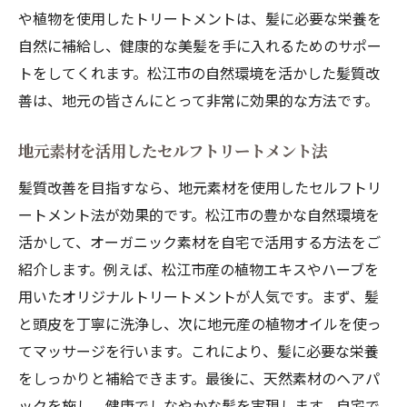
や植物を使用したトリートメントは、髪に必要な栄養を
自然に補給し、健康的な美髪を手に入れるためのサポー
トをしてくれます。松江市の自然環境を活かした髪質改
善は、地元の皆さんにとって非常に効果的な方法です。
地元素材を活用したセルフトリートメント法
髪質改善を目指すなら、地元素材を使用したセルフトリ
ートメント法が効果的です。松江市の豊かな自然環境を
活かして、オーガニック素材を自宅で活用する方法をご
紹介します。例えば、松江市産の植物エキスやハーブを
用いたオリジナルトリートメントが人気です。まず、髪
と頭皮を丁寧に洗浄し、次に地元産の植物オイルを使っ
てマッサージを行います。これにより、髪に必要な栄養
をしっかりと補給できます。最後に、天然素材のヘアパ
ックを施し、健康でしなやかな髪を実現します。自宅で