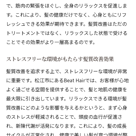
で、筋肉の緊張をほぐし、全身のリラックスを促進しま
す。これにより、髪の健康だけでなく、心身ともにリフ
レッシュできる効果が期待できます。髪質改善はただの
トリートメントではなく、リラックスした状態で受ける
ことでその効果がより一層高まるのです。
ストレスフリーな環境がもたらす髪質改善効果
髪質改善を追求する上で、ストレスフリーな環境が非常
に重要です。松江市にあるBeat Hairでは、お客様が心地
よく過ごせる空間を提供することで、髪と地肌の健康を
最大限に引き出しています。リラックスできる環境が髪
質改善にどのような影響を与えるかというと、まず心身
のストレスが軽減されることで、頭皮の血行が促進さ
れ、新陳代謝が活発になります。これにより、髪の成長
サイクルが正常化され、健康で美しい髪が育つ環境が整