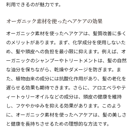
利用できるのが魅力です。
オーガニック素材を使ったヘアケアの効果
オーガニック素材を使ったヘアケアは、髪質改善に多く
のメリットがあります。まず、化学成分を使用しないた
め、髪や頭皮への負担を最小限に抑えます。例えば、オ
ーガニックのシャンプーやトリートメントは、髪の自然
な油分を保ちながら、乾燥やダメージを防ぎます。ま
た、植物由来の成分には抗酸化作用があり、髪の老化を
遅らせる効果も期待できます。さらに、アロエベラやテ
ィートゥリーオイルなどの成分は、頭皮の健康を維持
し、フケやかゆみを抑える効果があります。このよう
に、オーガニック素材を使ったヘアケアは、髪の美しさ
と健康を長持ちさせるための理想的な方法です。