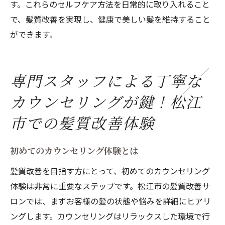
す。これらのセルフケア方法を日常的に取り入れること
で、髪質改善を実現し、健康で美しい髪を維持すること
ができます。
専門スタッフによる丁寧な
カウンセリングが鍵！松江
市での髪質改善体験
初めてのカウンセリング体験とは
髪質改善を目指す方にとって、初めてのカウンセリング
体験は非常に重要なステップです。松江市の髪質改善サ
ロンでは、まずお客様の髪の状態や悩みを詳細にヒアリ
ングします。カウンセリングはリラックスした環境で行