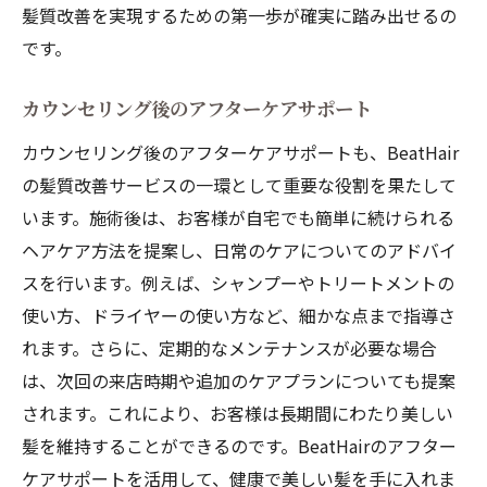
髪質改善を実現するための第一歩が確実に踏み出せるの
です。
カウンセリング後のアフターケアサポート
カウンセリング後のアフターケアサポートも、BeatHair
の髪質改善サービスの一環として重要な役割を果たして
います。施術後は、お客様が自宅でも簡単に続けられる
ヘアケア方法を提案し、日常のケアについてのアドバイ
スを行います。例えば、シャンプーやトリートメントの
使い方、ドライヤーの使い方など、細かな点まで指導さ
れます。さらに、定期的なメンテナンスが必要な場合
は、次回の来店時期や追加のケアプランについても提案
されます。これにより、お客様は長期間にわたり美しい
髪を維持することができるのです。BeatHairのアフター
ケアサポートを活用して、健康で美しい髪を手に入れま