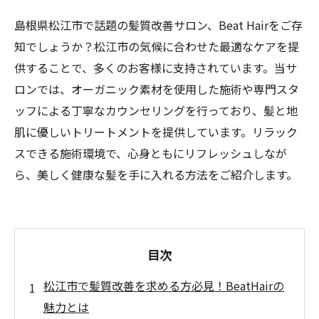
島根県松江市で話題の髪質改善サロン、Beat Hairをご存
知でしょうか？松江市の気候に合わせた最適なケアを提
供することで、多くのお客様に支持されています。当サ
ロンでは、オーガニック素材を使用した施術や専門スタ
ッフによる丁寧なカウンセリングを行っており、髪と地
肌に優しいトリートメントを提供しています。リラック
スできる施術環境で、心身ともにリフレッシュしなが
ら、美しく健康な髪を手に入れる方法をご紹介します。
目次
松江市で髪質改善を求める方必見！BeatHairの
魅力とは