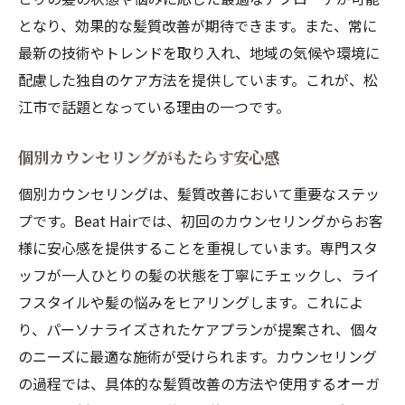
となり、効果的な髪質改善が期待できます。また、常に
最新の技術やトレンドを取り入れ、地域の気候や環境に
配慮した独自のケア方法を提供しています。これが、松
江市で話題となっている理由の一つです。
個別カウンセリングがもたらす安心感
個別カウンセリングは、髪質改善において重要なステッ
プです。Beat Hairでは、初回のカウンセリングからお客
様に安心感を提供することを重視しています。専門スタ
ッフが一人ひとりの髪の状態を丁寧にチェックし、ライ
フスタイルや髪の悩みをヒアリングします。これによ
り、パーソナライズされたケアプランが提案され、個々
のニーズに最適な施術が受けられます。カウンセリング
の過程では、具体的な髪質改善の方法や使用するオーガ