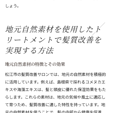
しょう。
地元自然素材を使用したト
リートメントで髪質改善を
実現する方法
地元自然素材の特徴とその効果
松江市の髪質改善サロンでは、地元の自然素材を積極的
に活用しています。例えば、島根県で採れるコメヌカエ
キスや海藻エキスは、髪と頭皮に優れた保湿効果をもた
らします。これらの素材は、地元の気候や風土に適応し
て育つため、髪質改善に適した特性を持っています。地
元の自然素材を使うことで、髪の内部から健康を促進