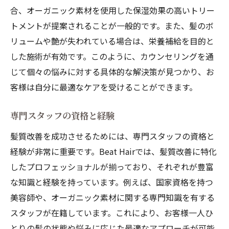
合、オーガニック素材を使用した保湿効果の高いトリー
トメントが提案されることが一般的です。また、髪のボ
リュームや艶が失われている場合は、栄養補給を目的と
した施術が有効です。このように、カウンセリングを通
じて個々の悩みに対する具体的な解決策が見つかり、お
客様は自分に最適なケアを受けることができます。
専門スタッフの資格と経験
髪質改善を成功させるためには、専門スタッフの資格と
経験が非常に重要です。Beat Hairでは、髪質改善に特化
したプロフェッショナルが揃っており、それぞれが豊富
な知識と経験を持っています。例えば、国家資格を持つ
美容師や、オーガニック素材に関する専門知識を有する
スタッフが在籍しています。これにより、お客様一人ひ
とりの髪の状態や悩みに応じた最適なアプローチが可能