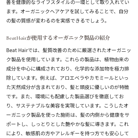
善を健康的なライフスタイルの一環として取り入れてい
ます。オーガニックヘアケアを試してみることで、自分
の髪の質感が変わるのを実感できるでしょう。
BeatHairが使用するオーガニック製品の紹介
Beat Hairでは、髪質改善のために厳選されたオーガニッ
ク製品を使用しています。これらの製品は、植物由来の
成分を中心に構成されており、化学的な添加物を極力排
除しています。例えば、アロエベラやカモミールといっ
た天然成分が含まれており、髪と頭皮に優しいのが特徴
です。また、環境にも配慮した製品選びを徹底してお
り、サステナブルな美容を実現しています。こうしたオ
ーガニック製品を使った施術は、髪の内側から健康をサ
ポートし、しっとりとした艶やかな髪に導きます。これ
により、敏感肌の方やアレルギーを持つ方でも安心して