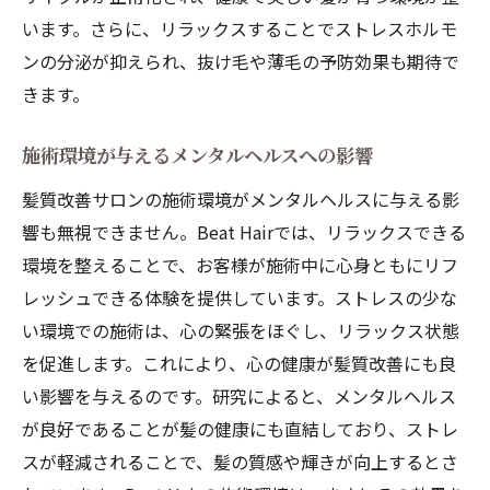
います。さらに、リラックスすることでストレスホルモ
ンの分泌が抑えられ、抜け毛や薄毛の予防効果も期待で
きます。
施術環境が与えるメンタルヘルスへの影響
髪質改善サロンの施術環境がメンタルヘルスに与える影
響も無視できません。Beat Hairでは、リラックスできる
環境を整えることで、お客様が施術中に心身ともにリフ
レッシュできる体験を提供しています。ストレスの少な
い環境での施術は、心の緊張をほぐし、リラックス状態
を促進します。これにより、心の健康が髪質改善にも良
い影響を与えるのです。研究によると、メンタルヘルス
が良好であることが髪の健康にも直結しており、ストレ
スが軽減されることで、髪の質感や輝きが向上するとさ