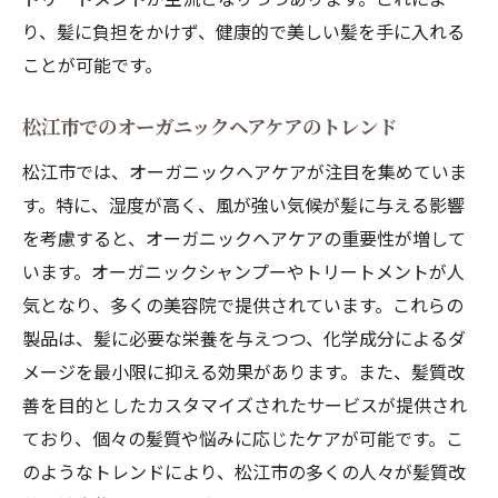
り、髪に負担をかけず、健康的で美しい髪を手に入れる
ことが可能です。
松江市でのオーガニックヘアケアのトレンド
松江市では、オーガニックヘアケアが注目を集めていま
す。特に、湿度が高く、風が強い気候が髪に与える影響
を考慮すると、オーガニックヘアケアの重要性が増して
います。オーガニックシャンプーやトリートメントが人
気となり、多くの美容院で提供されています。これらの
製品は、髪に必要な栄養を与えつつ、化学成分によるダ
メージを最小限に抑える効果があります。また、髪質改
善を目的としたカスタマイズされたサービスが提供され
ており、個々の髪質や悩みに応じたケアが可能です。こ
のようなトレンドにより、松江市の多くの人々が髪質改