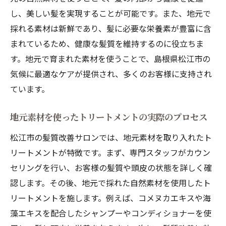
し、美しい髪を実現することが可能です。また、地元で
採れる素材は新鮮であり、髪に必要な栄養素が豊富に含
まれているため、健康な髪質を維持するのに役立ちま
す。地元で育まれた素材を使うことで、島根県松江市の
気候に最適なケアが提供され、多くのお客様に支持され
ています。
地元素材を使ったトリートメントの実際のプロセス
松江市の髪質改善サロンでは、地元素材を取り入れたト
リートメントが特徴です。まず、専門スタッフがカウン
セリングを行い、お客様の髪質や頭皮の状態を詳しく確
認します。その後、地元で採れた自然素材を使用したト
リートメントを施します。例えば、コメヌカエキスや海
藻エキスを配合したシャンプーやコンディショナーを使