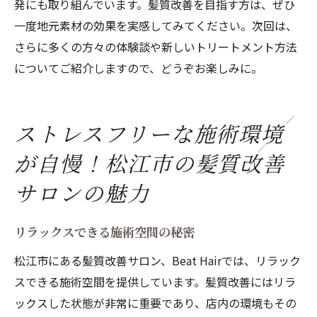
発にも取り組んでいます。髪質改善を目指す方は、ぜひ
一度地元素材の効果を実感してみてください。次回は、
さらに多くの方々の体験談や新しいトリートメント方法
についてご紹介しますので、どうぞお楽しみに。
ストレスフリーな施術環境
が自慢！松江市の髪質改善
サロンの魅力
リラックスできる施術空間の秘密
松江市にある髪質改善サロン、Beat Hairでは、リラック
スできる施術空間を提供しています。髪質改善にはリラ
ックスした状態が非常に重要であり、店内の環境もその