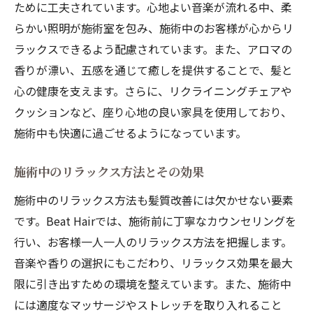
ために工夫されています。心地よい音楽が流れる中、柔
らかい照明が施術室を包み、施術中のお客様が心からリ
ラックスできるよう配慮されています。また、アロマの
香りが漂い、五感を通じて癒しを提供することで、髪と
心の健康を支えます。さらに、リクライニングチェアや
クッションなど、座り心地の良い家具を使用しており、
施術中も快適に過ごせるようになっています。
施術中のリラックス方法とその効果
施術中のリラックス方法も髪質改善には欠かせない要素
です。Beat Hairでは、施術前に丁寧なカウンセリングを
行い、お客様一人一人のリラックス方法を把握します。
音楽や香りの選択にもこだわり、リラックス効果を最大
限に引き出すための環境を整えています。また、施術中
には適度なマッサージやストレッチを取り入れること