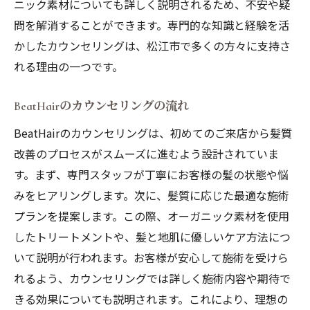
ニック素材についても詳しく説明されるため、不安や疑
問を解消することができます。専門的な知識と経験を活
かしたカウンセリングは、松江市で多くの方々に支持さ
れる理由の一つです。
BeatHairのカウンセリングの流れ
BeatHairのカウンセリングは、初めてのご来店から髪質
改善のプロセスがスムーズに進むよう設計されていま
す。まず、専門スタッフが丁寧にお客様の髪の状態や悩
みをヒアリングします。次に、髪質に応じた最適な施術
プランを提案します。この際、オーガニック素材を使用
したトリートメントや、髪と地肌に優しいケア方法につ
いて説明が行われます。お客様が安心して施術を受けら
れるよう、カウンセリングでは詳しく施術内容や期待で
きる効果についても説明されます。これにより、理想の