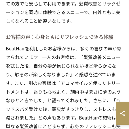
ての方でも安心して利用できます。髪質改善とリラクゼ
ーションを同時に体験できるメニューで、内外ともに美
しくなれること間違いなしです。
お客様の声：心身ともにリフレッシュできる体験
BeatHairを利用したお客様からは、多くの喜びの声が寄
せられています。一人のお客様は、「髪質改善メニュー
を試した後、自分の髪が信じられないほど滑らかにな
り、触るのが楽しくなりました」と感想を述べていま
す。また、別のお客様は「アロマオイルを使ったトリー
トメントは、香りも心地よく、施術中はまさに夢のよう
なひとときでした」と語ってくれました。さらに、「ヘ
ッドスパを受けた後、頭皮がすっきりし、ストレスも軽
減されました」との声もあります。BeatHairの施術は、
単なる髪質改善にとどまらず、心身のリフレッシュも提