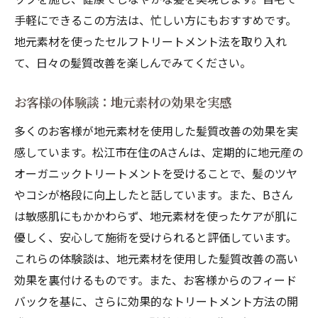
手軽にできるこの方法は、忙しい方にもおすすめです。
地元素材を使ったセルフトリートメント法を取り入れ
て、日々の髪質改善を楽しんでみてください。
お客様の体験談：地元素材の効果を実感
多くのお客様が地元素材を使用した髪質改善の効果を実
感しています。松江市在住のAさんは、定期的に地元産の
オーガニックトリートメントを受けることで、髪のツヤ
やコシが格段に向上したと話しています。また、Bさん
は敏感肌にもかかわらず、地元素材を使ったケアが肌に
優しく、安心して施術を受けられると評価しています。
これらの体験談は、地元素材を使用した髪質改善の高い
効果を裏付けるものです。また、お客様からのフィード
バックを基に、さらに効果的なトリートメント方法の開