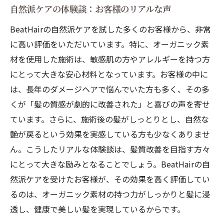
自然派ケアの体験談：お客様のリアルな声
BeatHairの自然派ケアを試した多くのお客様から、非常
に高い評価をいただいています。特に、オーガニック素
材を使用した施術は、敏感肌の方やアレルギーを持つ方
にとって大きな安心材料となっています。お客様の中に
は、長年のダメージヘアで悩んでいた方も多く、その多
くが「髪の質感が劇的に改善された」と喜びの声を寄せ
ています。さらに、施術後の髪がしっとりとし、自然な
艶が戻るという効果を実感している方も少なくありませ
ん。こうしたリアルな体験談は、髪質改善を目指す方々
にとって大きな励みとなることでしょう。BeatHairの自
然派ケアを受けたお客様が、その効果を高く評価してい
るのは、オーガニック素材の持つ力がしっかりと髪に浸
透し、健康で美しい髪を実現しているからです。