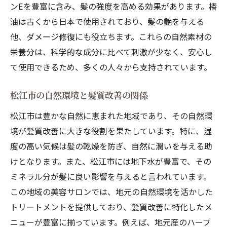
ンEを豊富に含み、髪の強度を高める効果があります。椿
油は古くから日本で使用されており、髪の艶を与える
他、ダメージ修復にも役立ちます。これらの自然素材の
栄養分は、科学的な成分に比べて刺激が少なく、安心し
て使用できるため、多くの人々から支持されています。
松江市の自然環境と髪質改善の関係
松江市は豊かな自然に恵まれた地域であり、その自然環
境が髪質改善に大きな役割を果たしています。特に、湿
度の高い気候は髪の乾燥を防ぎ、自然に潤いを与える助
けとなります。また、松江市には地下水が豊富で、その
ミネラル分が髪に良い影響を与えると言われています。
この地域の美容サロンでは、地元の自然環境を活かした
トリートメントを提供しており、髪質改善に特化したメ
ニューが豊富に揃っています。例えば、地元産のハーブ