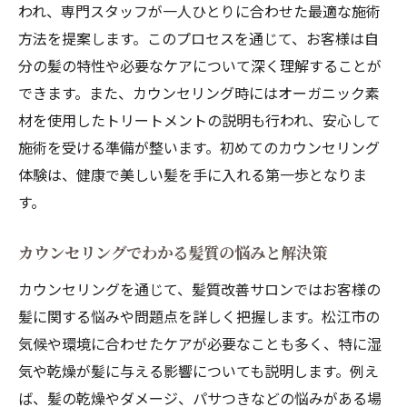
われ、専門スタッフが一人ひとりに合わせた最適な施術
方法を提案します。このプロセスを通じて、お客様は自
分の髪の特性や必要なケアについて深く理解することが
できます。また、カウンセリング時にはオーガニック素
材を使用したトリートメントの説明も行われ、安心して
施術を受ける準備が整います。初めてのカウンセリング
体験は、健康で美しい髪を手に入れる第一歩となりま
す。
カウンセリングでわかる髪質の悩みと解決策
カウンセリングを通じて、髪質改善サロンではお客様の
髪に関する悩みや問題点を詳しく把握します。松江市の
気候や環境に合わせたケアが必要なことも多く、特に湿
気や乾燥が髪に与える影響についても説明します。例え
ば、髪の乾燥やダメージ、パサつきなどの悩みがある場