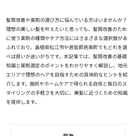
髪質改善や薬剤の選び方に悩んでいる方はいませんか？
理想の美しい髪を叶えたいと思っても、髪質改善のため
に使う薬剤の種類やケア方法にはさまざまな選択肢があ
ふれており、島根県松江市や邑智郡邑南町でもどれを選
べば良いか迷いがちです。本記事では、髪質改善の基礎
知識と薬剤選定のポイントをわかりやすく解説し、地元
エリアで理想のヘアを目指すための具体的なヒントを紹
介します。施術やホームケアで得られる自信と毎日のス
タイリングの手軽さを大切に、美髪に近づくための知識
を提供します。
目次