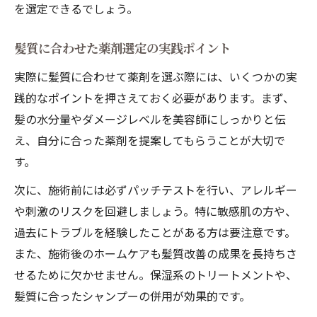
を選定できるでしょう。
髪質に合わせた薬剤選定の実践ポイント
実際に髪質に合わせて薬剤を選ぶ際には、いくつかの実
践的なポイントを押さえておく必要があります。まず、
髪の水分量やダメージレベルを美容師にしっかりと伝
え、自分に合った薬剤を提案してもらうことが大切で
す。
次に、施術前には必ずパッチテストを行い、アレルギー
や刺激のリスクを回避しましょう。特に敏感肌の方や、
過去にトラブルを経験したことがある方は要注意です。
また、施術後のホームケアも髪質改善の成果を長持ちさ
せるために欠かせません。保湿系のトリートメントや、
髪質に合ったシャンプーの併用が効果的です。