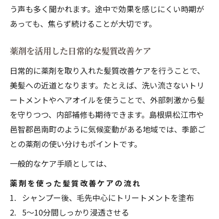
う声も多く聞かれます。途中で効果を感じにくい時期が
あっても、焦らず続けることが大切です。
薬剤を活用した日常的な髪質改善ケア
日常的に薬剤を取り入れた髪質改善ケアを行うことで、
美髪への近道となります。たとえば、洗い流さないトリ
ートメントやヘアオイルを使うことで、外部刺激から髪
を守りつつ、内部補修も期待できます。島根県松江市や
邑智郡邑南町のように気候変動がある地域では、季節ご
との薬剤の使い分けもポイントです。
一般的なケア手順としては、
薬剤を使った髪質改善ケアの流れ
シャンプー後、毛先中心にトリートメントを塗布
5～10分間しっかり浸透させる