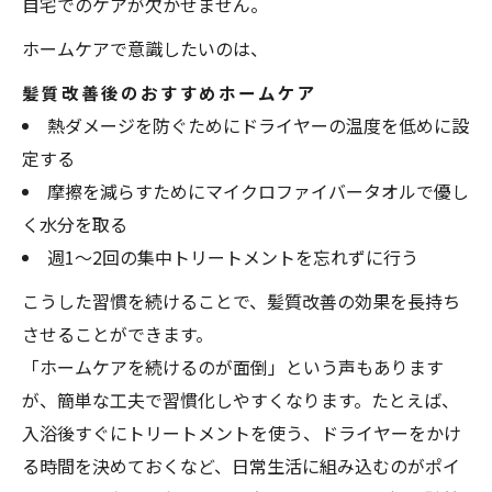
自宅でのケアが欠かせません。
ホームケアで意識したいのは、
髪質改善後のおすすめホームケア
熱ダメージを防ぐためにドライヤーの温度を低めに設
定する
摩擦を減らすためにマイクロファイバータオルで優し
く水分を取る
週1～2回の集中トリートメントを忘れずに行う
こうした習慣を続けることで、髪質改善の効果を長持ち
させることができます。
「ホームケアを続けるのが面倒」という声もあります
が、簡単な工夫で習慣化しやすくなります。たとえば、
入浴後すぐにトリートメントを使う、ドライヤーをかけ
る時間を決めておくなど、日常生活に組み込むのがポイ