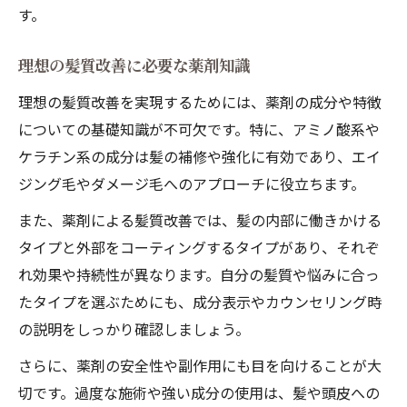
す。
理想の髪質改善に必要な薬剤知識
理想の髪質改善を実現するためには、薬剤の成分や特徴
についての基礎知識が不可欠です。特に、アミノ酸系や
ケラチン系の成分は髪の補修や強化に有効であり、エイ
ジング毛やダメージ毛へのアプローチに役立ちます。
また、薬剤による髪質改善では、髪の内部に働きかける
タイプと外部をコーティングするタイプがあり、それぞ
れ効果や持続性が異なります。自分の髪質や悩みに合っ
たタイプを選ぶためにも、成分表示やカウンセリング時
の説明をしっかり確認しましょう。
さらに、薬剤の安全性や副作用にも目を向けることが大
切です。過度な施術や強い成分の使用は、髪や頭皮への