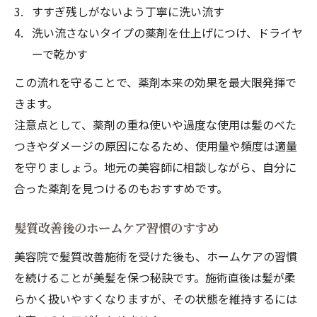
すすぎ残しがないよう丁寧に洗い流す
洗い流さないタイプの薬剤を仕上げにつけ、ドライヤ
ーで乾かす
この流れを守ることで、薬剤本来の効果を最大限発揮で
きます。
注意点として、薬剤の重ね使いや過度な使用は髪のべた
つきやダメージの原因になるため、使用量や頻度は適量
を守りましょう。地元の美容師に相談しながら、自分に
合った薬剤を見つけるのもおすすめです。
髪質改善後のホームケア習慣のすすめ
美容院で髪質改善施術を受けた後も、ホームケアの習慣
を続けることが美髪を保つ秘訣です。施術直後は髪が柔
らかく扱いやすくなりますが、その状態を維持するには