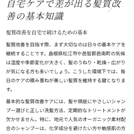
自宅ケアで差が出る髪質改
善の基本知識
髪質改善を自宅で続けるための基本
髪質改善を目指す際、まず大切なのは日々の基本ケアを
継続することです。島根県松江市や邑智郡邑南町の気候
は湿度や季節変化が大きく、髪のうねり・乾燥・広がり
が気になる方も多いでしょう。こうした環境下では、毎
日のケアの積み重ねが美しい髪質を維持する鍵となりま
す。
基本的な髪質改善ケアには、髪や頭皮にやさしいシャン
プー選びと正しい洗髪方法、定期的なトリートメントが
欠かせません。特に、地元で人気のオーガニック素材配
合のシャンプーは、化学成分を避けたい方や敏感肌の方