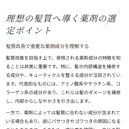
理想の髪質へ導く薬剤の選
定ポイント
髪質改善で重要な薬剤成分を理解する
髪質改善を目指す上で、使用される薬剤成分の特徴を知
ることは非常に重要です。特に、髪の内部構造を補修す
る成分や、キューティクルを整える成分が注目されてい
ます。代表的なものには、アミノ酸系やケラチン系、コ
ラーゲン系の成分があり、これらは髪のダメージを補修
し、内部からしなやかさを引き出します。
一方で、薬剤によっては髪質に合わない成分が含まれて
いる場合もあり、逆にパサつきやゴワつきの原因になる