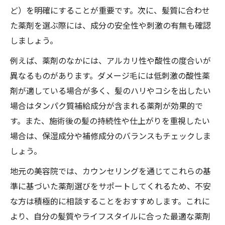
ど）を明確にすることが重要です。次に、髪質に合わせ
た薬剤を選ぶ際には、成分の安全性や刺激の有無も確認
しましょう。
例えば、薬剤のなかには、アルカリ性や酸性の度合いが
異なるものがあります。ダメージ毛には低刺激の酸性薬
剤が適している場合が多く、髪のハリやコシを出したい
場合はタンパク質補給成分が含まれる薬剤が効果的で
す。また、施術後の髪の持続性や仕上がりを重視したい
場合は、保湿成分や補修成分のバランスもチェックしま
しょう。
地元の美容院では、カウンセリングを通じてこれらの基
準に基づいた薬剤選びをサポートしてくれるため、不安
な方は積極的に相談することをおすすめします。これに
より、自分の髪質やライフスタイルに合った最適な薬剤