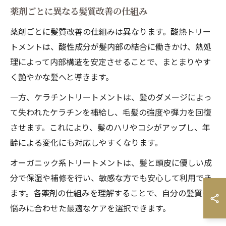
薬剤ごとに異なる髪質改善の仕組み
薬剤ごとに髪質改善の仕組みは異なります。酸熱トリー
トメントは、酸性成分が髪内部の結合に働きかけ、熱処
理によって内部構造を安定させることで、まとまりやす
く艶やかな髪へと導きます。
一方、ケラチントリートメントは、髪のダメージによっ
て失われたケラチンを補給し、毛髪の強度や弾力を回復
させます。これにより、髪のハリやコシがアップし、年
齢による変化にも対応しやすくなります。
オーガニック系トリートメントは、髪と頭皮に優しい成
分で保湿や補修を行い、敏感な方でも安心して利用でき
ます。各薬剤の仕組みを理解することで、自分の髪質や
悩みに合わせた最適なケアを選択できます。