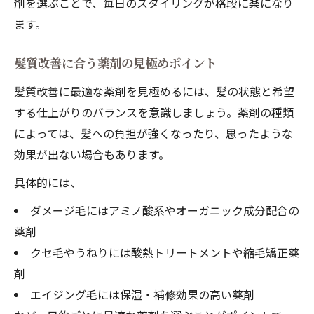
剤を選ぶことで、毎日のスタイリングが格段に楽になり
ます。
髪質改善に合う薬剤の見極めポイント
髪質改善に最適な薬剤を見極めるには、髪の状態と希望
する仕上がりのバランスを意識しましょう。薬剤の種類
によっては、髪への負担が強くなったり、思ったような
効果が出ない場合もあります。
具体的には、
ダメージ毛にはアミノ酸系やオーガニック成分配合の
薬剤
クセ毛やうねりには酸熱トリートメントや縮毛矯正薬
剤
エイジング毛には保湿・補修効果の高い薬剤