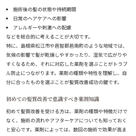
施術後の髪の状態や持続期間
日常のヘアケアへの影響
アレルギーや刺激への配慮
などを総合的に考えることが大切です。
特に、島根県松江市や邑智郡邑南町のような地域では、
気候の影響で髪が乾燥しやすかったり、湿気で広がりや
すくなるため、それに対応した薬剤を選ぶことがトラブ
ル防止につながります。薬剤の種類や特性を理解し、自
分に合ったものを選ぶことが髪質改善成功の鍵です。
初めての髪質改善で意識すべき薬剤知識
初めて髪質改善を受ける方は、薬剤の種類や特徴だけで
なく、施術の流れやアフターケアについても知っておく
と安心です。薬剤によっては、数回の施術で効果が高ま