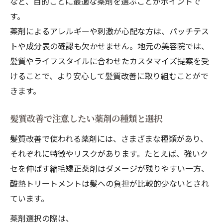
など、目的ごとに最適な薬剤を選ぶことがポイントで
す。
薬剤によるアレルギーや刺激が心配な方は、パッチテス
トや成分表の確認も欠かせません。地元の美容院では、
髪質やライフスタイルに合わせたカスタマイズ提案を受
けることで、より安心して髪質改善に取り組むことがで
きます。
髪質改善で注意したい薬剤の種類と選択
髪質改善で使われる薬剤には、さまざまな種類があり、
それぞれに特徴やリスクがあります。たとえば、強いク
セを伸ばす縮毛矯正薬剤はダメージが残りやすい一方、
酸熱トリートメントは髪への負担が比較的少ないとされ
ています。
薬剤選択の際は、