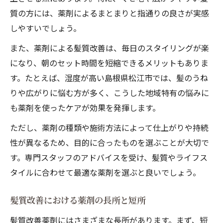
質の方には、薬剤によるまとまりと指通りの良さが実感
しやすいでしょう。
また、薬剤による髪質改善は、毎日のスタイリングが楽
になり、朝のセット時間を短縮できるメリットもありま
す。たとえば、湿度が高い島根県松江市では、髪のうね
りや広がりに悩む方が多く、こうした地域特有の悩みに
も薬剤を使ったケアが効果を発揮します。
ただし、薬剤の種類や施術方法によって仕上がりや持続
性が異なるため、目的に合ったものを選ぶことが大切で
す。専門スタッフのアドバイスを受け、髪質やライフス
タイルに合わせて最適な薬剤を選ぶと良いでしょう。
髪質改善における薬剤の長所と短所
髪質改善薬剤にはさまざまな長所があります。まず、短