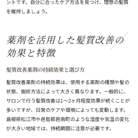
ントです。自分に合ったケア方法を見つけ、理想の髪質
を維持しましょう。
薬剤を活用した髪質改善の
効果と特徴
髪質改善薬剤の持続効果と選び方
髪質改善薬剤の持続効果は、使用する薬剤の種類や髪の
状態、施術方法によって大きく異なります。一般的に、
サロンで行う髪質改善は1〜2ヶ月程度効果が続くことが
多いですが、日常のケアや環境によっても変動します。
島根県松江市や邑智郡邑南町のような湿度や気温の変化
が大きい地域では、持続期間に注意が必要です。