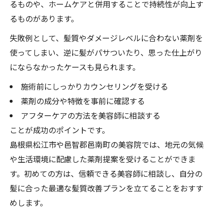
るものや、ホームケアと併用することで持続性が向上す
るものがあります。
失敗例として、髪質やダメージレベルに合わない薬剤を
使ってしまい、逆に髪がパサついたり、思った仕上がり
にならなかったケースも見られます。
施術前にしっかりカウンセリングを受ける
薬剤の成分や特徴を事前に確認する
アフターケアの方法を美容師に相談する
ことが成功のポイントです。
島根県松江市や邑智郡邑南町の美容院では、地元の気候
や生活環境に配慮した薬剤提案を受けることができま
す。初めての方は、信頼できる美容師に相談し、自分の
髪に合った最適な髪質改善プランを立てることをおすす
めします。