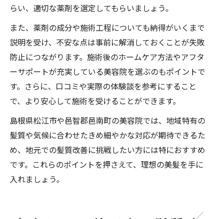
らい、適切な薬剤を選定してもらいましょう。
また、薬剤の成分や施術工程についても納得がいくまで
説明を受け、不安な点は事前に解消しておくことが失敗
防止につながります。施術後のホームケア方法やアフタ
ーサポートが充実している美容院を選ぶのもポイントで
す。さらに、口コミや実際の体験談を参考にすること
で、より安心して施術を受けることができます。
島根県松江市や邑智郡邑南町の美容院では、地域特有の
髪質や気候に合わせたきめ細やかな対応が期待できるた
め、地元での髪質改善に挑戦したい方には特におすすめ
です。これらのポイントを押さえて、理想の美髪を手に
入れましょう。