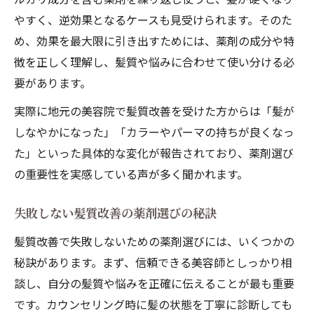
やすく、逆効果となるケースも見受けられます。そのた
め、効果を最大限に引き出すためには、薬剤の成分や特
徴を正しく理解し、髪質や悩みに合わせて使い分ける必
要があります。
実際に地元の美容院で髪質改善を受けた方からは「髪が
しなやかになった」「カラーやパーマの持ちが良くなっ
た」といった具体的な変化が報告されており、薬剤選び
の重要性を実感している声が多く聞かれます。
失敗しない髪質改善の薬剤選びの秘訣
髪質改善で失敗しないための薬剤選びには、いくつかの
秘訣があります。まず、信頼できる美容師としっかり相
談し、自分の髪質や悩みを正確に伝えることが最も重要
です。カウンセリング時に髪の状態を丁寧に診断しても