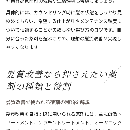
や邑智郡邑南町の気候や生活環境も考慮しましょう。
具体的には、カウンセリング時に髪の状態をしっかり見
極めてもらい、希望する仕上がりやメンテナンス頻度に
ついて相談することが失敗しない選び方のコツです。自
分に合った薬剤を選ぶことで、理想の髪質改善が実現し
やすくなります。
髪質改善なら押さえたい薬
剤の種類と役割
髪質改善で使われる薬剤の種類を解説
髪質改善を目指す際に用いられる薬剤には、主に酸熱ト
リートメント、ケラチントリートメント、オーガニック