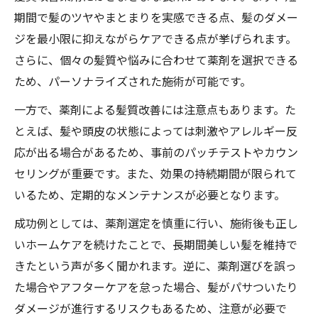
期間で髪のツヤやまとまりを実感できる点、髪のダメー
ジを最小限に抑えながらケアできる点が挙げられます。
さらに、個々の髪質や悩みに合わせて薬剤を選択できる
ため、パーソナライズされた施術が可能です。
一方で、薬剤による髪質改善には注意点もあります。た
とえば、髪や頭皮の状態によっては刺激やアレルギー反
応が出る場合があるため、事前のパッチテストやカウン
セリングが重要です。また、効果の持続期間が限られて
いるため、定期的なメンテナンスが必要となります。
成功例としては、薬剤選定を慎重に行い、施術後も正し
いホームケアを続けたことで、長期間美しい髪を維持で
きたという声が多く聞かれます。逆に、薬剤選びを誤っ
た場合やアフターケアを怠った場合、髪がパサついたり
ダメージが進行するリスクもあるため、注意が必要で