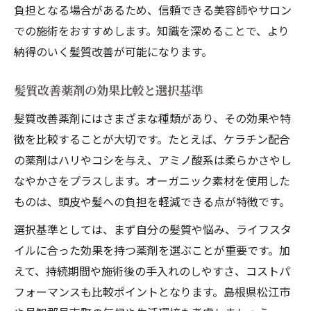
負担となる場合があるため、信頼できる美容師やサロン
での施術をおすすめします。知識を深めることで、より
納得のいく髪質改善が可能になります。
髪質改善薬剤の効果比較と選択基準
髪質改善薬剤にはさまざまな種類があり、その効果や特
徴を比較することが大切です。たとえば、ケラチン配合
の薬剤はハリやコシを与え、アミノ酸系は柔らかさやし
なやかさをプラスします。オーガニック素材を使用した
ものは、頭皮や髪への負担を軽減できる点が特徴です。
選択基準としては、まず自分の髪質や悩み、ライフスタ
イルに合った効果を持つ薬剤を選ぶことが重要です。加
えて、持続期間や施術後の手入れのしやすさ、コストパ
フォーマンスも比較ポイントとなります。島根県松江市