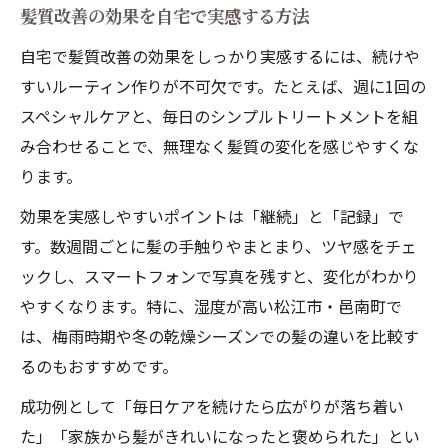
髪質改善の効果を自宅で実感する方法
自宅で髪質改善の効果をしっかり実感するには、続けや
すいルーティン作りが不可欠です。たとえば、週に1回の
スペシャルケアと、毎日のシンプルトリートメントを組
み合わせることで、無理なく髪質の変化を感じやすくな
ります。
効果を実感しやすいポイントは「継続」と「記録」で
す。数週間ごとに髪の手触りやまとまり、ツヤ感をチェ
ックし、スマートフォンで写真を残すと、変化がわかり
やすくなります。特に、湿度が高い松江市・邑南町で
は、梅雨時期や冬の乾燥シーズンでの髪の違いを比較す
るのもおすすめです。
成功例として「毎日ケアを続けたら広がりが落ち着い
た」「家族から髪がきれいになったと褒められた」とい