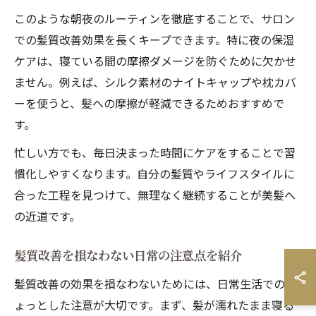
このような朝夜のルーティンを徹底することで、サロン
での髪質改善効果を長くキープできます。特に夜の保湿
ケアは、寝ている間の摩擦ダメージを防ぐために欠かせ
ません。例えば、シルク素材のナイトキャップや枕カバ
ーを使うと、髪への摩擦が軽減できるためおすすめで
す。
忙しい方でも、毎日決まった時間にケアをすることで習
慣化しやすくなります。自分の髪質やライフスタイルに
合った工程を見つけて、無理なく継続することが美髪へ
の近道です。
髪質改善を損なわない日常の注意点を紹介
髪質改善の効果を損なわないためには、日常生活でのち
ょっとした注意が大切です。まず、髪が濡れたまま寝る