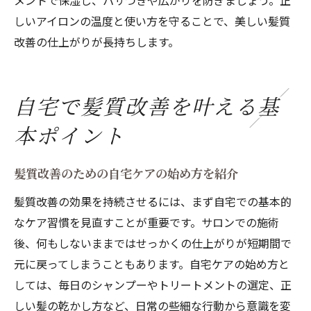
メントで保湿し、パサつきや広がりを防ぎましょう。正
しいアイロンの温度と使い方を守ることで、美しい髪質
改善の仕上がりが長持ちします。
自宅で髪質改善を叶える基
本ポイント
髪質改善のための自宅ケアの始め方を紹介
髪質改善の効果を持続させるには、まず自宅での基本的
なケア習慣を見直すことが重要です。サロンでの施術
後、何もしないままではせっかくの仕上がりが短期間で
元に戻ってしまうこともあります。自宅ケアの始め方と
しては、毎日のシャンプーやトリートメントの選定、正
しい髪の乾かし方など、日常の些細な行動から意識を変