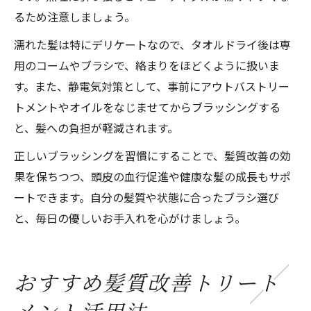
るため注意しましょう。
濡れた髪は特にデリケートなので、タオルドライ後は専
用のコームやブラシで、絡まりをほどくように扱いま
す。また、静電気対策として、事前にアウトバストリー
トメントやオイルをなじませてからブラッシングする
と、髪への負担が軽減されます。
正しいブラッシングを習慣にすることで、髪質改善の効
果を保ちつつ、頭皮の血行促進や健康な髪の成長もサポ
ートできます。自分の髪質や状態に合ったブラシ選び
と、毎日の優しいお手入れを心がけましょう。
おすすめ髪質改善トリート