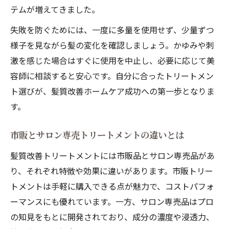
テムが増えてきました。
失敗を防ぐためには、一度に多量を使用せず、少量ずつ
様子を見ながら髪の変化を確認しましょう。かゆみや刺
激を感じた場合はすぐに使用を中止し、必要に応じて美
容師に相談すると安心です。自分に合ったトリートメン
ト選びが、髪質改善ホームケア成功への第一歩となりま
す。
市販とサロン専売トリートメントの違いとは
髪質改善トリートメントには市販品とサロン専売品があ
り、それぞれ特徴や効果に違いがあります。市販トリー
トメントは手軽に購入できる点が魅力で、コストパフォ
ーマンスにも優れています。一方、サロン専売品はプロ
の知見をもとに開発されており、成分の濃度や浸透力、