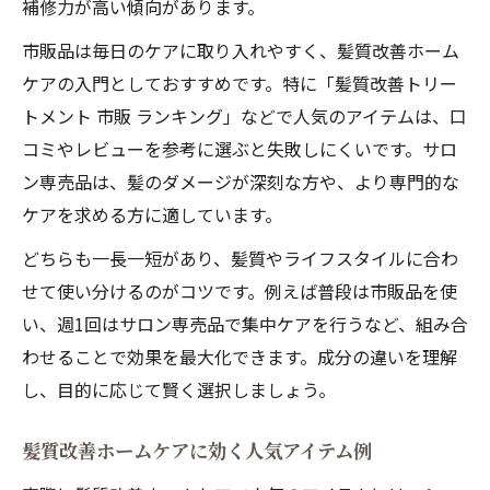
補修力が高い傾向があります。
市販品は毎日のケアに取り入れやすく、髪質改善ホーム
ケアの入門としておすすめです。特に「髪質改善トリー
トメント 市販 ランキング」などで人気のアイテムは、口
コミやレビューを参考に選ぶと失敗しにくいです。サロ
ン専売品は、髪のダメージが深刻な方や、より専門的な
ケアを求める方に適しています。
どちらも一長一短があり、髪質やライフスタイルに合わ
せて使い分けるのがコツです。例えば普段は市販品を使
い、週1回はサロン専売品で集中ケアを行うなど、組み合
わせることで効果を最大化できます。成分の違いを理解
し、目的に応じて賢く選択しましょう。
髪質改善ホームケアに効く人気アイテム例