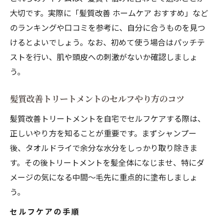
大切です。実際に「髪質改善 ホームケア おすすめ」など
のランキングや口コミを参考に、自分に合うものを見つ
けるとよいでしょう。なお、初めて使う場合はパッチテ
ストを行い、肌や頭皮への刺激がないか確認しましょ
う。
髪質改善トリートメントのセルフやり方のコツ
髪質改善トリートメントを自宅でセルフケアする際は、
正しいやり方を知ることが重要です。まずシャンプー
後、タオルドライで余分な水分をしっかり取り除きま
す。その後トリートメントを髪全体になじませ、特にダ
メージの気になる中間〜毛先に重点的に塗布しましょ
う。
セルフケアの手順