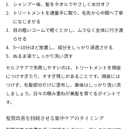
シャンプー後、髪をタオルでやさしく水分オフ
トリートメントを適量手に取り、毛先から中間へ丁寧
になじませる
目の粗いコームで軽くとかし、ムラなく全体に行き渡
らせる
5〜10分ほど放置し、成分をしっかり浸透させる
ぬるま湯でしっかり洗い流す
セルフケアで失敗しやすいのは、トリートメントを頭皮
につけすぎたり、すすぎ残しがあることです。頭皮には
つけず、毛髪部分だけに塗布し、最後はしっかり洗い流
しましょう。日々の積み重ねが美髪を育てるポイントで
す。
髪質改善を持続させる集中ケアのタイミング