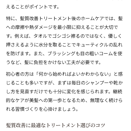
えることがポイントです。
特に、髪質改善トリートメント後のホームケアでは、髪
への摩擦や熱ダメージを最小限に抑えることが大切で
す。例えば、タオルでゴシゴシ擦るのではなく、優しく
押さえるように水分を取ることでキューティクルの乱れ
を防げます。また、ブラッシングも目の粗いコームを使
うなど、髪に負担をかけない工夫が必要です。
初心者の方は「何から始めればよいかわからない」と感
じることも多いですが、まずは毎日のシャンプーや乾か
し方を見直すだけでも十分に変化を感じられます。継続
的なケアが美髪への第一歩となるため、無理なく続けら
れる習慣づくりを心掛けましょう。
髪質改善に最適なトリートメント選びのコツ